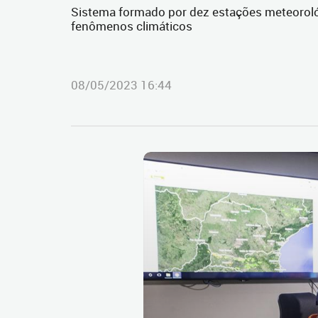
Sistema formado por dez estações meteoroló
fenômenos climáticos
08/05/2023 16:44