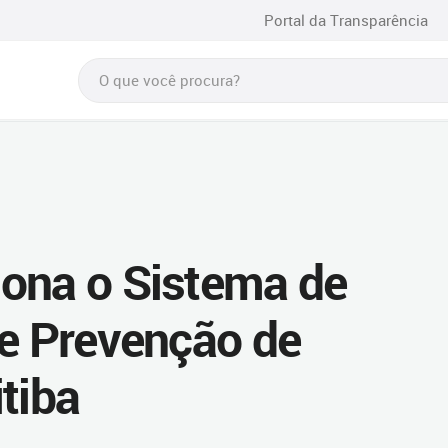
Portal da Transparência
ona o Sistema de
de Prevenção de
tiba