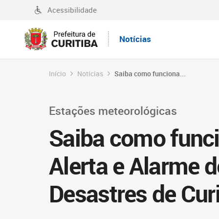
Acessibilidade
Notícias
Início
Notícias
Saiba como funciona...
Estações meteorológicas
Saiba como funci
Alerta e Alarme 
Desastres de Curi