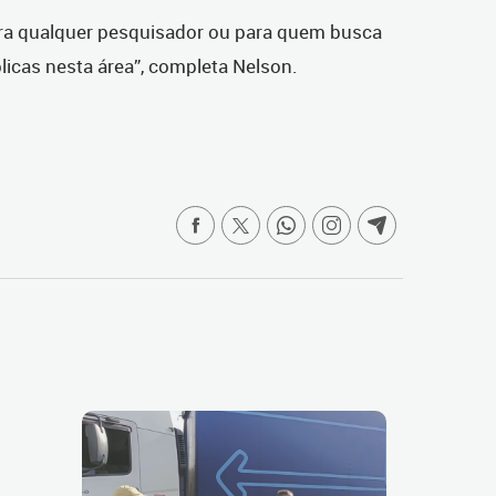
ara qualquer pesquisador ou para quem busca
licas nesta área”, completa Nelson.
a