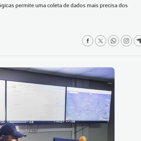
gicas permite uma coleta de dados mais precisa dos