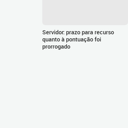
Servidor: prazo para recurso
quanto à pontuação foi
prorrogado