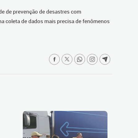
ade de prevenção de desastres com
 coleta de dados mais precisa de fenômenos
a