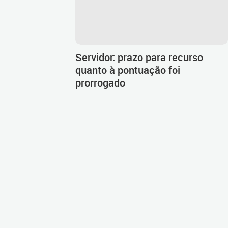
Servidor: prazo para recurso
quanto à pontuação foi
prorrogado