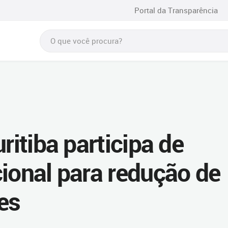
Portal da Transparência
ritiba participa de
cional para redução de
es