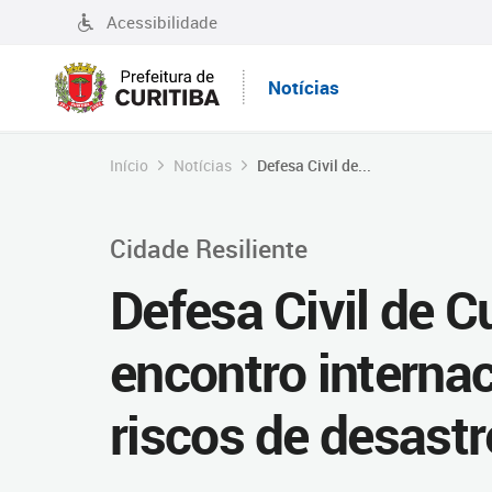
Acessibilidade
Notícias
Início
Notícias
Defesa Civil de...
Cidade Resiliente
Defesa Civil de Cu
encontro interna
riscos de desastr