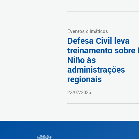
Eventos climáticos
Defesa Civil leva
treinamento sobre 
Niño às
administrações
regionais
22/07/2026