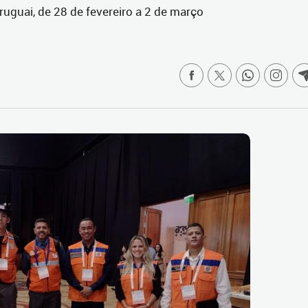
uguai, de 28 de fevereiro a 2 de março