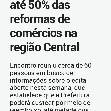
até 50% das
reformas de
comércios na
região Central
Encontro reuniu cerca de 60
pessoas em busca de
informações sobre o edital
aberto nesta semana, que
estabelece que a Prefeitura
poderá custear, por meio de
reembolso, até metade dos