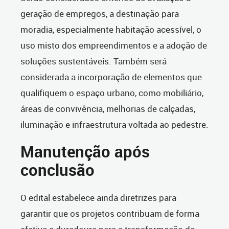
geração de empregos, a destinação para
moradia, especialmente habitação acessível, o
uso misto dos empreendimentos e a adoção de
soluções sustentáveis. Também será
considerada a incorporação de elementos que
qualifiquem o espaço urbano, como mobiliário,
áreas de convivência, melhorias de calçadas,
iluminação e infraestrutura voltada ao pedestre.
Manutenção após
conclusão
O edital estabelece ainda diretrizes para
garantir que os projetos contribuam de forma