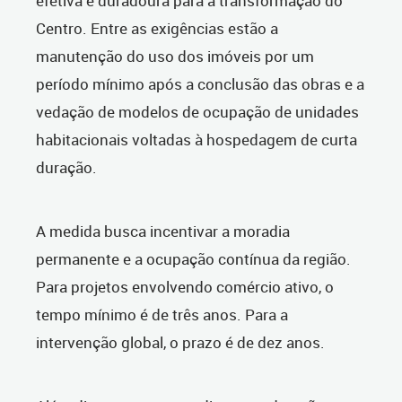
efetiva e duradoura para a transformação do
Centro. Entre as exigências estão a
manutenção do uso dos imóveis por um
período mínimo após a conclusão das obras e a
vedação de modelos de ocupação de unidades
habitacionais voltadas à hospedagem de curta
duração.
A medida busca incentivar a moradia
permanente e a ocupação contínua da região.
Para projetos envolvendo comércio ativo, o
tempo mínimo é de três anos. Para a
intervenção global, o prazo é de dez anos.