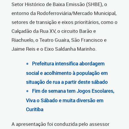
Setor Histórico de Baixa Emissão (SHBE), o
entorno da Rodoferroviária/Mercado Municipal,
setores de transição e eixos prioritários, como o
Calçadão da Rua XV, o circuito Barão e
Riachuelo, o Teatro Guaíra, São Francisco e
Jaime Reis e o Eixo Saldanha Marinho.
Prefeitura intensifica abordagem
social e acolhimento à população em
situação de rua a partir deste sábado
Fim de semana tem Jogos Escolares,
Viva o Sábado e muita diversão em
Curitiba
A apresentação foi conduzida pelo assessor