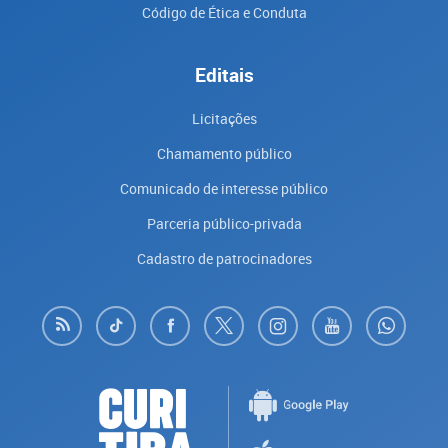
Código de Ética e Conduta
Editais
Licitações
Chamamento público
Comunicado de interesse público
Parceria público-privada
Cadastro de patrocinadores