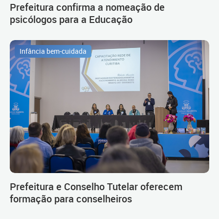
Prefeitura confirma a nomeação de
psicólogos para a Educação
Infância bem-cuidada
Prefeitura e Conselho Tutelar oferecem
formação para conselheiros