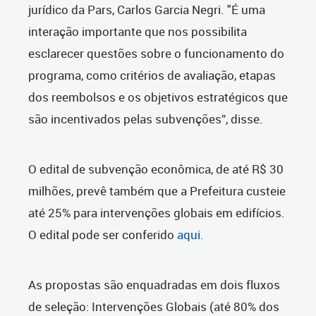
jurídico da Pars, Carlos Garcia Negri. "
É uma
interação importante que nos possibilita
esclarecer questões sobre o funcionamento do
programa, como critérios de avaliação, etapas
dos reembolsos e os objetivos estratégicos que
são incentivados pelas subvenções”, disse.
O edital de subvenção econômica, de até R$ 30
milhões, prevê também que a Prefeitura custeie
até 25% para intervenções globais em edifícios.
O edital pode ser conferido
aqui
.
As propostas são enquadradas em dois fluxos
de seleção: Intervenções Globais (até 80% dos