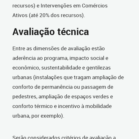
recursos) e Intervenções em Comércios
Ativos (até 20% dos recursos).
Avaliação técnica
Entre as dimensões de avaliação estão
aderência ao programa, impacto social e
econômico, sustentabilidade e gentilezas
urbanas (instalações que tragam ampliação de
conforto de permanência ou passagem de
pedestres, ampliação de espaços verdes e
conforto térmico e incentivo à mobilidade
urbana, por exemplo).
Serão considerados critérios de avaliação a