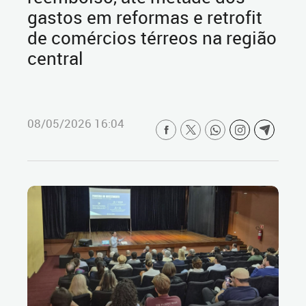
gastos em reformas e retrofit
de comércios térreos na região
central
08/05/2026 16:04