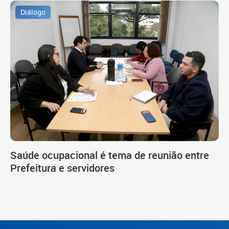
Diálogo
Saúde ocupacional é tema de reunião entre
Prefeitura e servidores