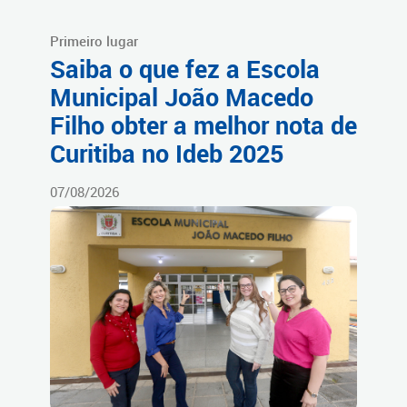
Primeiro lugar
Saiba o que fez a Escola
Municipal João Macedo
Filho obter a melhor nota de
Curitiba no Ideb 2025
07/08/2026