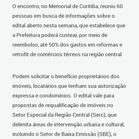
O encontro, no Memorial de Curitiba, reuniu 60
pessoas em busca de informações sobre o
edital aberto nesta semana, que estabelece que
a Prefeitura poderá custear, por meio de
reembolso, até 50% dos gastos em reformas e
retrofit de comércios térreos na região central.
Podem solicitar o benefício proprietários dos
imóveis, locatários que tenham sua autorização
expressa e condomínios. O edital vale para
propostas de requalificação de imóveis no
Setor Especial da Região Central (Serc), que
delimita áreas de intervenção urbana e cultural,
incluindo o Setor de Baixa Emissão (SBE), o