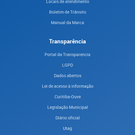
Locais de atendimento
Boletim de Trânsito
Manual da Marca
Transparência
Portal da Transparencia
LGPD
Dados abertos
Lei de acesso à informação
Curitiba-Ouve
Legislação Municipal
Diário oficial
Utag