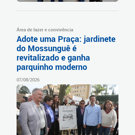
Área de lazer e convivência
Adote uma Praça: jardinete
do Mossunguê é
revitalizado e ganha
parquinho moderno
07/08/2026