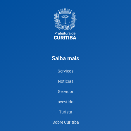
Saiba mais
Serviços
Notícias
Servidor
Investidor
Turista
Sobre Curitiba