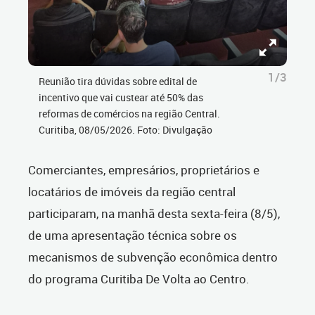
1/3
Reunião tira dúvidas sobre edital de
incentivo que vai custear até 50% das
reformas de comércios na região Central.
Curitiba, 08/05/2026. Foto: Divulgação
Comerciantes, empresários, proprietários e
locatários de imóveis da região central
participaram, na manhã desta sexta-feira (8/5),
de uma apresentação técnica sobre os
mecanismos de subvenção econômica dentro
do programa Curitiba De Volta ao Centro.