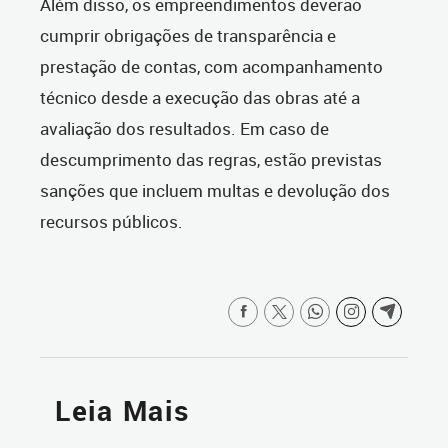
Além disso, os empreendimentos deverão
cumprir obrigações de transparência e
prestação de contas, com acompanhamento
técnico desde a execução das obras até a
avaliação dos resultados. Em caso de
descumprimento das regras, estão previstas
sanções que incluem multas e devolução dos
recursos públicos.
Leia Mais