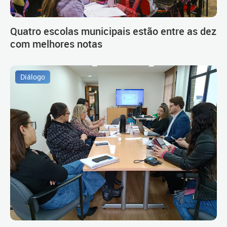
Quatro escolas municipais estão entre as dez
com melhores notas
Diálogo