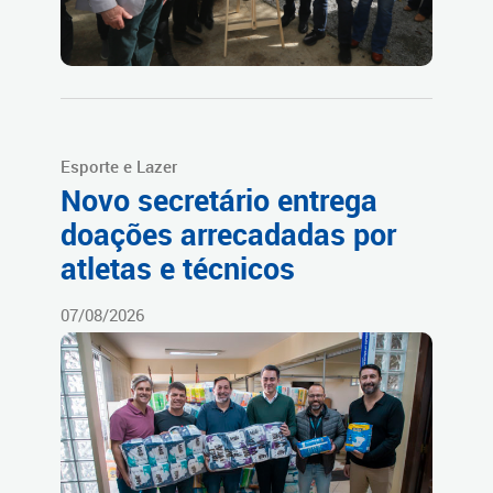
Esporte e Lazer
Novo secretário entrega
doações arrecadadas por
atletas e técnicos
07/08/2026