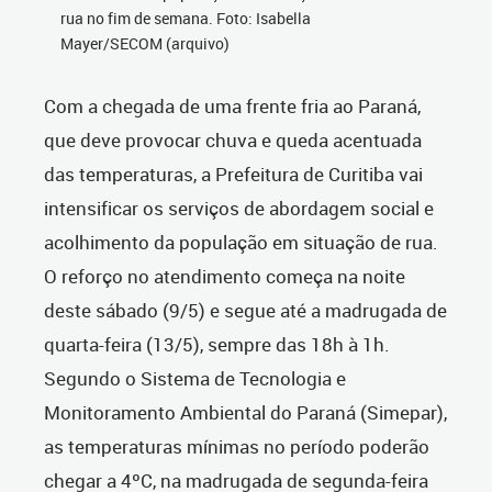
rua no fim de semana. Foto: Isabella
Mayer/SECOM (arquivo)
Com a chegada de uma frente fria ao Paraná,
que deve provocar chuva e queda acentuada
das temperaturas, a Prefeitura de Curitiba vai
intensificar os serviços de abordagem social e
acolhimento da população em situação de rua.
O reforço no atendimento começa na noite
deste sábado (9/5) e segue até a madrugada de
quarta-feira (13/5), sempre das 18h à 1h.
Segundo o Sistema de Tecnologia e
Monitoramento Ambiental do Paraná (Simepar),
as temperaturas mínimas no período poderão
chegar a 4ºC, na madrugada de segunda-feira