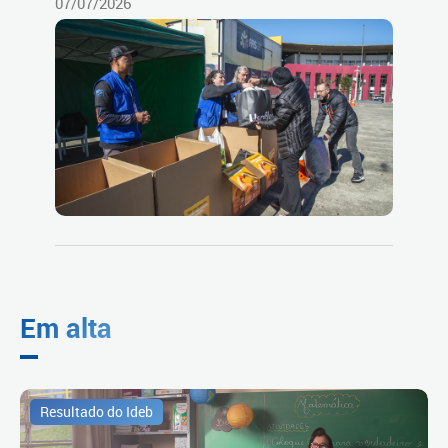
07/07/2026
Em alta
Resultado do Ideb