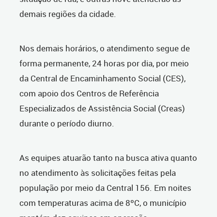
demais regiões da cidade.
Nos demais horários, o atendimento segue de
forma permanente, 24 horas por dia, por meio
da Central de Encaminhamento Social (CES),
com apoio dos Centros de Referência
Especializados de Assistência Social (Creas)
durante o período diurno.
As equipes atuarão tanto na busca ativa quanto
no atendimento às solicitações feitas pela
população por meio da Central 156. Em noites
com temperaturas acima de 8ºC, o município