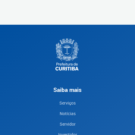
Saiba mais
Serviços
Notícias
Servidor
Investidor