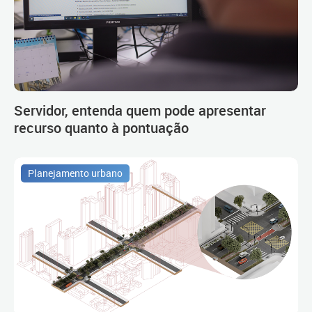
Servidor, entenda quem pode apresentar
recurso quanto à pontuação
Planejamento urbano