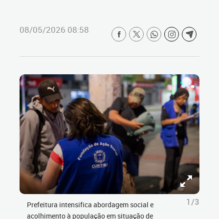
08/05/2026 08:58
1/3
Prefeitura intensifica abordagem social e
acolhimento à população em situação de