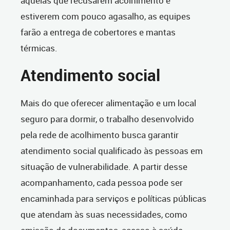
aquelas que recusarem acolhimento e
estiverem com pouco agasalho, as equipes
farão a entrega de cobertores e mantas
térmicas.
Atendimento social
Mais do que oferecer alimentação e um local
seguro para dormir, o trabalho desenvolvido
pela rede de acolhimento busca garantir
atendimento social qualificado às pessoas em
situação de vulnerabilidade. A partir desse
acompanhamento, cada pessoa pode ser
encaminhada para serviços e políticas públicas
que atendam às suas necessidades, como