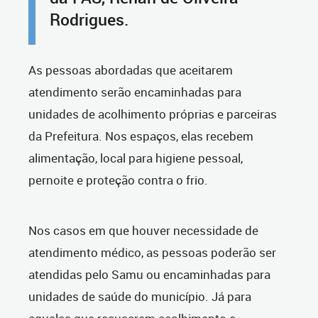
Rodrigues.
As pessoas abordadas que aceitarem
atendimento serão encaminhadas para
unidades de acolhimento próprias e parceiras
da Prefeitura. Nos espaços, elas recebem
alimentação, local para higiene pessoal,
pernoite e proteção contra o frio.
Nos casos em que houver necessidade de
atendimento médico, as pessoas poderão ser
atendidas pelo Samu ou encaminhadas para
unidades de saúde do município. Já para