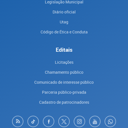
Legislação Municipal
Diário oficial
Utag
Código de Ética e Conduta
Editais
Licitações
Chamamento público
Comunicado de interesse público
Parceria público-privada
Cadastro de patrocinadores