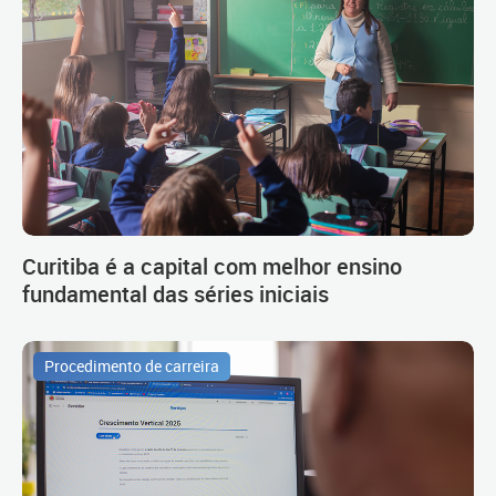
Curitiba é a capital com melhor ensino
fundamental das séries iniciais
Procedimento de carreira