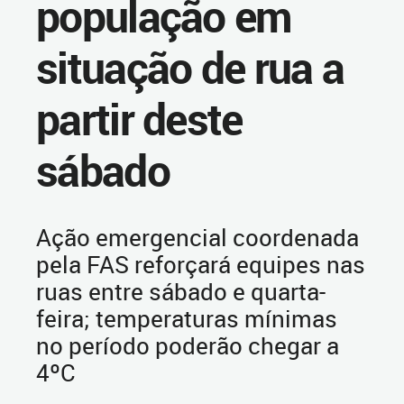
população em
situação de rua a
partir deste
sábado
Ação emergencial coordenada
pela FAS reforçará equipes nas
ruas entre sábado e quarta-
feira; temperaturas mínimas
no período poderão chegar a
4ºC