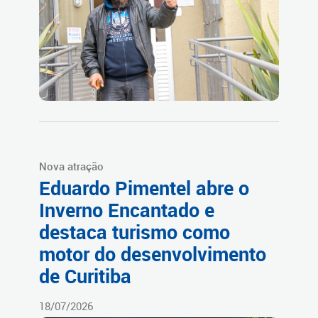
Nova atração
Eduardo Pimentel abre o
Inverno Encantado e
destaca turismo como
motor do desenvolvimento
de Curitiba
18/07/2026