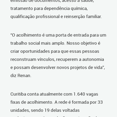
emissão de documentos, acesso à saúde,
tratamento para dependência química,
qualificação profissional e reinserção familiar.
“O acolhimento é uma porta de entrada para um
trabalho social mais amplo. Nosso objetivo é
criar oportunidades para que essas pessoas
reconstruam vínculos, recuperem a autonomia
e possam desenvolver novos projetos de vida”,
diz Renan.
Curitiba conta atualmente com 1.640 vagas
fixas de acolhimento. A rede é formada por 33
unidades, sendo 19 delas voltadas