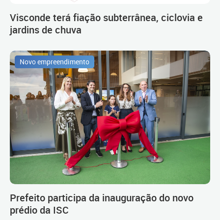
Visconde terá fiação subterrânea, ciclovia e
jardins de chuva
Novo empreendimento
Prefeito participa da inauguração do novo
prédio da ISC