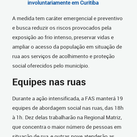
involuntariamente em Curitiba
A medida tem caráter emergencial e preventivo
e busca reduzir os riscos provocados pela
exposição ao frio intenso, preservar vidas e
ampliar o acesso da população em situação de
rua aos serviços de acolhimento e proteção
social oferecidos pelo município.
Equipes nas ruas
Durante a ação intensificada, a FAS manterá 19
equipes de abordagem social nas ruas, das 18h
à 1h. Dez delas trabalharão na Regional Matriz,
que concentra o maior número de pessoas em
situação de rua, e outras nove atenderão as