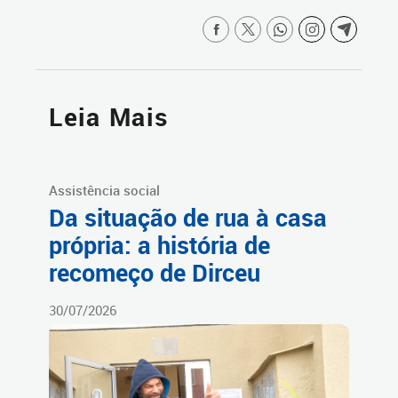
Leia Mais
Assistência social
Da situação de rua à casa
própria: a história de
recomeço de Dirceu
30/07/2026