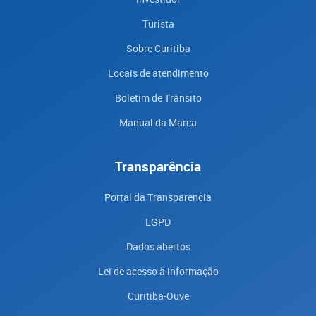
Turista
Sobre Curitiba
Locais de atendimento
Boletim de Trânsito
Manual da Marca
Transparência
Portal da Transparencia
LGPD
Dados abertos
Lei de acesso à informação
Curitiba-Ouve