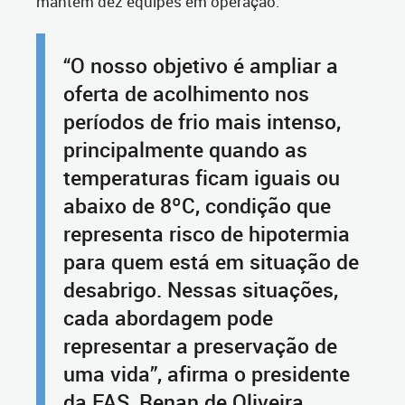
mantém dez equipes em operação.
“O nosso objetivo é ampliar a
oferta de acolhimento nos
períodos de frio mais intenso,
principalmente quando as
temperaturas ficam iguais ou
abaixo de 8ºC, condição que
representa risco de hipotermia
para quem está em situação de
desabrigo. Nessas situações,
cada abordagem pode
representar a preservação de
uma vida”, afirma o presidente
da FAS, Renan de Oliveira