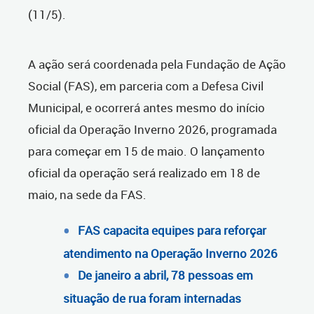
(11/5).
A ação será coordenada pela Fundação de Ação
Social (FAS), em parceria com a Defesa Civil
Municipal, e ocorrerá antes mesmo do início
oficial da Operação Inverno 2026, programada
para começar em 15 de maio. O lançamento
oficial da operação será realizado em 18 de
maio, na sede da FAS.
FAS capacita equipes para reforçar
atendimento na Operação Inverno 2026
De janeiro a abril, 78 pessoas em
situação de rua foram internadas