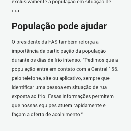
exclusivamente à população em situação de
rua.
População pode ajudar
O presidente da FAS também reforça a
importância da participação da população
durante os dias de frio intenso. “Pedimos que a
população entre em contato com a Central 156,
pelo telefone, site ou aplicativo, sempre que
identificar uma pessoa em situação de rua
exposta ao frio. Essas informações permitem
que nossas equipes atuem rapidamente e
façam a oferta de acolhimento.”