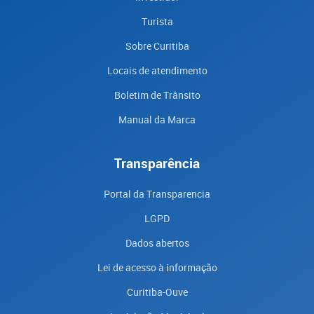
Turista
Sobre Curitiba
Locais de atendimento
Boletim de Trânsito
Manual da Marca
Transparência
Portal da Transparencia
LGPD
Dados abertos
Lei de acesso à informação
Curitiba-Ouve