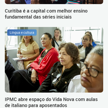
Curitiba é a capital com melhor ensino
fundamental das séries iniciais
Língua e cultura
IPMC abre espaço do Vida Nova com aulas
de italiano para aposentados