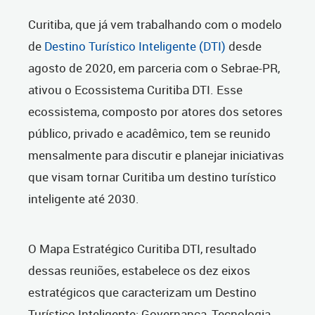
Curitiba, que já vem trabalhando com o modelo
de
Destino Turístico Inteligente (DTI)
desde
agosto de 2020, em parceria com o Sebrae-PR,
ativou o Ecossistema Curitiba DTI. Esse
ecossistema, composto por atores dos setores
público, privado e acadêmico, tem se reunido
mensalmente para discutir e planejar iniciativas
que visam tornar Curitiba um destino turístico
inteligente até 2030.
O Mapa Estratégico Curitiba DTI, resultado
dessas reuniões, estabelece os dez eixos
estratégicos que caracterizam um Destino
Turístico Inteligente: Governança, Tecnologia,