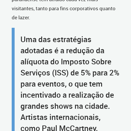
visitantes, tanto para fins corporativos quanto
de lazer.
Uma das estratégias
adotadas é a redução da
alíquota do Imposto Sobre
Serviços (ISS) de 5% para 2%
para eventos, o que tem
incentivado a realização de
grandes shows na cidade.
Artistas internacionais,
como Paul McCartney,