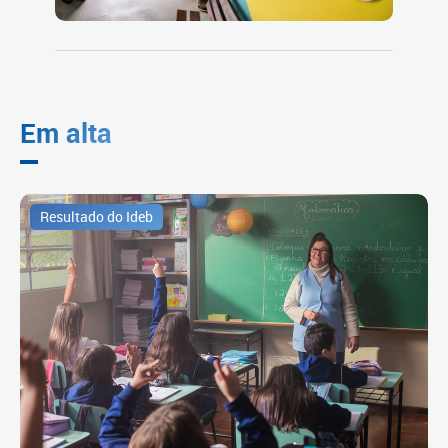
Em alta
Resultado do Ideb