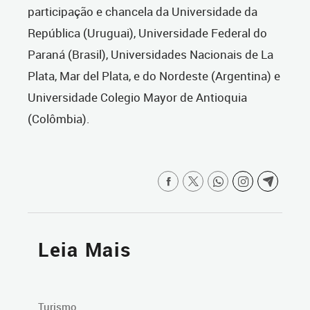
participação e chancela da Universidade da
República (Uruguai), Universidade Federal do
Paraná (Brasil), Universidades Nacionais de La
Plata, Mar del Plata, e do Nordeste (Argentina) e
Universidade Colegio Mayor de Antioquia
(Colômbia).
Leia Mais
Turismo