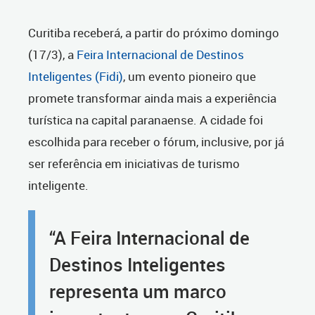
Curitiba receberá, a partir do próximo domingo
(17/3), a
Feira Internacional de Destinos
Inteligentes (Fidi)
, um evento pioneiro que
promete transformar ainda mais a experiência
turística na capital paranaense. A cidade foi
escolhida para receber o fórum, inclusive, por já
ser referência em iniciativas de turismo
inteligente.
“A Feira Internacional de
Destinos Inteligentes
representa um marco