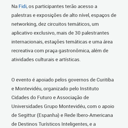
Na
Fidi
, os participantes terão acesso a
palestras e exposições de alto nível, espaços de
networking, dez circuitos temáticos, um
aplicativo exclusivo, mais de 30 palestrantes
internacionais, estações temáticas e uma área
recreativa com praça gastronômica, além de
atividades culturais e artísticas.
O evento é apoiado pelos governos de Curitiba
e Montevidéu, organizado pelo Instituto
Cidades do Futuro e Associação de
Universidades Grupo Montevidéu, com o apoio
de Segittur (Espanha) e Rede Ibero-Americana
de Destinos Turísticos Inteligentes, e a