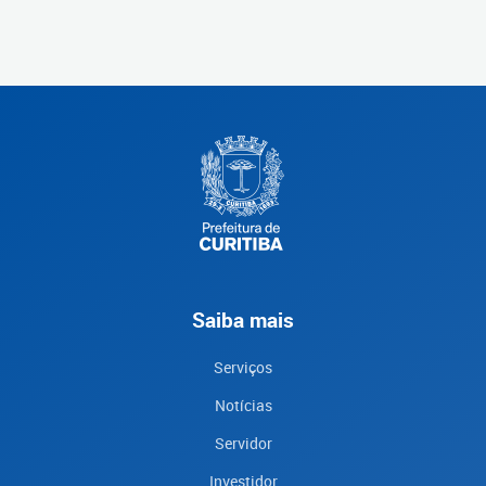
Saiba mais
Serviços
Notícias
Servidor
Investidor