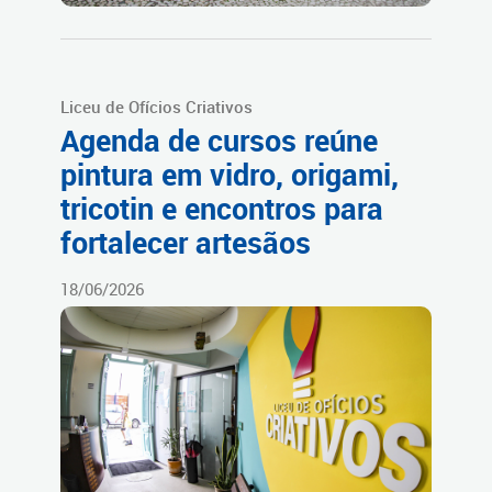
Liceu de Ofícios Criativos
Agenda de cursos reúne
pintura em vidro, origami,
tricotin e encontros para
fortalecer artesãos
18/06/2026