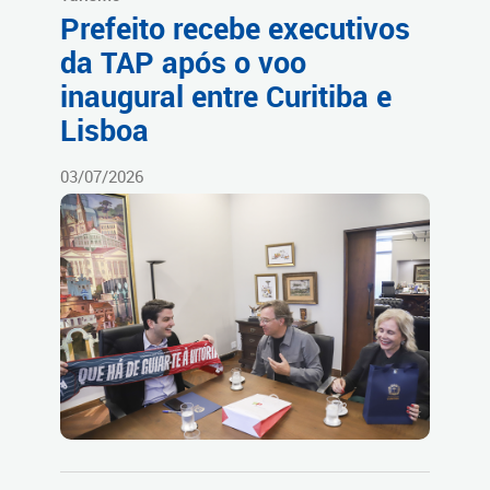
Prefeito recebe executivos
da TAP após o voo
inaugural entre Curitiba e
Lisboa
03/07/2026