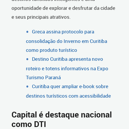
oportunidade de explorar e desfrutar da cidade
e seus principais atrativos.
Greca assina protocolo para
consolidação do Inverno em Curitiba
como produto turístico
Destino Curitiba apresenta novo
roteiro e totens informativos na Expo
Turismo Paraná
Curitiba quer ampliar e-book sobre
destinos turísticos com acessibilidade
Capital é destaque nacional
como DTI