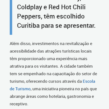
Coldplay e Red Hot Chili
Peppers, têm escolhido
Curitiba para se apresentar.
Além disso, investimentos na revitalização e
acessibilidade das atrações turísticas locais
têm proporcionado uma experiência mais
atrativa para os visitantes. A cidade também
tem se empenhado na capacitação do setor de
turismo, oferecendo cursos através da
Escola
de Turismo
, uma iniciativa pioneira no país que
abrange áreas como hotelaria, gastronomia e
receptivo.