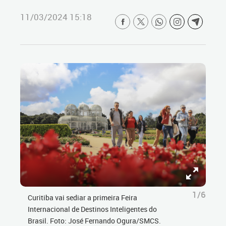
11/03/2024 15:18
1/6
Curitiba vai sediar a primeira Feira
Internacional de Destinos Inteligentes do
Brasil. Foto: José Fernando Ogura/SMCS.