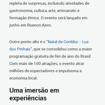
repleta de surpresas, incluindo atividades de
gastronomia, cultura, arte, artesanato e
formação étnica. O evento será lançado em
junho em Buenos Aires.
Outro ponto alto é o
"Natal de Curitiba – Luz
dos Pinhais"
, que se consolidou como a maior
programação gratuita de fim de ano do Brasil.
Com mais de 100 atrações, o evento atrai
milhões de espectadores e impulsiona a
economia local.
Uma imersão em
experiências