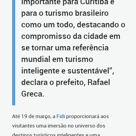
importante para Curitiba e
para o turismo brasileiro
como um todo, destacando o
compromisso da cidade em
se tornar uma referência
mundial em turismo
inteligente e sustentável”,
declara o prefeito, Rafael
Greca.
Até 19 de março, a
Fidi
proporcionará aos
visitantes uma imersão no universo dos
destinos turísticos inteligentes e uma