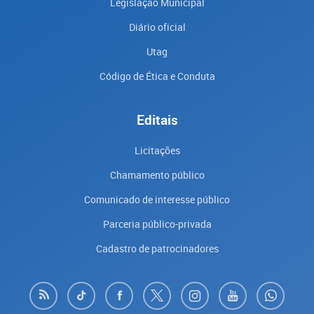
Legislação Municipal
Diário oficial
Utag
Código de Ética e Conduta
Editais
Licitações
Chamamento público
Comunicado de interesse público
Parceria público-privada
Cadastro de patrocinadores