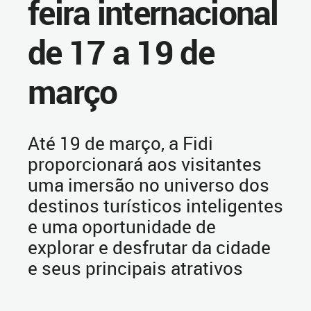
feira internacional
de 17 a 19 de
março
Até 19 de março, a Fidi
proporcionará aos visitantes
uma imersão no universo dos
destinos turísticos inteligentes
e uma oportunidade de
explorar e desfrutar da cidade
e seus principais atrativos