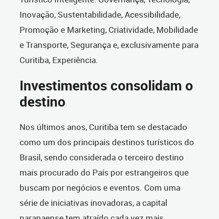
Inovação, Sustentabilidade, Acessibilidade,
Promoção e Marketing, Criatividade, Mobilidade
e Transporte, Segurança e, exclusivamente para
Curitiba, Experiência.
Investimentos consolidam o
destino
Nos últimos anos, Curitiba tem se destacado
como um dos principais destinos turísticos do
Brasil, sendo considerada o terceiro destino
mais procurado do País por estrangeiros que
buscam por negócios e eventos. Com uma
série de iniciativas inovadoras, a capital
paranaense tem atraído cada vez mais