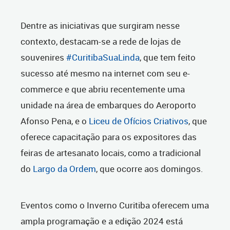
Dentre as iniciativas que surgiram nesse
contexto, destacam-se a rede de lojas de
souvenires
#CuritibaSuaLinda
, que tem feito
sucesso até mesmo na internet com seu e-
commerce e que abriu recentemente uma
unidade na área de embarques do Aeroporto
Afonso Pena, e o
Liceu de Ofícios Criativos
, que
oferece capacitação para os expositores das
feiras de artesanato locais, como a tradicional
do
Largo da Ordem
, que ocorre aos domingos.
Eventos como o Inverno Curitiba oferecem uma
ampla programação e a edição 2024 está