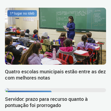
1º lugar no Ideb
Quatro escolas municipais estão entre as dez
com melhores notas
Procedimento de carreira
Servidor: prazo para recurso quanto à
pontuação foi prorrogado