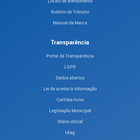
Locais de atendimento
Boletim de Trânsito
Manual da Marca
Transparência
Portal da Transparencia
LGPD
Dados abertos
Lei de acesso à informação
Curitiba-Ouve
Legislação Municipal
Diário oficial
Utag