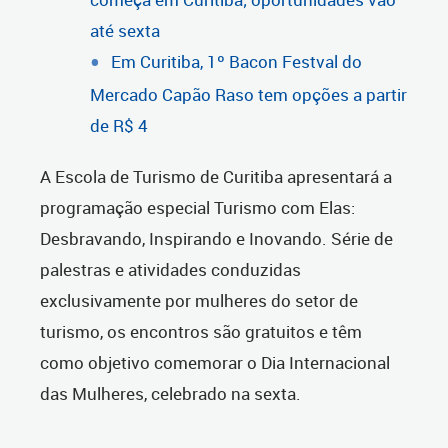
até sexta
Em Curitiba, 1º Bacon Festval do
Mercado Capão Raso tem opções a partir
de R$ 4
A Escola de Turismo de Curitiba apresentará a
programação especial Turismo com Elas:
Desbravando, Inspirando e Inovando. Série de
palestras e atividades conduzidas
exclusivamente por mulheres do setor de
turismo, os encontros são gratuitos e têm
como objetivo comemorar o Dia Internacional
das Mulheres, celebrado na sexta.