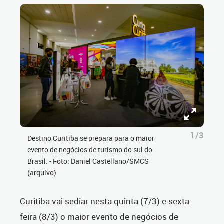
1/3
Destino Curitiba se prepara para o maior
evento de negócios de turismo do sul do
Brasil. - Foto: Daniel Castellano/SMCS
(arquivo)
Curitiba vai sediar nesta quinta (7/3) e sexta-
feira (8/3) o maior evento de negócios de