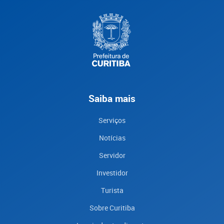
Saiba mais
Serviços
Notícias
Servidor
Investidor
Turista
Sobre Curitiba