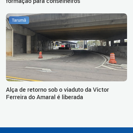
formação para conselheiros
Tarumã
Alça de retorno sob o viaduto da Victor
Ferreira do Amaral é liberada