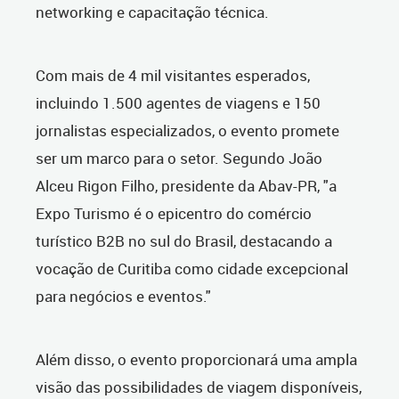
networking e capacitação técnica.
Com mais de 4 mil visitantes esperados,
incluindo 1.500 agentes de viagens e 150
jornalistas especializados, o evento promete
ser um marco para o setor. Segundo João
Alceu Rigon Filho, presidente da Abav-PR, "a
Expo Turismo é o epicentro do comércio
turístico B2B no sul do Brasil, destacando a
vocação de Curitiba como cidade excepcional
para negócios e eventos."
Além disso, o evento proporcionará uma ampla
visão das possibilidades de viagem disponíveis,