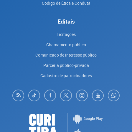
Código de Ética e Conduta
Editais
Licitações
Chamamento público
Comunicado de interesse público
Parceria público-privada
Cadastro de patrocinadores