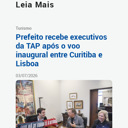
Leia Mais
Turismo
Prefeito recebe executivos
da TAP após o voo
inaugural entre Curitiba e
Lisboa
03/07/2026