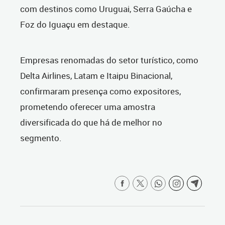
com destinos como Uruguai, Serra Gaúcha e
Foz do Iguaçu em destaque.
Empresas renomadas do setor turístico, como
Delta Airlines, Latam e Itaipu Binacional,
confirmaram presença como expositores,
prometendo oferecer uma amostra
diversificada do que há de melhor no
segmento.