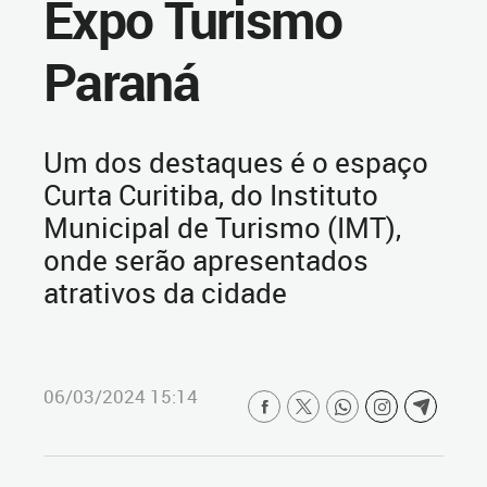
Expo Turismo
Paraná
Um dos destaques é o espaço
Curta Curitiba, do Instituto
Municipal de Turismo (IMT),
onde serão apresentados
atrativos da cidade
06/03/2024 15:14