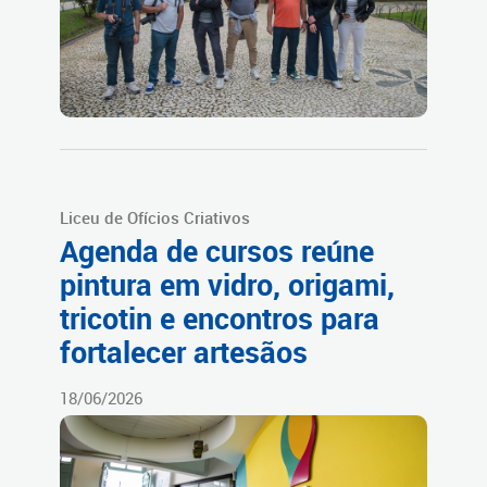
Liceu de Ofícios Criativos
Agenda de cursos reúne
pintura em vidro, origami,
tricotin e encontros para
fortalecer artesãos
18/06/2026