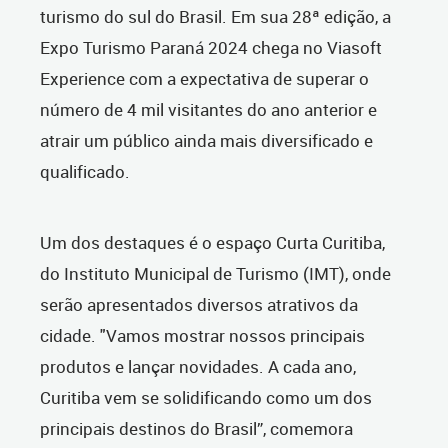
turismo do sul do Brasil. Em sua 28ª edição, a
Expo Turismo Paraná 2024 chega no Viasoft
Experience com a expectativa de superar o
número de 4 mil visitantes do ano anterior e
atrair um público ainda mais diversificado e
qualificado.
Um dos destaques é o espaço Curta Curitiba,
do Instituto Municipal de Turismo (IMT), onde
serão apresentados diversos atrativos da
cidade. "Vamos mostrar nossos principais
produtos e lançar novidades. A cada ano,
Curitiba vem se solidificando como um dos
principais destinos do Brasil”, comemora