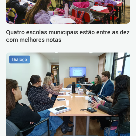
Quatro escolas municipais estão entre as dez
com melhores notas
Diálogo