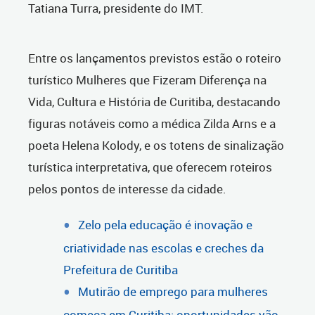
Tatiana Turra, presidente do IMT.
Entre os lançamentos previstos estão o roteiro
turístico Mulheres que Fizeram Diferença na
Vida, Cultura e História de Curitiba, destacando
figuras notáveis como a médica Zilda Arns e a
poeta Helena Kolody, e os totens de sinalização
turística interpretativa, que oferecem roteiros
pelos pontos de interesse da cidade.
Zelo pela educação é inovação e
criatividade nas escolas e creches da
Prefeitura de Curitiba
Mutirão de emprego para mulheres
começa em Curitiba; oportunidades vão