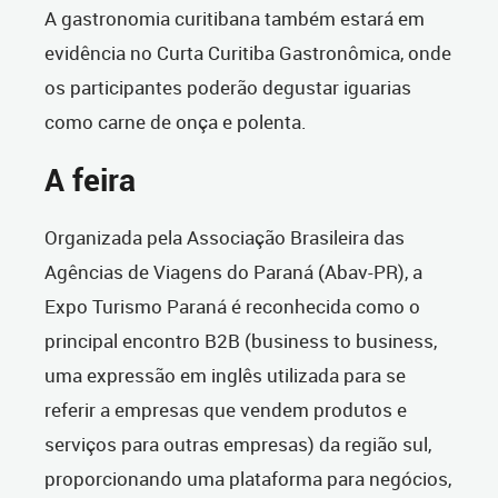
A gastronomia curitibana também estará em
evidência no Curta Curitiba Gastronômica, onde
os participantes poderão degustar iguarias
como carne de onça e polenta.
A feira
Organizada pela Associação Brasileira das
Agências de Viagens do Paraná (Abav-PR), a
Expo Turismo Paraná é reconhecida como o
principal encontro B2B (business to business,
uma expressão em inglês utilizada para se
referir a empresas que vendem produtos e
serviços para outras empresas) da região sul,
proporcionando uma plataforma para negócios,