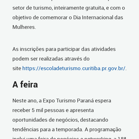
setor de turismo, inteiramente gratuita, e com o
objetivo de comemorar o Dia Internacional das
Mulheres.
As inscrições para participar das atividades
podem ser realizadas através do
site
https://escoladeturismo.curitiba.pr.gov.br/
.
A feira
Neste ano, a Expo Turismo Paraná espera
receber 5 mil pessoas e apresenta
oportunidades de negócios, destacando
tendências para a temporada. A programação
inclui uma feira de negócios e networking, a 18ª