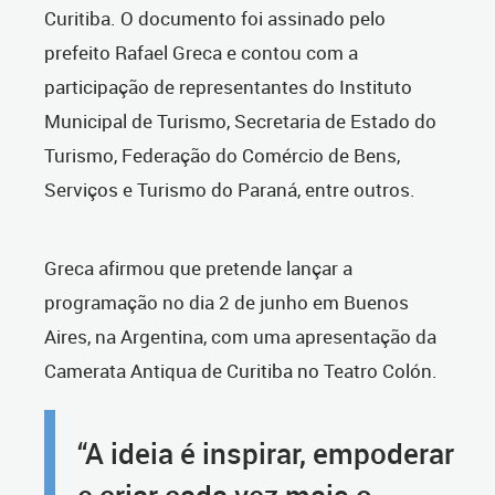
Curitiba. O documento foi assinado pelo
prefeito Rafael Greca e contou com a
participação de representantes do Instituto
Municipal de Turismo, Secretaria de Estado do
Turismo, Federação do Comércio de Bens,
Serviços e Turismo do Paraná, entre outros.
Greca afirmou que pretende lançar a
programação no dia 2 de junho em Buenos
Aires, na Argentina, com uma apresentação da
Camerata Antiqua de Curitiba no Teatro Colón.
“A ideia é inspirar, empoderar
e criar cada vez mais o