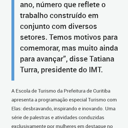
ano, número que reflete o
trabalho construído em
conjunto com diversos
setores. Temos motivos para
comemorar, mas muito ainda
para avançar”, disse Tatiana
Turra, presidente do IMT.
A Escola de Turismo da Prefeitura de Curitiba
apresenta a programação especial Turismo com
Elas: desbravando, inspirando e inovando. Uma
série de palestras e atividades conduzidas
exclusivamente por mulheres em destaque no