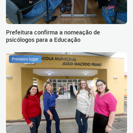
Prefeitura confirma a nomeação de
psicólogos para a Educação
Primeiro lugar