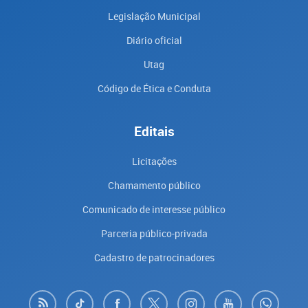
Legislação Municipal
Diário oficial
Utag
Código de Ética e Conduta
Editais
Licitações
Chamamento público
Comunicado de interesse público
Parceria público-privada
Cadastro de patrocinadores