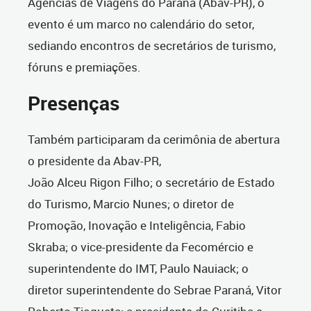
Agências de Viagens do Paraná (Abav-PR), o
evento é um marco no calendário do setor,
sediando encontros de secretários de turismo,
fóruns e premiações.
Presenças
Também participaram da cerimônia de abertura
o presidente da Abav-PR,
João Alceu Rigon Filho; o secretário de Estado
do Turismo, Marcio Nunes; o diretor de
Promoção, Inovação e Inteligência, Fabio
Skraba; o vice-presidente da Fecomércio e
superintendente do IMT, Paulo Nauiack; o
diretor superintendente do Sebrae Paraná, Vitor