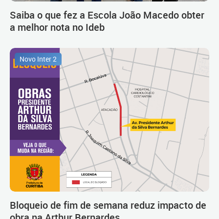
Saiba o que fez a Escola João Macedo obter
a melhor nota no Ideb
Novo Inter 2
Bloqueio de fim de semana reduz impacto de
obra na Arthur Bernardes