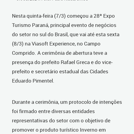
Nesta quinta-feira (7/3) começou a 28ª Expo
Turismo Paraná, principal evento de negócios
do setor no sul do Brasil, que vai até esta sexta
(8/3) na Viasoft Experience, no Campo
Comprido. A cerimônia de abertura teve a
presença do prefeito Rafael Greca e do vice-
prefeito e secretário estadual das Cidades
Eduardo Pimentel.
Durante a cerimônia, um protocolo de intenções
foi firmado entre diversas entidades
representativas do setor com o objetivo de
promover o produto turístico Inverno em