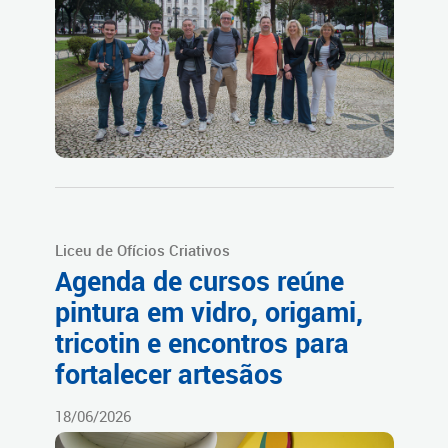
Liceu de Ofícios Criativos
Agenda de cursos reúne
pintura em vidro, origami,
tricotin e encontros para
fortalecer artesãos
18/06/2026