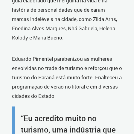
guia elaborado que mergulha na vida e na
história de personalidades que deixaram
marcas indeléveis na cidade, como Zilda Arns,
Enedina Alves Marques, Nhá Gabriela, Helena
Kolody e Maria Bueno.
Eduardo Pimentel parabenizou as mulheres
envolvidas no trade de turismo e reforçou que o
turismo do Paraná está muito forte. Enalteceu a
programação de verão no litoral e em diversas
cidades do Estado.
“Eu acredito muito no
turismo, uma indústria que