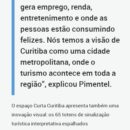
gera emprego, renda,
entretenimento e onde as
pessoas estão consumindo
felizes. Nós temos a visão de
Curitiba como uma cidade
metropolitana, onde o
turismo acontece em toda a
região”, explicou Pimentel.
O espaço Curta Curitiba apresenta também uma
inovação visual: os 65 totens de sinalização
turística interpretativa espalhados