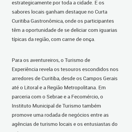
estrategicamente por toda a cidade. E os
sabores locais ganham destaque no Curta
Curitiba Gastronômica, onde os participantes
têm a oportunidade de se deliciar com iguarias
típicas da região, com carne de onça.
Para os aventureiros, o Turismo de
Experiência revela os tesouros escondidos nos
arredores de Curitiba, desde os Campos Gerais
até o Litoral e a Região Metropolitana. Em
parceria com o Sebrae e a Fecomércio, o
Instituto Municipal de Turismo também
promove uma rodada de negócios entre as
agências de turismo locais e os entusiastas do