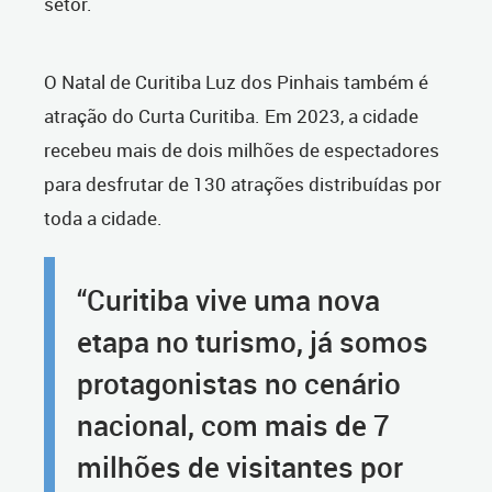
setor.
O Natal de Curitiba Luz dos Pinhais também é
atração do Curta Curitiba. Em 2023, a cidade
recebeu mais de dois milhões de espectadores
para desfrutar de 130 atrações distribuídas por
toda a cidade.
“Curitiba vive uma nova
etapa no turismo, já somos
protagonistas no cenário
nacional, com mais de 7
milhões de visitantes por