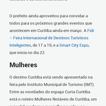
O prefeito ainda aproveitou para convidar a
todos para os próximos grandes eventos que
acontecem em Curitiba ainda em março. A
Fidi
– Feira Internacional de Destinos Turísticos
Inteligentes
, de 17 a 19, e a
Smart City Expo
,
que inicia no dia 22.
Mulheres
O destino Curitiba está sendo apresentado na
feira pelo Instituto Municipal de Turismo (IMT).
Entre as novidades do espaço Curta Curitiba
está o roteiro Mulheres Notáveis de Curitiba, um