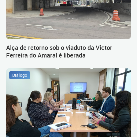
Alça de retorno sob o viaduto da Victor
Ferreira do Amaral é liberada
Diálogo