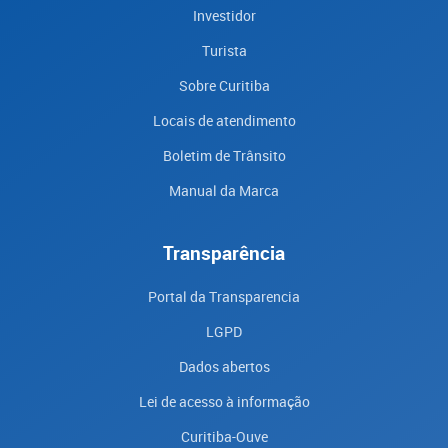
Investidor
Turista
Sobre Curitiba
Locais de atendimento
Boletim de Trânsito
Manual da Marca
Transparência
Portal da Transparencia
LGPD
Dados abertos
Lei de acesso à informação
Curitiba-Ouve