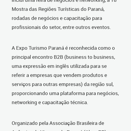
Mostra das Regiões Turísticas do Paraná,
rodadas de negócios e capacitação para
profissionais do setor, entre outros eventos.
A Expo Turismo Paraná é reconhecida como o
principal encontro B2B (business to business,
uma expressão em inglês utilizada para se
referir a empresas que vendem produtos e
serviços para outras empresas) da região sul,
proporcionando uma plataforma para negócios,
networking e capacitação técnica.
Organizado pela Associação Brasileira de