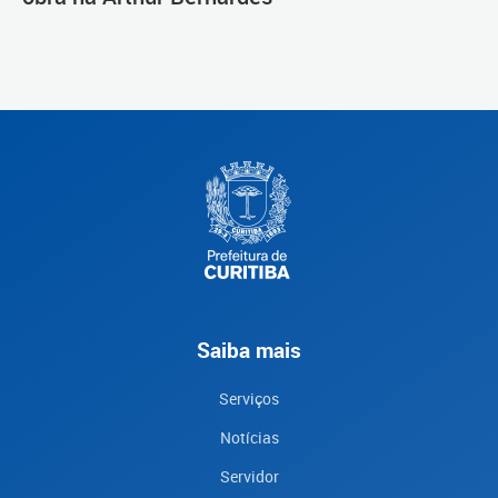
Saiba mais
Serviços
Notícias
Servidor