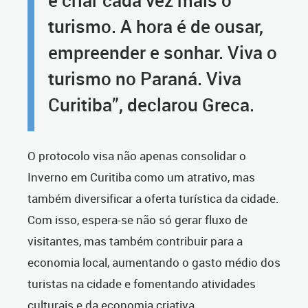
turismo. A hora é de ousar,
empreender e sonhar. Viva o
turismo no Paraná. Viva
Curitiba”, declarou Greca.
O protocolo visa não apenas consolidar o
Inverno em Curitiba como um atrativo, mas
também diversificar a oferta turística da cidade.
Com isso, espera-se não só gerar fluxo de
visitantes, mas também contribuir para a
economia local, aumentando o gasto médio dos
turistas na cidade e fomentando atividades
culturais e da economia criativa.