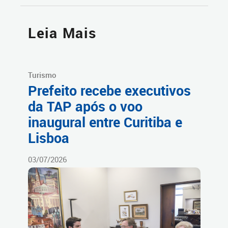
Leia Mais
Turismo
Prefeito recebe executivos
da TAP após o voo
inaugural entre Curitiba e
Lisboa
03/07/2026