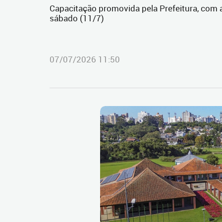
Capacitação promovida pela Prefeitura, com 
sábado (11/7)
07/07/2026 11:50