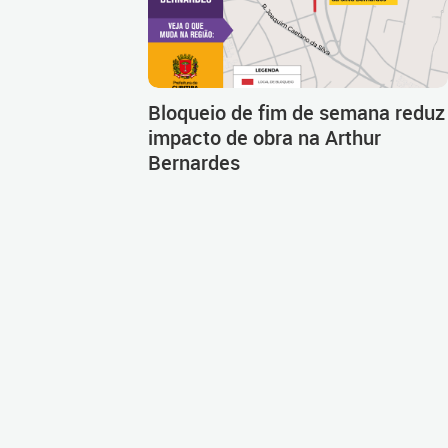
Bloqueio de fim de semana reduz
impacto de obra na Arthur
Bernardes