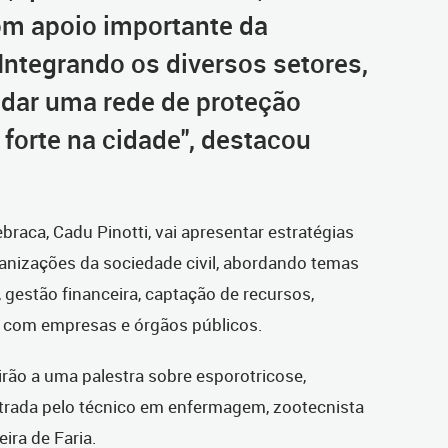
om apoio importante da
. Integrando os diversos setores,
dar uma rede de proteção
forte na cidade", destacou
braca, Cadu Pinotti, vai apresentar estratégias
ganizações da sociedade civil, abordando temas
gestão financeira, captação de recursos,
s com empresas e órgãos públicos.
rão a uma palestra sobre esporotricose,
strada pelo técnico em enfermagem, zootecnista
ira de Faria.