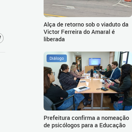
Alça de retorno sob o viaduto da
Victor Ferreira do Amaral é
liberada
Diálogo
Prefeitura confirma a nomeação
de psicólogos para a Educação