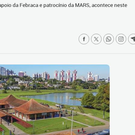
apoio da Febraca e patrocínio da MARS, acontece neste