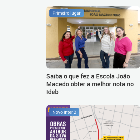
Primeiro lugar
Saiba o que fez a Escola João
Macedo obter a melhor nota no
Ideb
Novo Inter 2