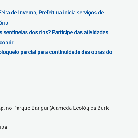
ira de Inverno, Prefeitura inicia serviços de
ório
sentinelas dos rios? Participe das atividades
cobrir
loqueio parcial para continuidade das obras do
p, no Parque Barigui (Alameda Ecológica Burle
iba