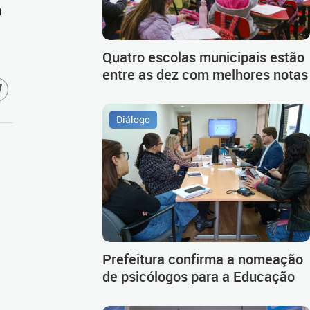
0
Quatro escolas municipais estão
entre as dez com melhores notas
Diálogo
Prefeitura confirma a nomeação
de psicólogos para a Educação