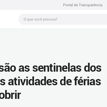
Portal da Transparência
ão as sentinelas dos
s atividades de férias
obrir