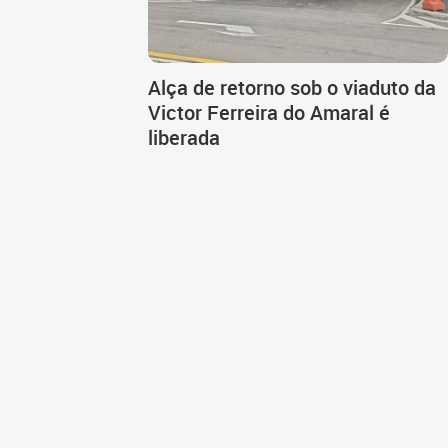
Alça de retorno sob o viaduto da
Victor Ferreira do Amaral é
liberada