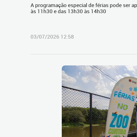
A programação especial de férias pode ser a
às 11h30 e das 13h30 às 14h30
03/07/2026 12:58