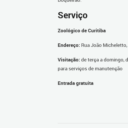
Serviço
Zoológico de Curitiba
Endereço:
Rua João Micheletto,
Visitação:
de terça a domingo, 
para serviços de manutenção
Entrada gratuita