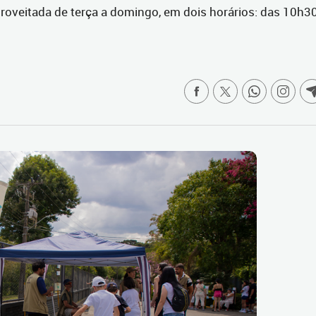
proveitada de terça a domingo, em dois horários: das 10h3