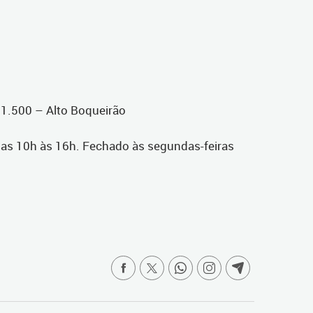
 1.500 – Alto Boqueirão
das 10h às 16h. Fechado às segundas-feiras