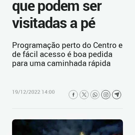
que podem ser
visitadas a pé
Programação perto do Centro e
de fácil acesso é boa pedida
para uma caminhada rápida
19/12/2022 14:00