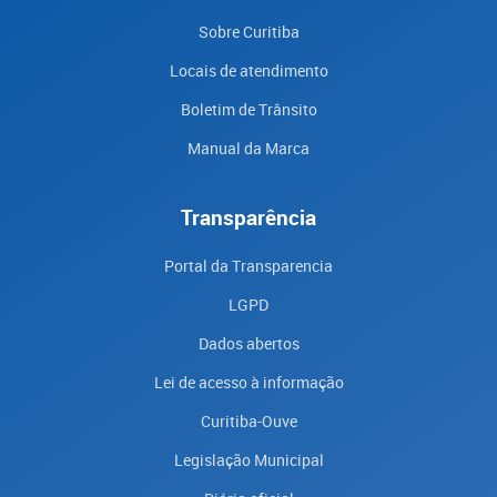
Sobre Curitiba
Locais de atendimento
Boletim de Trânsito
Manual da Marca
Transparência
Portal da Transparencia
LGPD
Dados abertos
Lei de acesso à informação
Curitiba-Ouve
Legislação Municipal