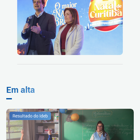
Em alta
Resultado do Ideb