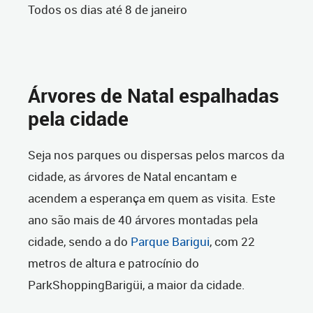
Todos os dias até 8 de janeiro
Árvores de Natal espalhadas
pela cidade
Seja nos parques ou dispersas pelos marcos da
cidade, as árvores de Natal encantam e
acendem a esperança em quem as visita. Este
ano são mais de 40 árvores montadas pela
cidade, sendo a do
Parque Barigui
, com 22
metros de altura e patrocínio do
ParkShoppingBarigüi, a maior da cidade.