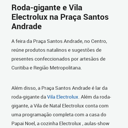
Roda-gigante e Vila
Electrolux na Praça Santos
Andrade
A feira da Praça Santos Andrade, no Centro,
reúne produtos natalinos e sugestões de
presentes confeccionados por artesãos de
Curitiba e Região Metropolitana.
Além disso, a Praça Santos Andrade é lar da
roda-gigante da
Vila Electrolux
. Além da roda-
gigante, a Vila de Natal Electrolux conta com
uma programação completa com a casa do
Papai Noel, a cozinha Electrolux , aulas-show