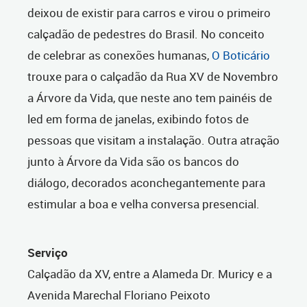
deixou de existir para carros e virou o primeiro
calçadão de pedestres do Brasil. No conceito
de celebrar as conexões humanas,
O Boticário
trouxe para o calçadão da Rua XV de Novembro
a Árvore da Vida, que neste ano tem painéis de
led em forma de janelas, exibindo fotos de
pessoas que visitam a instalação. Outra atração
junto à Árvore da Vida são os bancos do
diálogo, decorados aconchegantemente para
estimular a boa e velha conversa presencial.
Serviço
Calçadão da XV, entre a Alameda Dr. Muricy e a
Avenida Marechal Floriano Peixoto