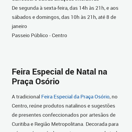
De segunda à sexta-feira, das 14h às 21h, e aos
sábados e domingos, das 10h às 21h, até 8 de
janeiro
Passeio Público - Centro
Feira Especial de Natal na
Praça Osório
A tradicional
Feira Especial da Praça Osório
, no
Centro, reúne produtos natalinos e sugestões
de presentes confeccionados por artesãos de
Curitiba e Região Metropolitana. Decorada para