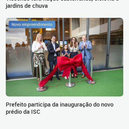
jardins de chuva
Novo empreendimento
Prefeito participa da inauguração do novo
prédio da ISC