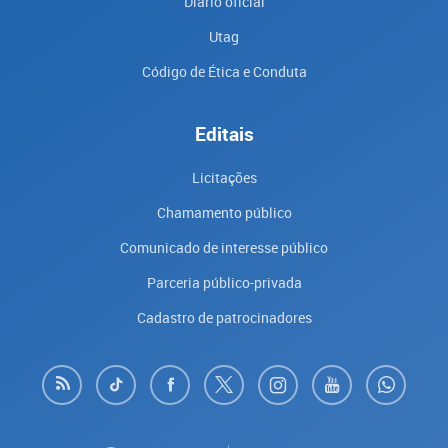
Diário oficial
Utag
Código de Ética e Conduta
Editais
Licitações
Chamamento público
Comunicado de interesse público
Parceria público-privada
Cadastro de patrocinadores