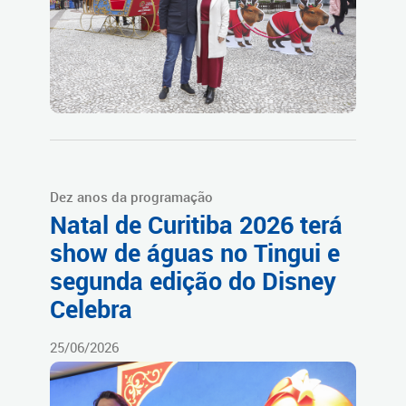
Dez anos da programação
Natal de Curitiba 2026 terá
show de águas no Tingui e
segunda edição do Disney
Celebra
25/06/2026