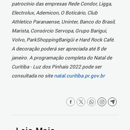
patrocínio das empresas Rede Condor, Ligga,
Electrolux, Ademicon, O Boticário, Club
Athletico Paranaense, Uninter, Banco do Brasil,
Marista, Consórcio Servopa, Grupo Barigui,
Volvo, ParkShoppingBarigüi e Hard Rock Café.
A decoração poderá ser apreciada até 8 de
janeiro. A programação completa do Natal de
Curitiba - Luz dos Pinhais 2022 pode ser
consultada no site
natal.curitiba.pr.gov.br