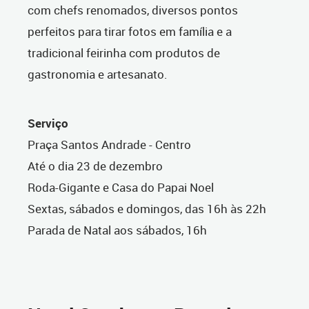
com chefs renomados, diversos pontos
perfeitos para tirar fotos em família e a
tradicional feirinha com produtos de
gastronomia e artesanato.
Serviço
Praça Santos Andrade - Centro
Até o dia 23 de dezembro
Roda-Gigante e Casa do Papai Noel
Sextas, sábados e domingos, das 16h às 22h
Parada de Natal aos sábados, 16h