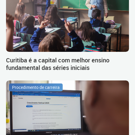
Curitiba é a capital com melhor ensino
fundamental das séries iniciais
Procedimento de carreira