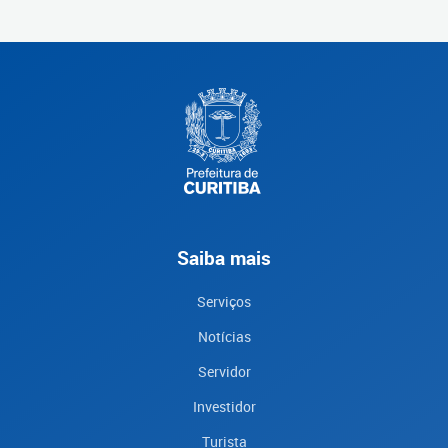
Saiba mais
Serviços
Notícias
Servidor
Investidor
Turista