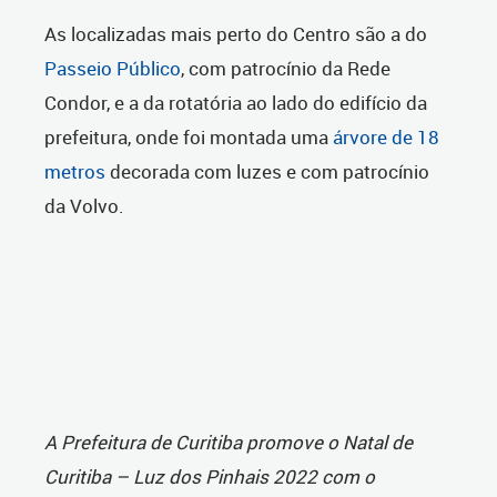
As localizadas mais perto do Centro são a do
Passeio Público
, com patrocínio da Rede
Condor, e a da rotatória ao lado do edifício da
prefeitura, onde foi montada uma
árvore de 18
metros
decorada com luzes e com patrocínio
da Volvo.
A Prefeitura de Curitiba promove o Natal de
Curitiba – Luz dos Pinhais 2022 com o