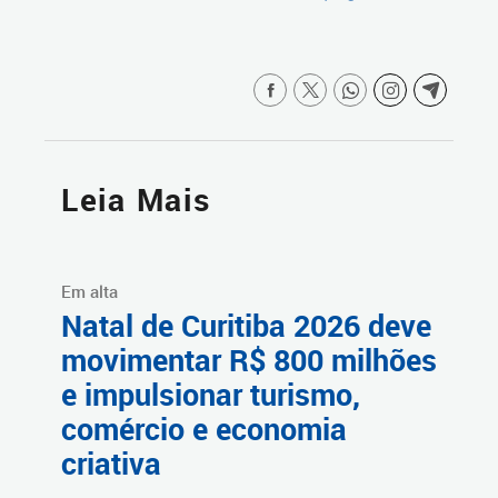
Leia Mais
Em alta
Natal de Curitiba 2026 deve
movimentar R$ 800 milhões
e impulsionar turismo,
comércio e economia
criativa