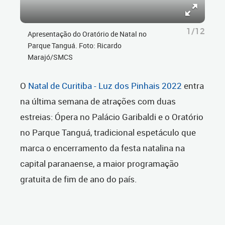
1/12
Apresentação do Oratório de Natal no
Parque Tanguá. Foto: Ricardo
Marajó/SMCS
O
Natal de Curitiba - Luz dos Pinhais 2022
entra
na última semana de atrações com duas
estreias: Ópera no Palácio Garibaldi e o Oratório
no Parque Tanguá, tradicional espetáculo que
marca o encerramento da festa natalina na
capital paranaense, a maior programação
gratuita de fim de ano do país.