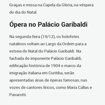
Graças e missa na Capela da Glória, na véspera
do dia do Natal.
Ópera no Palácio Garibaldi
Na segunda-feira (19/12), os holofotes
natalinos voltam ao Largo da Ordem para a
estreia do Natal do Palácio Garibaldi. Na
fachada do imponente Palácio Garibaldi,
edificação histórica de 1904 e marco da
imigração italiana em Curitiba, serão
apresentadas árias de óperas famosas, nas
vozes de cantores líricos, como Maria Callas e
Pavarotti.