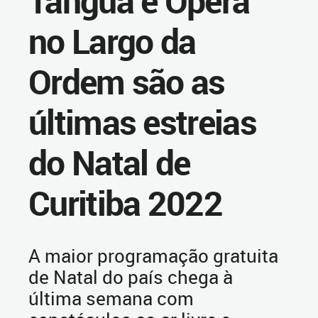
Tanguá e Ópera
no Largo da
Ordem são as
últimas estreias
do Natal de
Curitiba 2022
A maior programação gratuita
de Natal do país chega à
última semana com