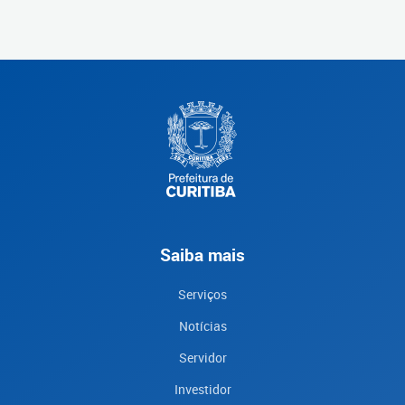
Saiba mais
Serviços
Notícias
Servidor
Investidor