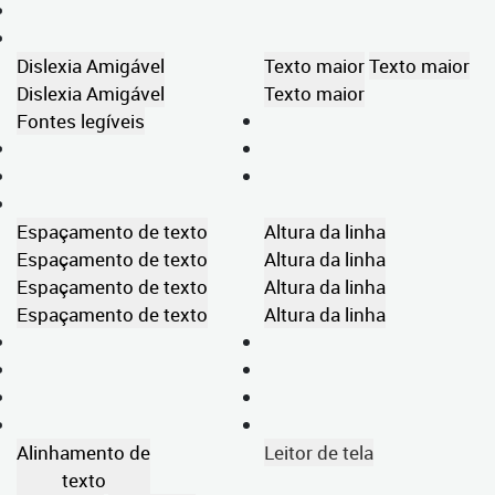
Dislexia Amigável
Texto maior
Texto maior
Dislexia Amigável
Texto maior
Fontes legíveis
Espaçamento de texto
Altura da linha
Espaçamento de texto
Altura da linha
Espaçamento de texto
Altura da linha
Espaçamento de texto
Altura da linha
Alinhamento de
Leitor de tela
texto