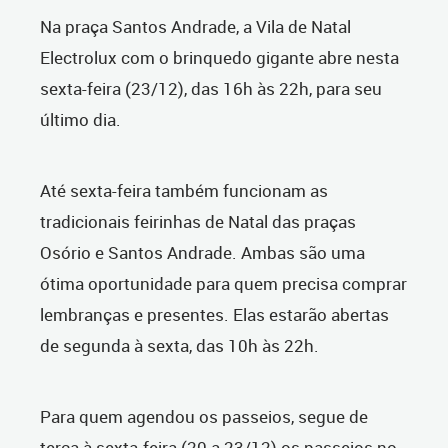
Na praça Santos Andrade, a Vila de Natal
Electrolux com o brinquedo gigante abre nesta
sexta-feira (23/12), das 16h às 22h, para seu
último dia.
Até sexta-feira também funcionam as
tradicionais feirinhas de Natal das praças
Osório e Santos Andrade. Ambas são uma
ótima oportunidade para quem precisa comprar
lembranças e presentes. Elas estarão abertas
de segunda à sexta, das 10h às 22h.
Para quem agendou os passeios, segue de
terça à sexta-feira (20 a 23/12) os passeios no