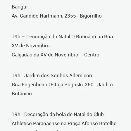
Barigui
Av. Cândido Hartmann, 2355 - Bigorrilho
19h – Decoração do Natal O Boticário na Rua
XV de Novembro
Calçadão da XV de Novembro – Centro
19h - Jardim dos Sonhos Ademicon
Rua Engenheiro Ostoja Roguski, 350 - Jardim
Botânico
19h - Decoração da bola de Natal do Club
Athletico Paranaense na Praça Afonso Botelho