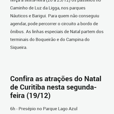
Caminho de Luz da Ligga, nos parques
Náuticos e Barigui. Para quem não conseguiu
agendar, pode percorrer o circuito a bordo de
ônibus. As linhas especiais de Natal partem dos
terminais do Boqueirão e do Campina do
Siqueira.
Confira as atrações do Natal
de Curitiba nesta segunda-
feira (19/12)
6h - Presépio no Parque Lago Azul