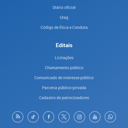
Diário oficial
Utag
Código de Ética e Conduta
Editais
Licitações
Chamamento público
Comunicado de interesse público
Parceria público-privada
Cadastro de patrocinadores