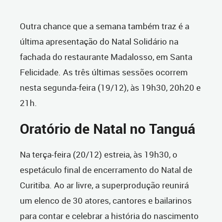
Outra chance que a semana também traz é a
última apresentação do Natal Solidário na
fachada do restaurante Madalosso, em Santa
Felicidade. As três últimas sessões ocorrem
nesta segunda-feira (19/12), às 19h30, 20h20 e
21h.
Oratório de Natal no Tanguá
Na terça-feira (20/12) estreia, às 19h30, o
espetáculo final de encerramento do Natal de
Curitiba. Ao ar livre, a superprodução reunirá
um elenco de 30 atores, cantores e bailarinos
para contar e celebrar a história do nascimento