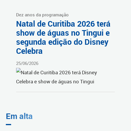
Dez anos da programação
Natal de Curitiba 2026 terá
show de águas no Tingui e
segunda edição do Disney
Celebra
25/06/2026
Em alta