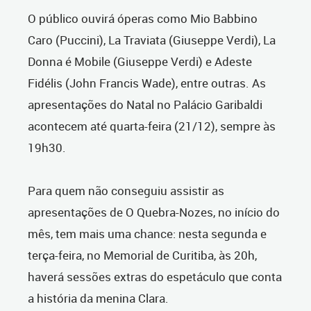
O público ouvirá óperas como Mio Babbino
Caro (Puccini), La Traviata (Giuseppe Verdi), La
Donna é Mobile (Giuseppe Verdi) e Adeste
Fidélis (John Francis Wade), entre outras. As
apresentações do Natal no Palácio Garibaldi
acontecem até quarta-feira (21/12), sempre às
19h30.
Para quem não conseguiu assistir as
apresentações de O Quebra-Nozes, no início do
mês, tem mais uma chance: nesta segunda e
terça-feira, no Memorial de Curitiba, às 20h,
haverá sessões extras do espetáculo que conta
a história da menina Clara.