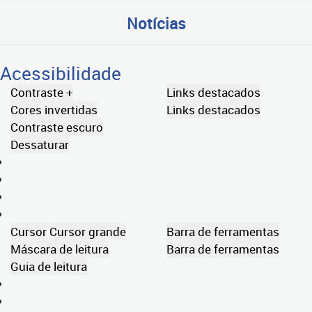
Notícias
Acessibilidade
Contraste +
Links destacados
Cores invertidas
Links destacados
Contraste escuro
Dessaturar
Cursor
Cursor grande
Barra de ferramentas
Máscara de leitura
Barra de ferramentas
Guia de leitura