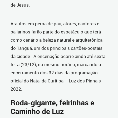
de Jesus.
Arautos em perna de pau, atores, cantores e
bailarinos farão parte do espetáculo que terá
como cenário a beleza natural e arquitetônica
do Tanguá, um dos principais cartões-postais
da cidade. A encenação ocorre ainda até sexta-
feira (23/12), no mesmo horário, marcando o
encerramento dos 32 dias da programação
oficial do Natal de Curitiba – Luz dos Pinhais
2022.
Roda-gigante, feirinhas e
Caminho de Luz