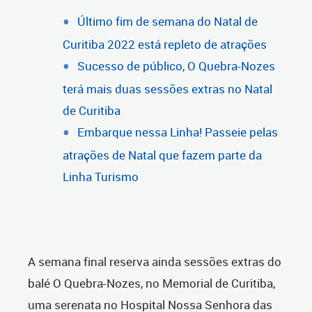
Último fim de semana do Natal de
Curitiba 2022 está repleto de atrações
Sucesso de público, O Quebra-Nozes
terá mais duas sessões extras no Natal
de Curitiba
Embarque nessa Linha! Passeie pelas
atrações de Natal que fazem parte da
Linha Turismo
A semana final reserva ainda sessões extras do
balé O Quebra-Nozes, no Memorial de Curitiba,
uma serenata no Hospital Nossa Senhora das