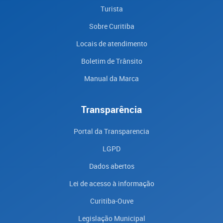
Turista
Sobre Curitiba
Locais de atendimento
Boletim de Trânsito
Manual da Marca
Transparência
Portal da Transparencia
LGPD
Dados abertos
Lei de acesso à informação
Curitiba-Ouve
Legislação Municipal