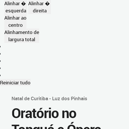
Alinhar �
Alinhar �
esquerda
direita
Alinhar ao
centro
Alinhamento de
largura total
Reiniciar tudo
Natal de Curitiba - Luz dos Pinhais
Oratório no