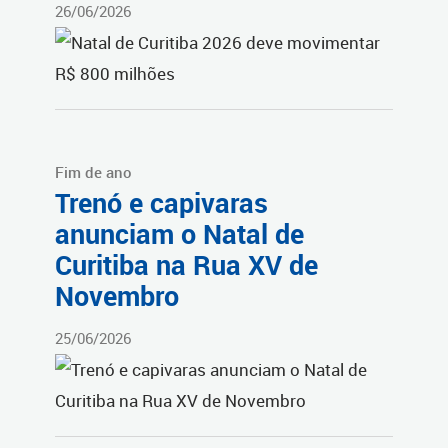
26/06/2026
Fim de ano
Trenó e capivaras
anunciam o Natal de
Curitiba na Rua XV de
Novembro
25/06/2026