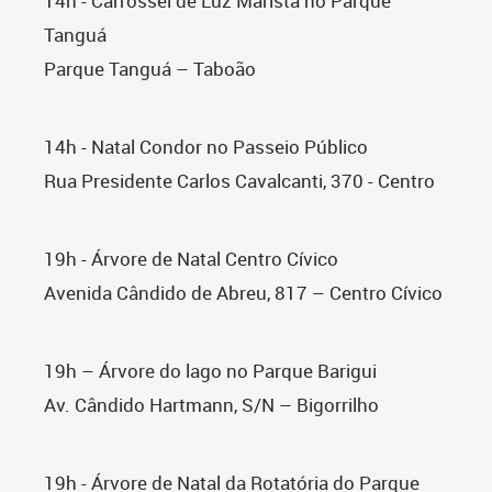
14h - Carrossel de Luz Marista no Parque
Tanguá
Parque Tanguá – Taboão
14h - Natal Condor no Passeio Público
Rua Presidente Carlos Cavalcanti, 370 - Centro
19h - Árvore de Natal Centro Cívico
Avenida Cândido de Abreu, 817 – Centro Cívico
19h – Árvore do lago no Parque Barigui
Av. Cândido Hartmann, S/N – Bigorrilho
19h - Árvore de Natal da Rotatória do Parque