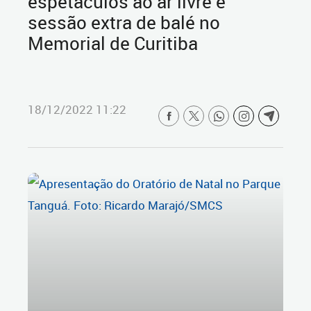
espetáculos ao ar livre e
sessão extra de balé no
Memorial de Curitiba
18/12/2022 11:22