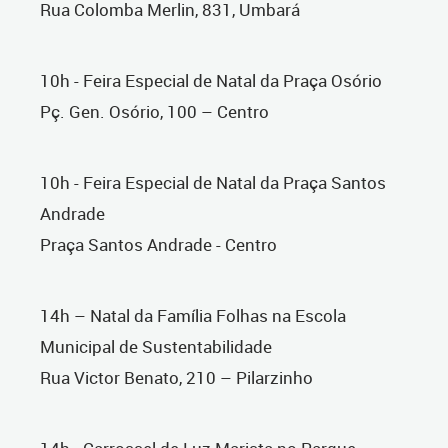
Rua Colomba Merlin, 831, Umbará
10h - Feira Especial de Natal da Praça Osório
Pç. Gen. Osório, 100 – Centro
10h - Feira Especial de Natal da Praça Santos
Andrade
Praça Santos Andrade - Centro
14h – Natal da Família Folhas na Escola
Municipal de Sustentabilidade
Rua Victor Benato, 210 – Pilarzinho