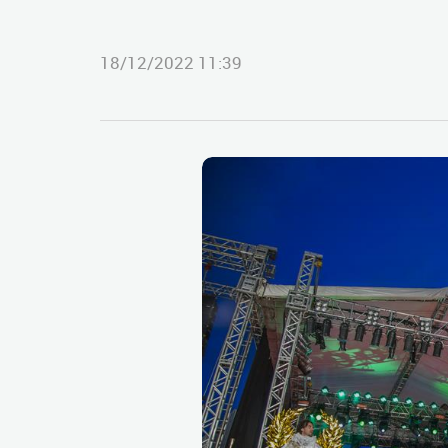
18/12/2022 11:39