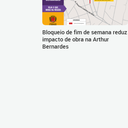
Bloqueio de fim de semana reduz
impacto de obra na Arthur
Bernardes