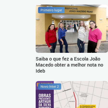
Primeiro lugar
Saiba o que fez a Escola João
Macedo obter a melhor nota no
Ideb
Novo Inter 2