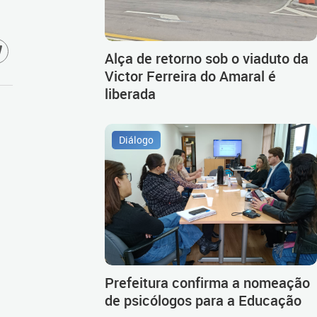
Alça de retorno sob o viaduto da
Victor Ferreira do Amaral é
liberada
Diálogo
Prefeitura confirma a nomeação
de psicólogos para a Educação