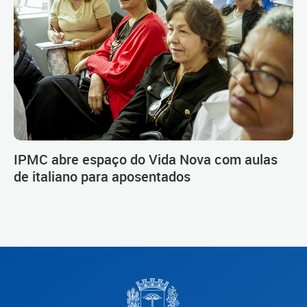
IPMC abre espaço do Vida Nova com aulas
de italiano para aposentados