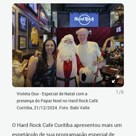
1/6
Violeta Duo - Especial de Natal com a
presença do Papai Noel no Hard Rock Café.
Curitiba, 21/12/2024. Foto: Babi Valle
O Hard Rock Cafe Curitiba apresentou mais um
espetáculo de sua programação especial de