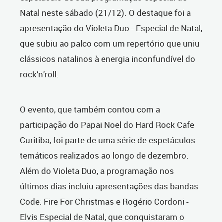
Natal neste sábado (21/12). O destaque foi a
apresentação do Violeta Duo - Especial de Natal,
que subiu ao palco com um repertório que uniu
clássicos natalinos à energia inconfundível do
rock’n’roll.
O evento, que também contou com a
participação do Papai Noel do Hard Rock Cafe
Curitiba, foi parte de uma série de espetáculos
temáticos realizados ao longo de dezembro.
Além do Violeta Duo, a programação nos
últimos dias incluiu apresentações das bandas
Code: Fire For Christmas e Rogério Cordoni -
Elvis Especial de Natal, que conquistaram o