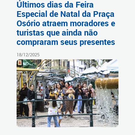
Últimos dias da Feira
Especial de Natal da Praça
Osório atraem moradores e
turistas que ainda não
compraram seus presentes
18/12/2025