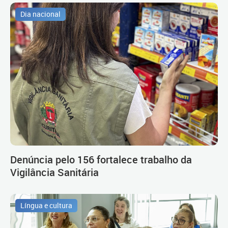
Dia nacional
Denúncia pelo 156 fortalece trabalho da
Vigilância Sanitária
Língua e cultura