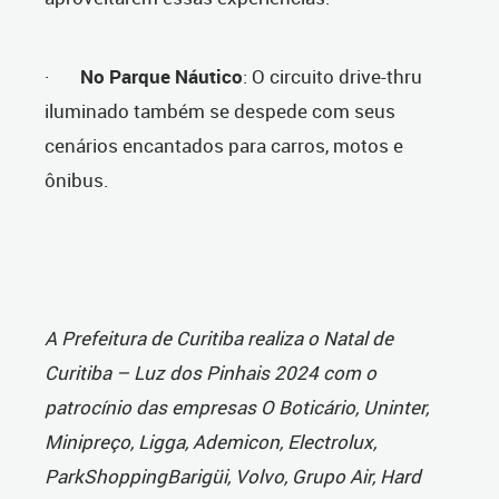
·
No Parque Náutico
: O circuito drive-thru
iluminado também se despede com seus
cenários encantados para carros, motos e
ônibus.
A Prefeitura de Curitiba realiza o Natal de
Curitiba – Luz dos Pinhais 2024 com o
patrocínio das empresas O Boticário, Uninter,
Minipreço, Ligga, Ademicon, Electrolux,
ParkShoppingBarigüi, Volvo, Grupo Air, Hard