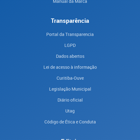
Manual da Marca
Transparência
Portal da Transparencia
LGPD
Dados abertos
Lei de acesso à informação
Curitiba-Ouve
Legislação Municipal
Diário oficial
Utag
Código de Ética e Conduta