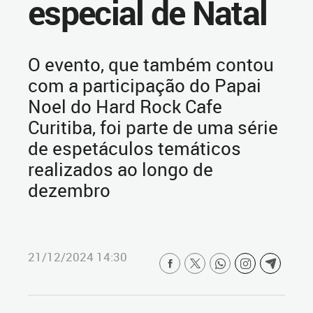
especial de Natal
O evento, que também contou
com a participação do Papai
Noel do Hard Rock Cafe
Curitiba, foi parte de uma série
de espetáculos temáticos
realizados ao longo de
dezembro
21/12/2024 14:30