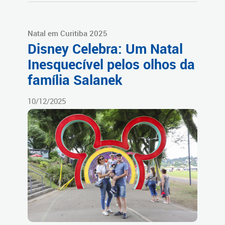
Natal em Curitiba 2025
Disney Celebra: Um Natal
Inesquecível pelos olhos da
família Salanek
10/12/2025