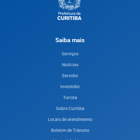
Saiba mais
Serviços
Notícias
Servidor
Investidor
Turista
Sobre Curitiba
Locais de atendimento
Boletim de Trânsito