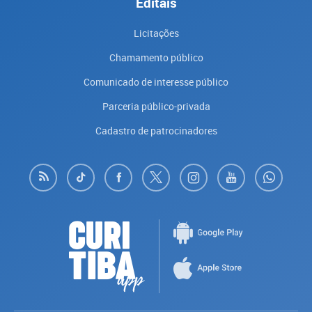
Editais
Licitações
Chamamento público
Comunicado de interesse público
Parceria público-privada
Cadastro de patrocinadores