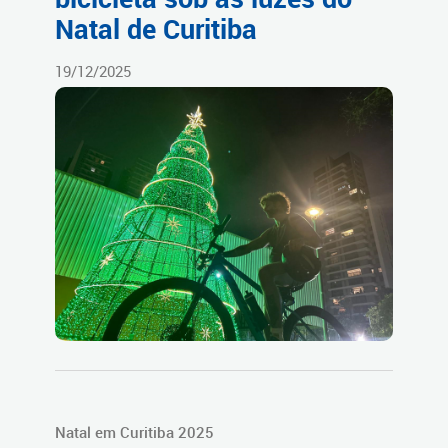
Natal de Curitiba
19/12/2025
Natal em Curitiba 2025