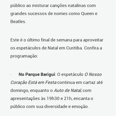
público ao misturar canções natalinas com
grandes sucessos de nomes como Queen e
Beatles.
Este é o último final de semana para aproveitar
os espetáculos de Natal em Curitiba. Confira a
programação:
·
No Parque Barigui
: O espetáculo
O Nosso
Coração Está em Festa
continua em cartaz até
domingo, enquanto o
Auto de Natal
, com
apresentações às 19h30 e 21h, encanta o
público com sua diversidade e emoção.