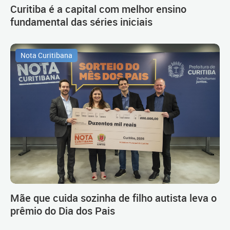
Curitiba é a capital com melhor ensino
fundamental das séries iniciais
Nota Curitibana
Mãe que cuida sozinha de filho autista leva o
prêmio do Dia dos Pais