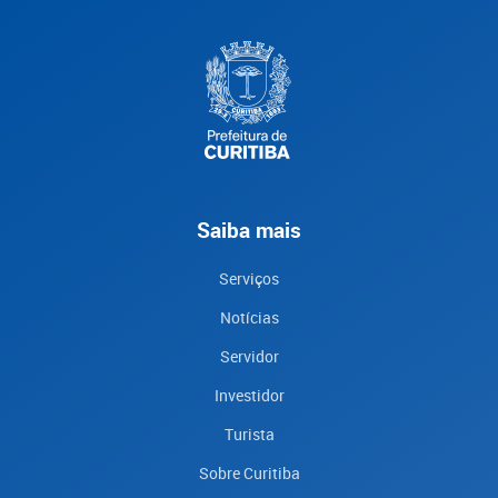
Saiba mais
Serviços
Notícias
Servidor
Investidor
Turista
Sobre Curitiba