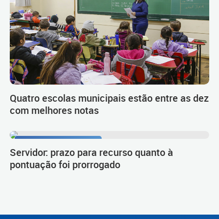
Quatro escolas municipais estão entre as dez
com melhores notas
Procedimento de carreira
Servidor: prazo para recurso quanto à
pontuação foi prorrogado