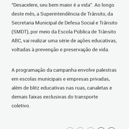
“Desacelere, seu bem maior é a vida”. Ao longo
deste mês, a Superintendência de Trânsito, da
Secretaria Municipal de Defesa Social e Trânsito
(SMDT), por meio da Escola Pública de Trânsito
ABC, vai realizar uma série de ações educativas,
voltadas à prevenção e preservação de vida.
A programação da campanha envolve palestras
em escolas municipais e empresas privadas,
além de blitz educativas nas ruas, canaletas e
demais faixas exclusivas do transporte
coletivo.