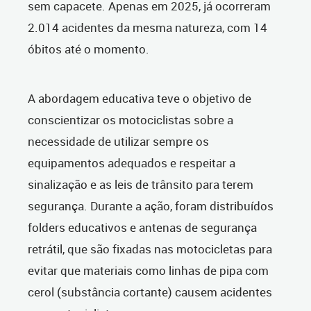
sem capacete. Apenas em 2025, já ocorreram
2.014 acidentes da mesma natureza, com 14
óbitos até o momento.
A abordagem educativa teve o objetivo de
conscientizar os motociclistas sobre a
necessidade de utilizar sempre os
equipamentos adequados e respeitar a
sinalização e as leis de trânsito para terem
segurança. Durante a ação, foram distribuídos
folders educativos e antenas de segurança
retrátil, que são fixadas nas motocicletas para
evitar que materiais como linhas de pipa com
cerol (substância cortante) causem acidentes