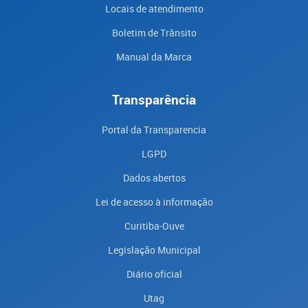
Locais de atendimento
Boletim de Trânsito
Manual da Marca
Transparência
Portal da Transparencia
LGPD
Dados abertos
Lei de acesso à informação
Curitiba-Ouve
Legislação Municipal
Diário oficial
Utag