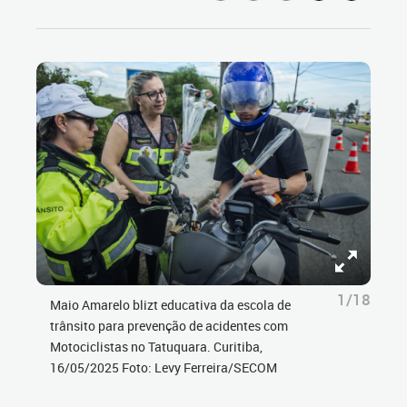
1/18
Maio Amarelo blizt educativa da escola de
trânsito para prevenção de acidentes com
Motociclistas no Tatuquara. Curitiba,
16/05/2025 Foto: Levy Ferreira/SECOM