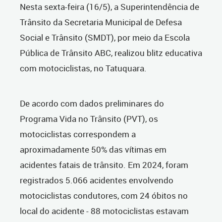
Nesta sexta-feira (16/5), a Superintendência de
Trânsito da Secretaria Municipal de Defesa
Social e Trânsito (SMDT), por meio da Escola
Pública de Trânsito ABC, realizou blitz educativa
com motociclistas, no Tatuquara.
De acordo com dados preliminares do
Programa Vida no Trânsito (PVT), os
motociclistas correspondem a
aproximadamente 50% das vítimas em
acidentes fatais de trânsito. Em 2024, foram
registrados 5.066 acidentes envolvendo
motociclistas condutores, com
24 óbitos no
local do acidente
- 88 motociclistas estavam