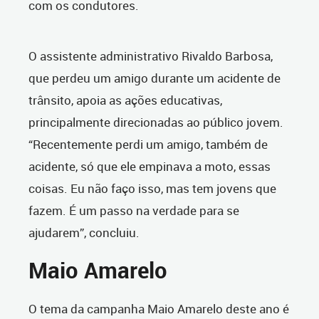
com os condutores.
O assistente administrativo Rivaldo Barbosa,
que perdeu um amigo durante um acidente de
trânsito, apoia as ações educativas,
principalmente direcionadas ao público jovem.
“Recentemente perdi um amigo, também de
acidente, só que ele empinava a moto, essas
coisas. Eu não faço isso, mas tem jovens que
fazem. É um passo na verdade para se
ajudarem”, concluiu.
Maio Amarelo
O tema da campanha Maio Amarelo deste ano é