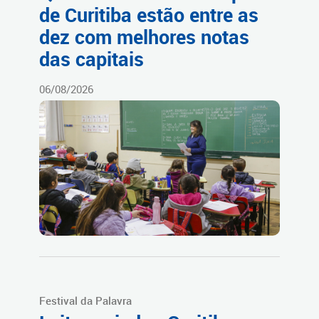
de Curitiba estão entre as
dez com melhores notas
das capitais
06/08/2026
Festival da Palavra