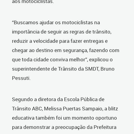
aos motociclistas.
“Buscamos ajudar os motociclistas na
importância de seguir as regras de trânsito,
reduzir a velocidade para fazer entregas e
chegar ao destino em segurança, fazendo com
que toda cidade conviva melhor”, explicou o
s
uperintendente de Trânsito da SMDT, Bruno
Pessuti.
Segundo a diretora da Escola Pública de
Trânsito ABC, Melissa Puertas Sampaio, a blitz
educativa também foi um momento oportuno
para demonstrar
a preocupação da Prefeitura