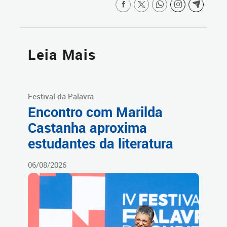
Leia Mais
Festival da Palavra
Encontro com Marilda
Castanha aproxima
estudantes da literatura
06/08/2026