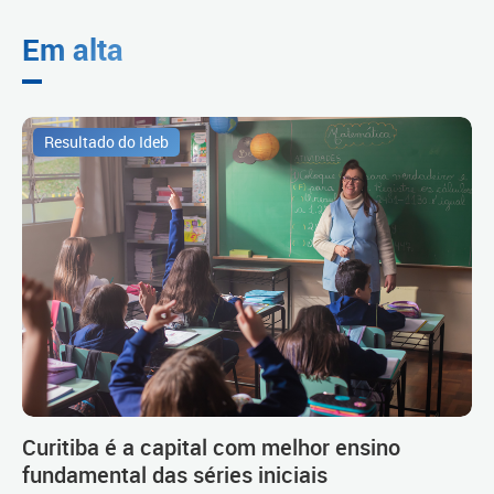
Em alta
Resultado do Ideb
Curitiba é a capital com melhor ensino
fundamental das séries iniciais