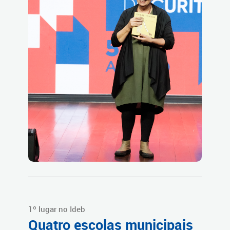
1º lugar no Ideb
Quatro escolas municipais