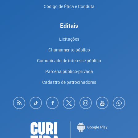
Código de Ética e Conduta
Editais
Licitações
Chamamento público
Comunicado de interesse público
Parceria público-privada
Cadastro de patrocinadores