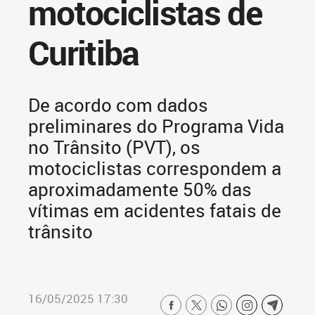
motociclistas de
Curitiba
De acordo com dados
preliminares do Programa Vida
no Trânsito (PVT), os
motociclistas correspondem a
aproximadamente 50% das
vítimas em acidentes fatais de
trânsito
16/05/2025 17:30