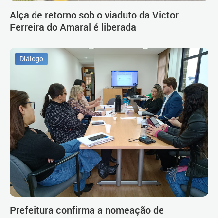
Alça de retorno sob o viaduto da Victor
Ferreira do Amaral é liberada
Diálogo
Prefeitura confirma a nomeação de