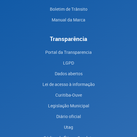
Boletim de Trânsito
Manual da Marca
Transparência
Portal da Transparencia
LGPD
Dados abertos
Lei de acesso à informação
Curitiba-Ouve
Legislação Municipal
Diário oficial
Utag