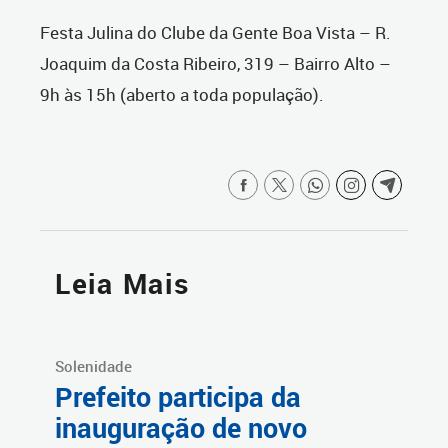
Festa Julina do Clube da Gente Boa Vista – R.
Joaquim da Costa Ribeiro, 319 – Bairro Alto –
9h às 15h (aberto a toda população).
Leia Mais
Solenidade
Prefeito participa da
inauguração de novo