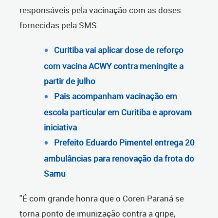
responsáveis pela vacinação com as doses
fornecidas pela SMS.
Curitiba vai aplicar dose de reforço
com vacina ACWY contra meningite a
partir de julho
Pais acompanham vacinação em
escola particular em Curitiba e aprovam
iniciativa
Prefeito Eduardo Pimentel entrega 20
ambulâncias para renovação da frota do
Samu
"É com grande honra que o Coren Paraná se
torna ponto de imunização contra a gripe,