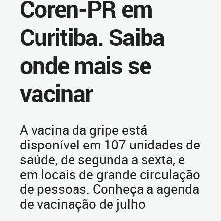
Coren-PR em
Curitiba. Saiba
onde mais se
vacinar
A vacina da gripe está
disponível em 107 unidades de
saúde, de segunda a sexta, e
em locais de grande circulação
de pessoas. Conheça a agenda
de vacinação de julho