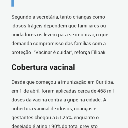
Segundo a secretária, tanto crianças como
idosos frágeis dependem que familiares ou
cuidadores os levem para se imunizar, o que
demanda compromisso das famílias com a
proteção. “Vacinar é cuidar”, reforça Filipak.
Cobertura vacinal
Desde que começou a imunização em Curitiba,
em 1 de abril, foram aplicadas cerca de 468 mil
doses da vacina contra a gripe na cidade. A
cobertura vacinal de idosos, crianças e
gestantes chegou a 51,25%, enquanto o
desejado é atingir 90% do total previsto.