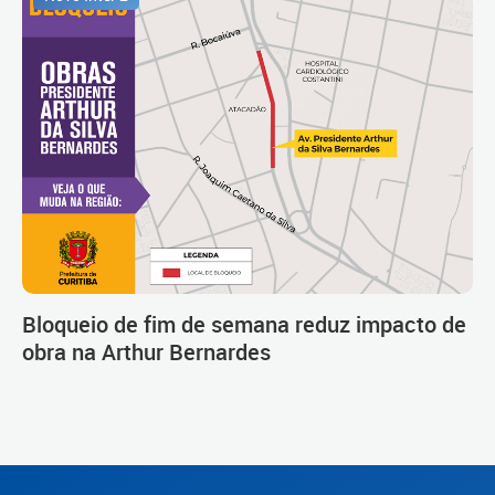
Bloqueio de fim de semana reduz impacto de
obra na Arthur Bernardes