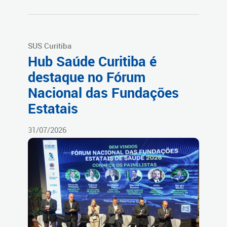
SUS Curitiba
Hub Saúde Curitiba é
destaque no Fórum
Nacional das Fundações
Estatais
31/07/2026