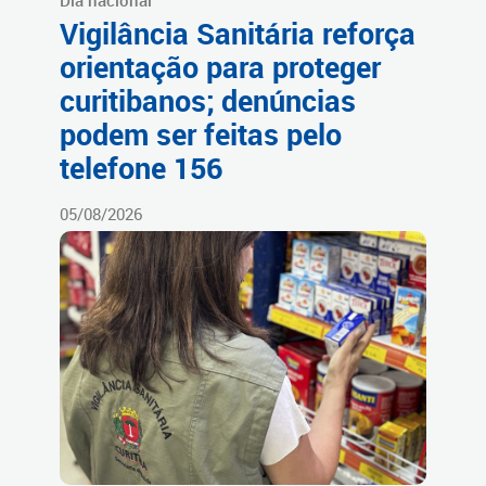
Dia nacional
Vigilância Sanitária reforça
orientação para proteger
curitibanos; denúncias
podem ser feitas pelo
telefone 156
05/08/2026