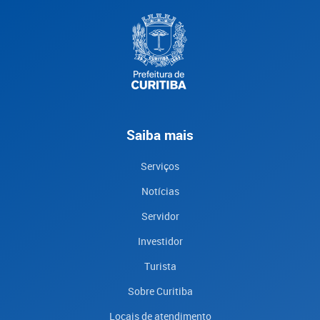
Saiba mais
Serviços
Notícias
Servidor
Investidor
Turista
Sobre Curitiba
Locais de atendimento