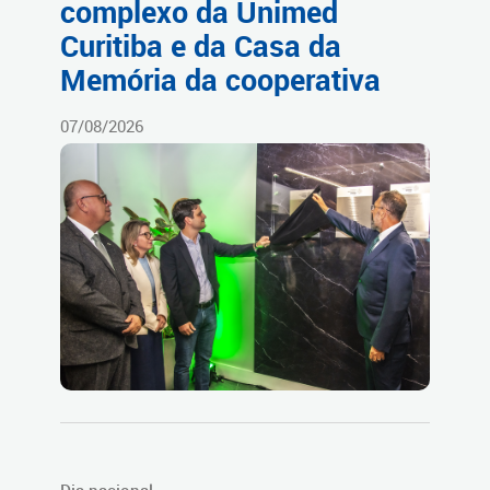
complexo da Unimed
Curitiba e da Casa da
Memória da cooperativa
07/08/2026