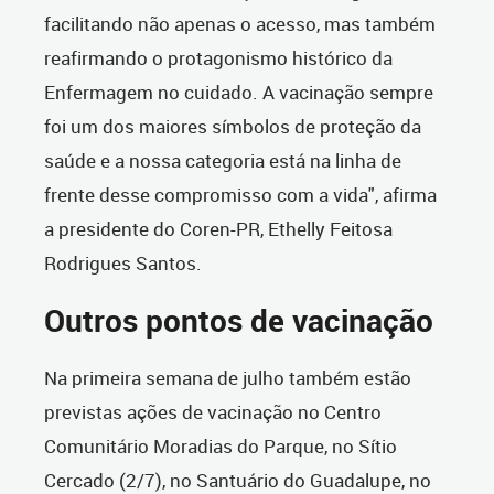
facilitando não apenas o acesso, mas também
reafirmando o protagonismo histórico da
Enfermagem no cuidado. A vacinação sempre
foi um dos maiores símbolos de proteção da
saúde e a nossa categoria está na linha de
frente desse compromisso com a vida", afirma
a presidente do Coren-PR, Ethelly Feitosa
Rodrigues Santos.
Outros pontos de vacinação
Na primeira semana de julho também estão
previstas ações de vacinação no Centro
Comunitário Moradias do Parque, no Sítio
Cercado (2/7), no Santuário do Guadalupe, no