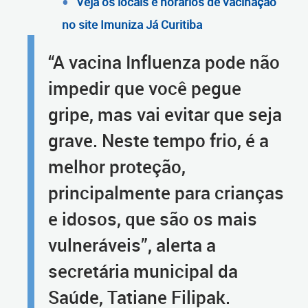
Veja os locais e horários de vacinação
no site Imuniza Já Curitiba
“A vacina Influenza pode não
impedir que você pegue
gripe, mas vai evitar que seja
grave. Neste tempo frio, é a
melhor proteção,
principalmente para crianças
e idosos, que são os mais
vulneráveis”, alerta a
secretária municipal da
Saúde, Tatiane Filipak.