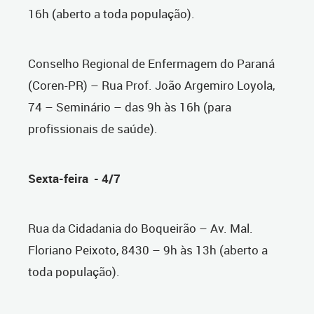
16h (aberto a toda população).
Conselho Regional de Enfermagem do Paraná
(Coren-PR) – Rua Prof. João Argemiro Loyola,
74 – Seminário – das 9h às 16h (para
profissionais de saúde).
Sexta-feira - 4/7
Rua da Cidadania do Boqueirão – Av. Mal.
Floriano Peixoto, 8430 – 9h às 13h (aberto a
toda população).