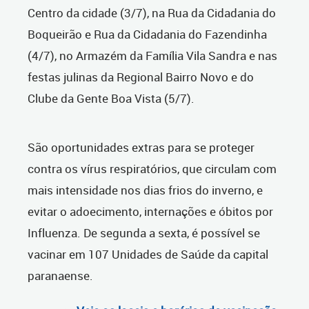
Centro da cidade (3/7), na Rua da Cidadania do
Boqueirão e Rua da Cidadania do Fazendinha
(4/7), no Armazém da Família Vila Sandra e nas
festas julinas da Regional Bairro Novo e do
Clube da Gente Boa Vista (5/7).
São oportunidades extras para se proteger
contra os vírus respiratórios, que circulam com
mais intensidade nos dias frios do inverno, e
evitar o adoecimento, internações e óbitos por
Influenza. De segunda a sexta, é possível se
vacinar em 107 Unidades de Saúde da capital
paranaense.