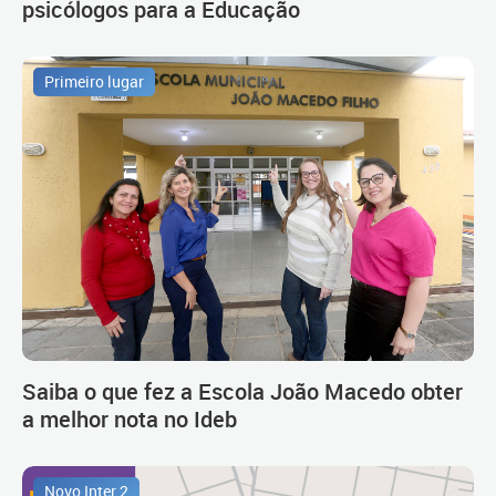
psicólogos para a Educação
Primeiro lugar
Saiba o que fez a Escola João Macedo obter
a melhor nota no Ideb
Novo Inter 2