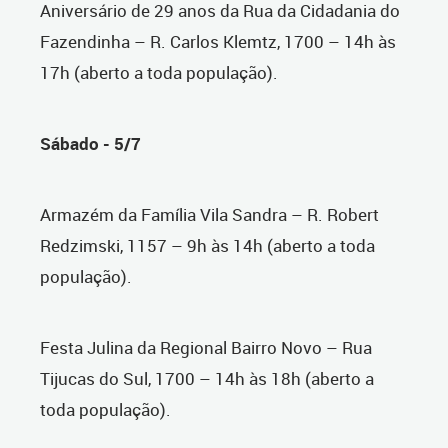
Aniversário de 29 anos da Rua da Cidadania do
Fazendinha – R. Carlos Klemtz, 1700 – 14h às
17h (aberto a toda população).
Sábado - 5/7
Armazém da Família Vila Sandra – R. Robert
Redzimski, 1157 – 9h às 14h (aberto a toda
população).
Festa Julina da Regional Bairro Novo – Rua
Tijucas do Sul, 1700 – 14h às 18h (aberto a
toda população).