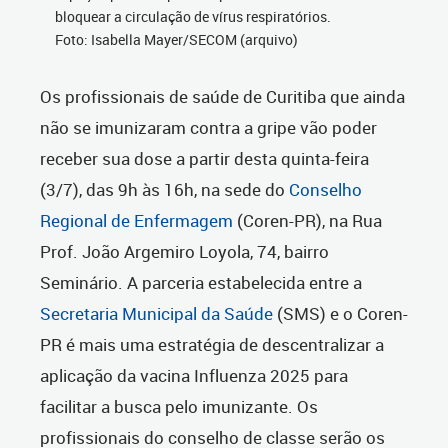
bloquear a circulação de vírus respiratórios.
Foto: Isabella Mayer/SECOM (arquivo)
Os profissionais de saúde de Curitiba que ainda
não se imunizaram contra a gripe vão poder
receber sua dose a partir desta quinta-feira
(3/7), das 9h às 16h, na sede do
Conselho
Regional de Enfermagem
(Coren-PR), na Rua
Prof. João Argemiro Loyola, 74, bairro
Seminário. A parceria estabelecida entre a
Secretaria Municipal da Saúde
(SMS) e o Coren-
PR é mais uma estratégia de descentralizar a
aplicação da vacina Influenza 2025 para
facilitar a busca pelo imunizante. Os
profissionais do conselho de classe serão os