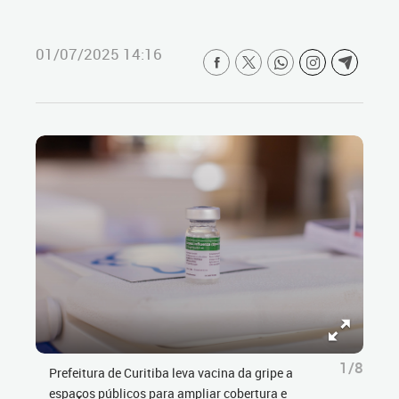
01/07/2025 14:16
1/8
Prefeitura de Curitiba leva vacina da gripe a
espaços públicos para ampliar cobertura e