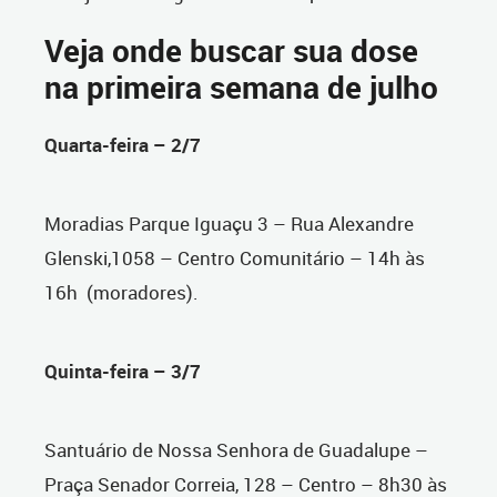
Veja onde buscar sua dose
na primeira semana de julho
Quarta-feira – 2/7
Moradias Parque Iguaçu 3 – Rua Alexandre
Glenski,1058 – Centro Comunitário – 14h às
16h
(moradores).
Quinta-feira – 3/7
Santuário de Nossa Senhora de Guadalupe –
Praça Senador Correia, 128 – Centro – 8h30 às