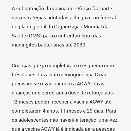
A substituição da vacina de reforço faz parte
das estratégias adotadas pelo governo federal
no plano global da Organização Mundial da
Saúde (OMS) para o enfrentamento das
meningites bacterianas até 2030.
Crianças que já completaram o esquema com
três doses da vacina meningocócica C não
precisam se revacinar com a ACWY. Já as
crianças que perderam a dose de reforço aos
12 meses podem
receber
a vacina ACWY até
completarem 4 anos, 11 meses e 29 dias. Para
os adolescentes não haverá alteração, uma vez
que a vacina ACWY já é indicada para pessoas