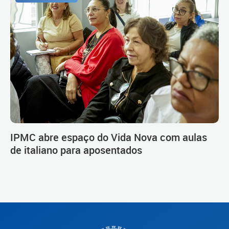
IPMC abre espaço do Vida Nova com aulas
de italiano para aposentados