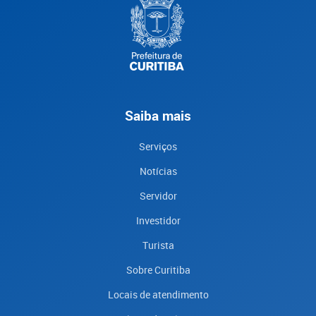
Saiba mais
Serviços
Notícias
Servidor
Investidor
Turista
Sobre Curitiba
Locais de atendimento