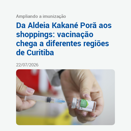
Ampliando a imunização
Da Aldeia Kakané Porã aos
shoppings: vacinação
chega a diferentes regiões
de Curitiba
22/07/2026