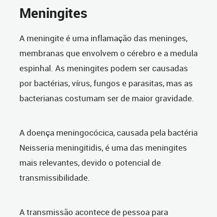
Meningites
A meningite é uma inflamação das meninges,
membranas que envolvem o cérebro e a medula
espinhal. As meningites podem ser causadas
por bactérias, vírus, fungos e parasitas, mas as
bacterianas costumam ser de maior gravidade.
A doença meningocócica, causada pela bactéria
Neisseria meningitidis, é uma das meningites
mais relevantes, devido o potencial de
transmissibilidade.
A transmissão acontece de pessoa para