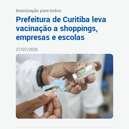
Imunização para todos
Prefeitura de Curitiba leva
vacinação a shoppings,
empresas e escolas
27/07/2026