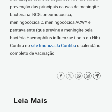
prevenção das principais causas de meningite
bacteriana: BCG, pneumocócica,
meningocócica C, meningocócica ACWY e
pentavalente
(que previne a meningite pela
bactéria Haemophilus influenzae tipo b ou Hib)
.
Confira no
site Imuniza Já Curitiba
o calendário
completo de vacinação.
Leia Mais