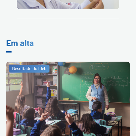
Em alta
Resultado do Ideb