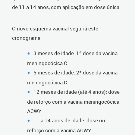
de 11 a 14 anos, com aplicação em dose única.
O novo esquema vacinal seguirá este
cronograma:
3 meses de idade: 1ª dose da vacina
meningocócica C
5 meses de idade: 2ª dose da vacina
meningocócica C
12 meses de idade (até 4 anos): dose
de reforço com a vacina meningocócica
ACWY
11 a 14 anos de idade: dose ou
reforço com a vacina ACWY