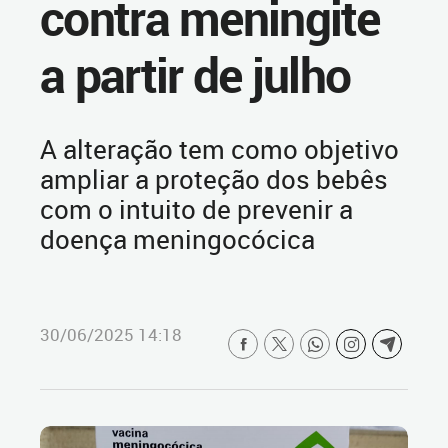
contra meningite
a partir de julho
A alteração tem como objetivo
ampliar a proteção dos bebês
com o intuito de prevenir a
doença meningocócica
30/06/2025 14:18