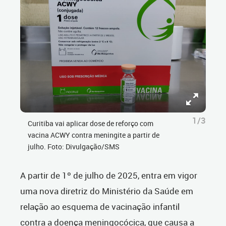
1/3
Curitiba vai aplicar dose de reforço com
vacina ACWY contra meningite a partir de
julho. Foto: Divulgação/SMS
A partir de 1º de julho de 2025, entra em vigor
uma nova diretriz do Ministério da Saúde em
relação ao esquema de vacinação infantil
contra a
doença meningocócica, que causa a