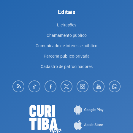
Editais
Licitações
Chamamento público
Comunicado de interesse público
Parceria público-privada
Cadastro de patrocinadores