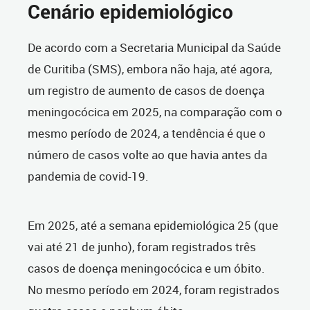
Cenário epidemiológico
De acordo com a Secretaria Municipal da Saúde
de Curitiba (SMS), embora não haja,
até agora,
um
registro de aumento de
casos de
doença
meningocócica em 2025, na comparação com
o
mesmo período de
2024, a tendência é que o
número de casos volte ao
que havia antes da
pandemia de covid-19.
Em 2025, até a semana epidemiológica 25 (que
vai até 21 de junho), foram registrados três
casos de doença meningocócica e um óbito.
No mesmo período
e
m 2024, foram registrados