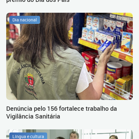
Dia nacional
Denúncia pelo 156 fortalece trabalho da
Vigilância Sanitária
Língua e cultura