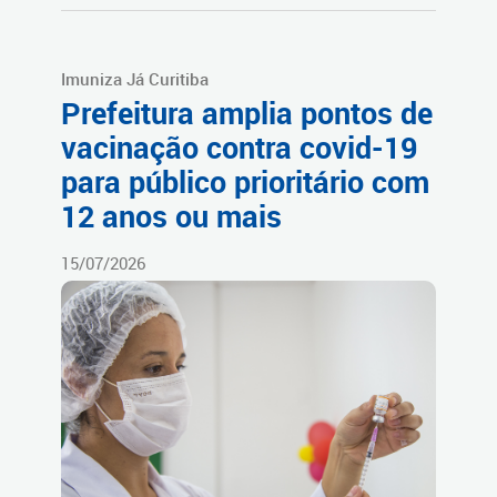
Imuniza Já Curitiba
Prefeitura amplia pontos de
vacinação contra covid-19
para público prioritário com
12 anos ou mais
15/07/2026