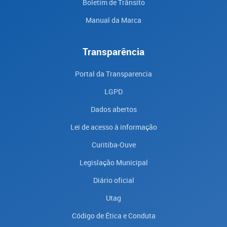
Boletim de Trânsito
Manual da Marca
Transparência
Portal da Transparencia
LGPD
Dados abertos
Lei de acesso à informação
Curitiba-Ouve
Legislação Municipal
Diário oficial
Utag
Código de Ética e Conduta