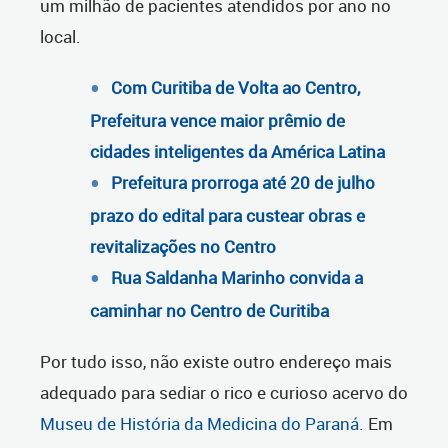
um milhão de pacientes atendidos por ano no
local.
Com Curitiba de Volta ao Centro,
Prefeitura vence maior prêmio de
cidades inteligentes da América Latina
Prefeitura prorroga até 20 de julho
prazo do edital para custear obras e
revitalizações no Centro
Rua Saldanha Marinho convida a
caminhar no Centro de Curitiba
Por tudo isso, não existe outro endereço mais
adequado para sediar o rico e curioso acervo do
Museu de História da Medicina do Paraná
. Em