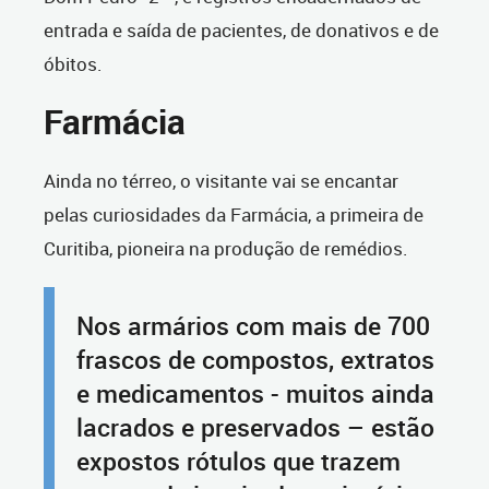
entrada e saída de pacientes, de donativos e de
óbitos.
Farmácia
Ainda no térreo, o visitante vai se encantar
pelas curiosidades da Farmácia, a primeira de
Curitiba, pioneira na produção de remédios.
Nos armários com mais de 700
frascos de compostos, extratos
e medicamentos - muitos ainda
lacrados e preservados – estão
expostos rótulos que trazem