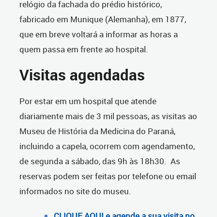
relógio da fachada do prédio histórico,
fabricado em Munique (Alemanha), em 1877,
que em breve voltará a informar as horas a
quem passa em frente ao hospital.
Visitas agendadas
Por estar em um hospital que atende
diariamente mais de 3 mil pessoas, as visitas ao
Museu de História da Medicina do Paraná,
incluindo a capela, ocorrem com agendamento,
de segunda a sábado, das 9h às 18h30. As
reservas podem ser feitas por telefone ou email
informados no site do museu.
CLIQUE AQUI e agende a sua visita no