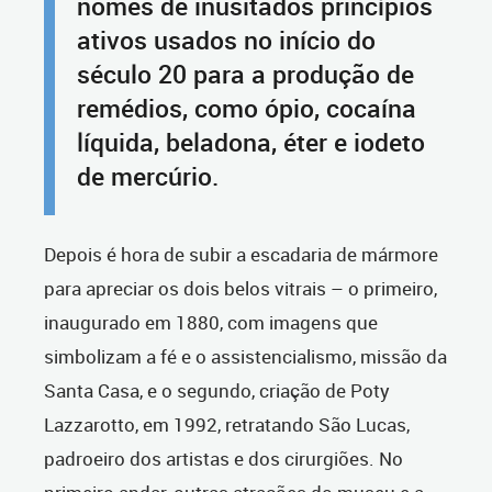
nomes de inusitados princípios
ativos usados no início do
século 20 para a produção de
remédios, como ópio, cocaína
líquida, beladona, éter e iodeto
de mercúrio.
Depois é hora de subir a escadaria de mármore
para apreciar os dois belos vitrais – o primeiro,
inaugurado em 1880, com imagens que
simbolizam a fé e o assistencialismo, missão da
Santa Casa, e o segundo, criação de Poty
Lazzarotto, em 1992, retratando São Lucas,
padroeiro dos artistas e dos cirurgiões. No