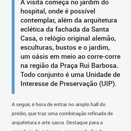
A visita começa no jardim do
hospital, onde é possível
contemplar, além da arquitetura
eclética da fachada da Santa
Casa, o relógio original alemão,
esculturas, bustos e o jardim,
um oásis em meio ao corre-corre
na região da Praça Rui Barbosa.
Todo conjunto é uma Unidade de
Interesse de Preservação (UIP).
A seguir, é hora de entrar no amplo hall do
prédio, que traz uma combinação refinada de
arquitetura e arte sacra. Destaque para a