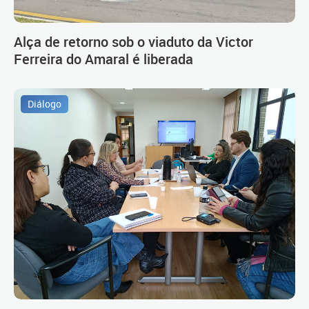
Alça de retorno sob o viaduto da Victor
Ferreira do Amaral é liberada
Diálogo