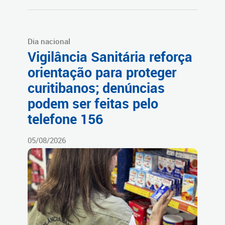
Dia nacional
Vigilância Sanitária reforça
orientação para proteger
curitibanos; denúncias
podem ser feitas pelo
telefone 156
05/08/2026