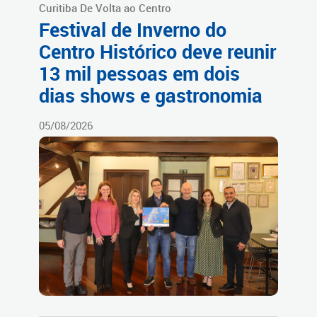
Curitiba De Volta ao Centro
Festival de Inverno do
Centro Histórico deve reunir
13 mil pessoas em dois
dias shows e gastronomia
05/08/2026