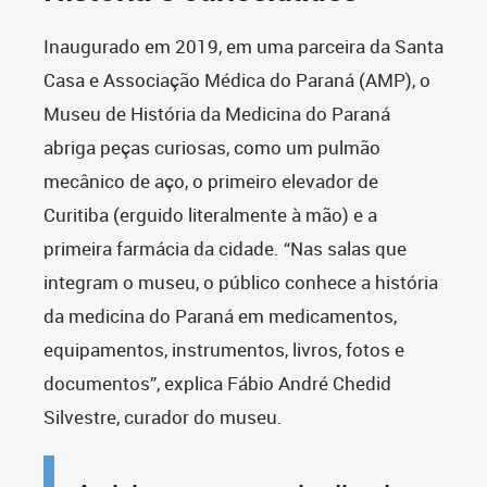
Inaugurado em 2019, em uma parceira da Santa
Casa e Associação Médica do Paraná (AMP), o
Museu de História da Medicina do Paraná
abriga peças curiosas, como um pulmão
mecânico de aço, o primeiro elevador de
Curitiba (erguido literalmente à mão) e a
primeira farmácia da cidade. “Nas salas que
integram o museu, o público conhece a história
da medicina do Paraná em medicamentos,
equipamentos, instrumentos, livros, fotos e
documentos”, explica Fábio André Chedid
Silvestre, curador do museu.