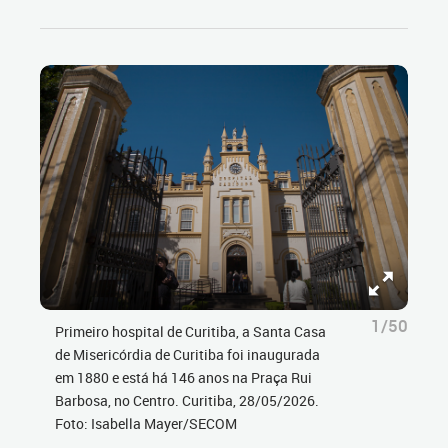
1/50
Primeiro hospital de Curitiba, a Santa Casa
de Misericórdia de Curitiba foi inaugurada
em 1880 e está há 146 anos na Praça Rui
Barbosa, no Centro. Curitiba, 28/05/2026.
Foto: Isabella Mayer/SECOM