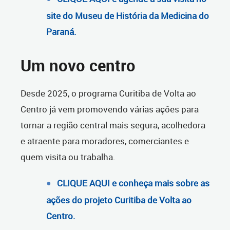
site do Museu de História da Medicina do
Paraná.
Um novo centro
Desde 2025, o programa Curitiba de Volta ao
Centro já vem promovendo várias ações para
tornar a região central mais segura, acolhedora
e atraente para moradores, comerciantes e
quem visita ou trabalha.
CLIQUE AQUI e conheça mais sobre as
ações do projeto Curitiba de Volta ao
Centro.