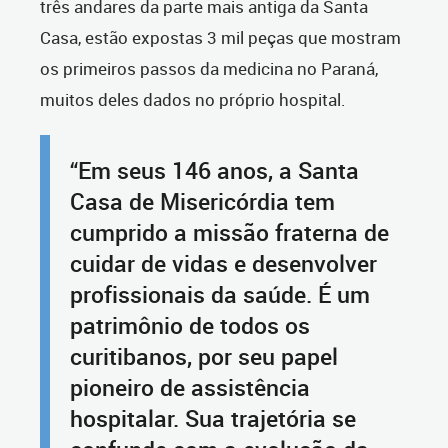
três andares da parte mais antiga da Santa
Casa, estão expostas 3 mil peças que mostram
os primeiros passos da medicina no Paraná,
muitos deles dados no próprio hospital.
“Em seus 146 anos, a Santa
Casa de Misericórdia tem
cumprido a missão fraterna de
cuidar de vidas e desenvolver
profissionais da saúde. É um
patrimônio de todos os
curitibanos, por seu papel
pioneiro de assistência
hospitalar. Sua trajetória se