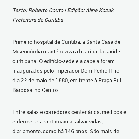
Texto: Roberto Couto | Edição: Aline Kozak
Prefeitura de Curitiba
Primeiro hospital de Curitiba, a Santa Casa de
Misericórdia mantém viva a história da saúde
curitibana. O edifício-sede e a capela foram
inaugurados pelo imperador Dom Pedro II no
dia 22 de maio de 1880,
em frente à Praça Rui
Barbosa, no Centro.
Entre salas e corredores centenários, médicos e
enfermeiros continuam a salvar vidas,
diariamente, como há 146 anos. São mais de