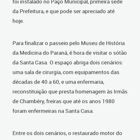
foi instalado no Paço Municipal, primeira sede
da Prefeitura, e que pode ser apreciado até
hoje.
Para finalizar o passeio pelo Museu de História
da Medicina do Paraná, é hora de visitar o sótão
da Santa Casa. O espaço abriga dois cenários:
uma sala de cirurgia, com equipamentos das
décadas de 40 a 60, e uma enfermaria,
reconstituição que presta homenagem às Irmãs
de Chambéry, freiras que até os anos 1980
foram enfermeiras na Santa Casa.
Entre os dois cenários, o restaurado motor do