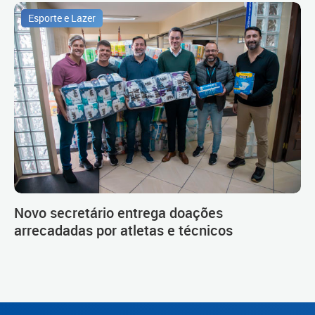
Esporte e Lazer
Novo secretário entrega doações
arrecadadas por atletas e técnicos