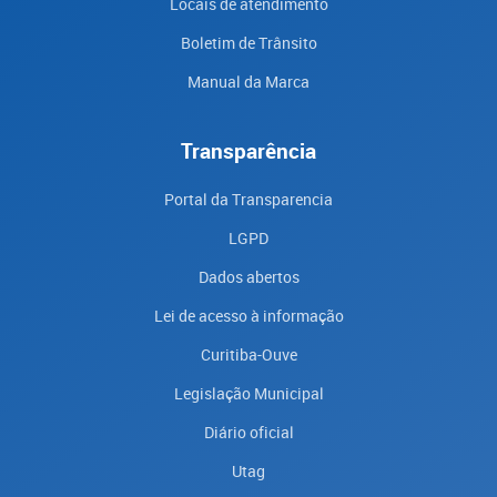
Locais de atendimento
Boletim de Trânsito
Manual da Marca
Transparência
Portal da Transparencia
LGPD
Dados abertos
Lei de acesso à informação
Curitiba-Ouve
Legislação Municipal
Diário oficial
Utag