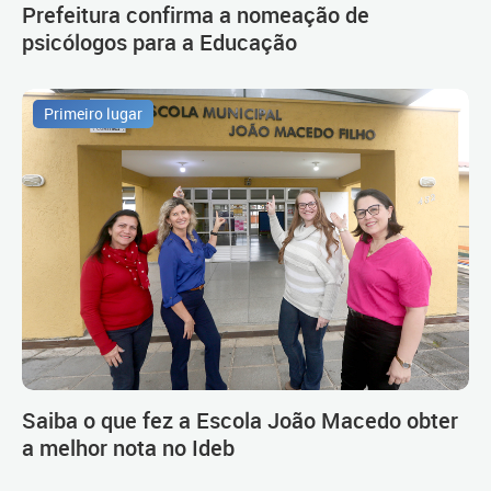
Prefeitura confirma a nomeação de
psicólogos para a Educação
Primeiro lugar
Saiba o que fez a Escola João Macedo obter
a melhor nota no Ideb