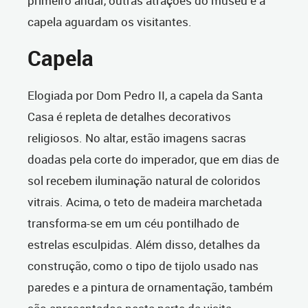
primeiro andar, outras atrações do museu e a
capela aguardam os visitantes.
Capela
Elogiada por Dom Pedro II, a capela da Santa
Casa é repleta de detalhes decorativos
religiosos. No altar, estão imagens sacras
doadas pela corte do imperador, que em dias de
sol recebem iluminação natural de coloridos
vitrais. Acima, o teto de madeira marchetada
transforma-se em um céu pontilhado de
estrelas esculpidas. Além disso, detalhes da
construção, como o tipo de tijolo usado nas
paredes e a pintura de ornamentação, também