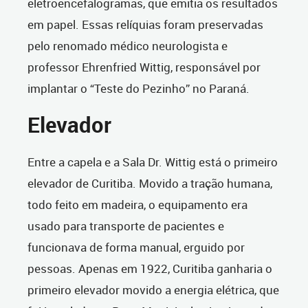
eletroencefalogramas, que emitia os resultados
em papel. Essas relíquias foram preservadas
pelo renomado médico neurologista e
professor Ehrenfried Wittig, responsável por
implantar o “Teste do Pezinho” no Paraná.
Elevador
Entre a capela e a Sala Dr. Wittig está o primeiro
elevador de Curitiba. Movido a tração humana,
todo feito em madeira, o equipamento era
usado para transporte de pacientes e
funcionava de forma manual, erguido por
pessoas. Apenas em 1922, Curitiba ganharia o
primeiro elevador movido a energia elétrica, que