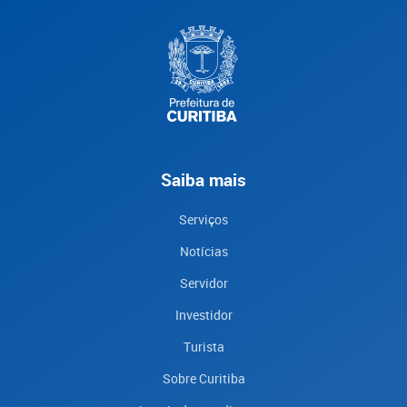
Saiba mais
Serviços
Notícias
Servidor
Investidor
Turista
Sobre Curitiba