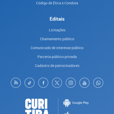
Código de Ética e Conduta
Editais
Licitações
Chamamento público
Comunicado de interesse público
Parceria público-privada
Cadastro de patrocinadores