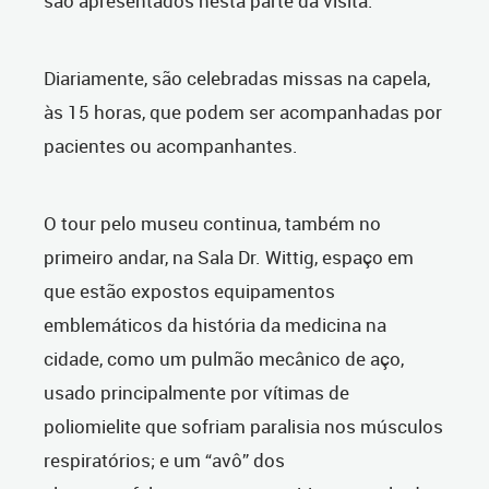
são apresentados nesta parte da visita.
Diariamente, são celebradas missas na capela,
às 15 horas, que podem ser acompanhadas por
pacientes ou acompanhantes.
O tour pelo museu continua, também no
primeiro andar, na Sala Dr. Wittig, espaço em
que estão expostos equipamentos
emblemáticos da história da medicina na
cidade, como um pulmão mecânico de aço,
usado principalmente por vítimas de
poliomielite que sofriam paralisia nos músculos
respiratórios; e um “avô” dos