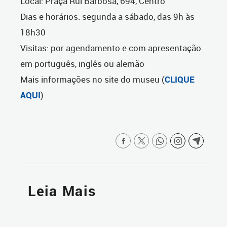
Local: Praça Rui Barbosa, 694, Centro
Dias e horários: segunda a sábado, das 9h às
18h30
Visitas: por agendamento e com apresentação
em português, inglês ou alemão
Mais informações no site do museu (
CLIQUE
AQUI
)
Leia Mais