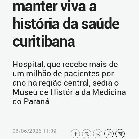
manter viva a
história da saúde
curitibana
Hospital, que recebe mais de
um milhão de pacientes por
ano na região central, sedia o
Museu de História da Medicina
do Paraná
08/06/2026 11:09