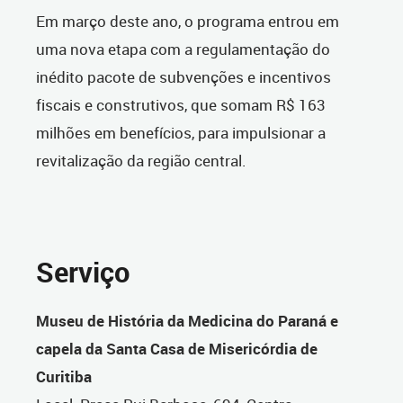
Em março deste ano, o programa entrou em
uma nova etapa com a regulamentação do
inédito pacote de subvenções e incentivos
fiscais e construtivos, que somam R$ 163
milhões em benefícios, para impulsionar a
revitalização da região central.
Serviço
Museu de História da Medicina do Paraná e
capela da Santa Casa de Misericórdia de
Curitiba