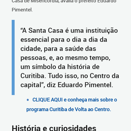
Casa de Misericórdia, avalia o prefeito Eduardo
Pimentel.
“A Santa Casa é uma instituição
essencial para o dia a dia da
cidade, para a saúde das
pessoas, e, ao mesmo tempo,
um símbolo da história de
Curitiba. Tudo isso, no Centro da
capital”, diz Eduardo Pimentel.
CLIQUE AQUI e conheça mais sobre o
programa Curitiba de Volta ao Centro.
História e curiosidades