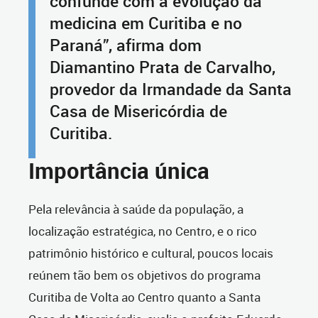
confunde com a evolução da
medicina em Curitiba e no
Paraná”, afirma dom
Diamantino Prata de Carvalho,
provedor da Irmandade da Santa
Casa de Misericórdia de
Curitiba.
Importância única
Pela relevância à saúde da população, a
localização estratégica, no Centro, e o rico
patrimônio histórico e cultural, poucos locais
reúnem tão bem os objetivos do programa
Curitiba de Volta ao Centro quanto a Santa