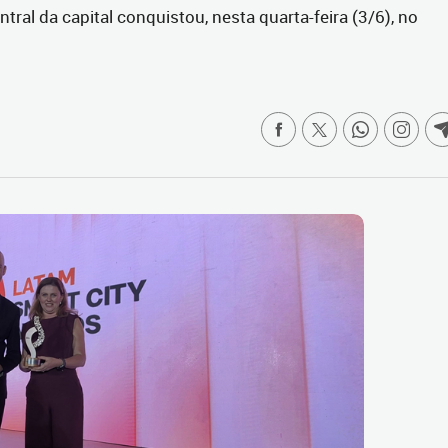
ral da capital conquistou, nesta quarta-feira (3/6), no