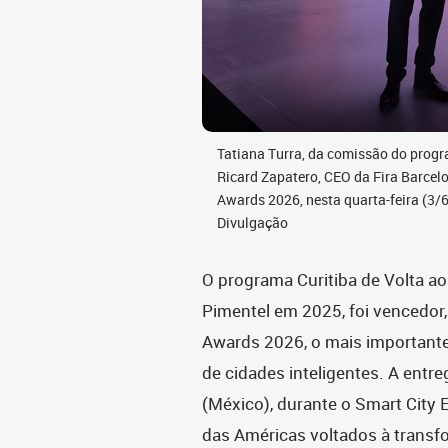
Tatiana Turra, da comissão do progra
Ricard Zapatero, CEO da Fira Barcel
Awards 2026, nesta quarta-feira (3/6
Divulgação
O programa Curitiba de Volta ao
Pimentel em 2025, foi vencedor,
Awards 2026, o mais importante 
de cidades inteligentes. A entre
(México),
durante o Smart City 
das Américas voltados à transf