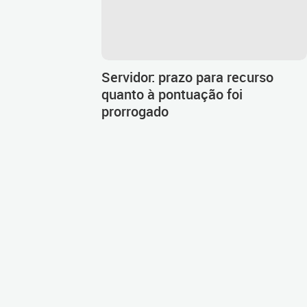
Servidor: prazo para recurso
quanto à pontuação foi
prorrogado