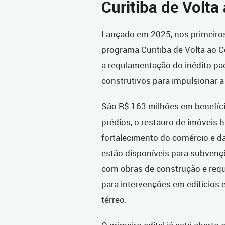
Curitiba de Volta
Lançado em 2025, nos primeiro
programa Curitiba de Volta ao 
a regulamentação do inédito pac
construtivos para impulsionar a 
São R$ 163 milhões em benefício
prédios, o restauro de imóveis h
fortalecimento do comércio e da 
estão disponíveis para subvenç
com obras de construção e requa
para intervenções em edifícios 
térreo.