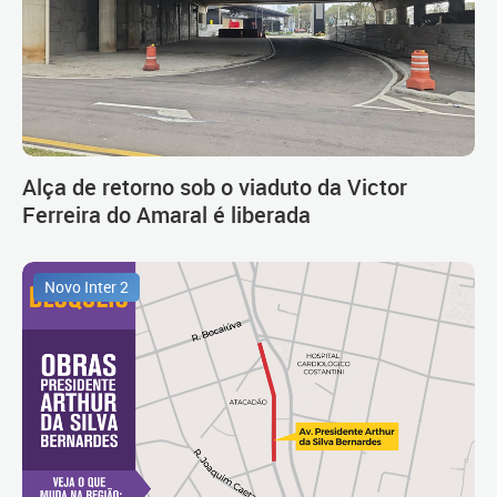
Alça de retorno sob o viaduto da Victor
Ferreira do Amaral é liberada
Novo Inter 2