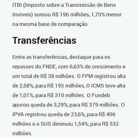
ITBI (Imposto sobre a Transmissão de Bens
Imóveis) somou R$ 196 milhões, 1,70% menor
na mesma base de comparação.
Transferências
Entre as transferências, destaque para os
repasses do FNDE, com 6,63% de crescimento e
um total de R$ 38 milhões. O FPM registrou alta
de 2,58%, para R$ 195 milhões, O ICMS teve alta
de 1,01%, para R$ 310 milhões. O Fundeb
apurou queda de 3,29%, para R$ 379 milhões. O
IPVA registrou queda de 23,6%, para R$ 406
milhões e o SUS diminuiu 1,54%, para R$ 532
milhões.