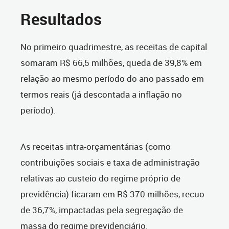
Resultados
No primeiro quadrimestre, as receitas de capital
somaram R$ 66,5 milhões, queda de 39,8% em
relação ao mesmo período do ano passado em
termos reais (já descontada a inflação no
período).
As receitas intra-orçamentárias (como
contribuições sociais e taxa de administração
relativas ao custeio do regime próprio de
previdência) ficaram em R$ 370 milhões, recuo
de 36,7%, impactadas pela segregação de
massa do regime previdenciário.