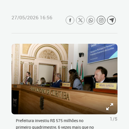
27/05/2026 16:56
1/5
Prefeitura investiu R$ 575 milhões no
primeiro quadrimestre, 6 vezes mais que no