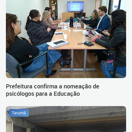
Prefeitura confirma a nomeação de
psicólogos para a Educação
Tarumã