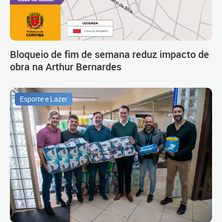
Bloqueio de fim de semana reduz impacto de
obra na Arthur Bernardes
Esporte e Lazer