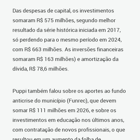
Das despesas de capital, os investimentos
somaram R$ 575 milhões, segundo melhor
resultado da série histórica iniciada em 2017,
só perdendo para o mesmo período em 2024,
com R$ 663 milhões. As inversões financeiras
somaram R$ 163 milhões) e amortização da
dívida, R$ 78,6 milhões.
Puppi também falou sobre os aportes ao fundo
anticrise do município (Funrec), que devem
somar R$ 111 milhões em 2026, e sobre os
investimentos em educação nos últimos anos,
com contratação de novos profissionais, o que
resultou em um aumento da folha de