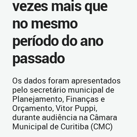
vezes mais que
no mesmo
período do ano
passado
Os dados foram apresentados
pelo secretário municipal de
Planejamento, Finanças e
Orçamento, Vitor Puppi,
durante audiência na Câmara
Municipal de Curitiba (CMC)