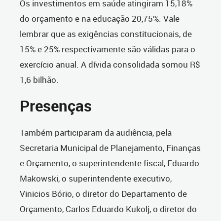
Os investimentos em saúde atingiram 15,18%
do orçamento e na educação 20,75%. Vale
lembrar que as exigências constitucionais, de
15% e 25% respectivamente são válidas para o
exercício anual. A dívida consolidada somou R$
1,6 bilhão.
Presenças
Também participaram da audiência, pela
Secretaria Municipal de Planejamento, Finanças
e Orçamento, o superintendente fiscal, Eduardo
Makowski, o superintendente executivo,
Vinicios Bório, o diretor do Departamento de
Orçamento, Carlos Eduardo Kukolj, o diretor do