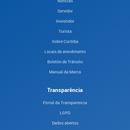
Notícias
Servidor
Investidor
Turista
Sobre Curitiba
Locais de atendimento
Boletim de Trânsito
Manual da Marca
Transparência
Portal da Transparencia
LGPD
Dados abertos