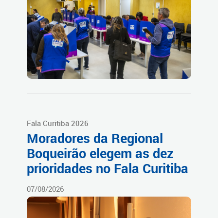
Fala Curitiba 2026
Moradores da Regional
Boqueirão elegem as dez
prioridades no Fala Curitiba
07/08/2026