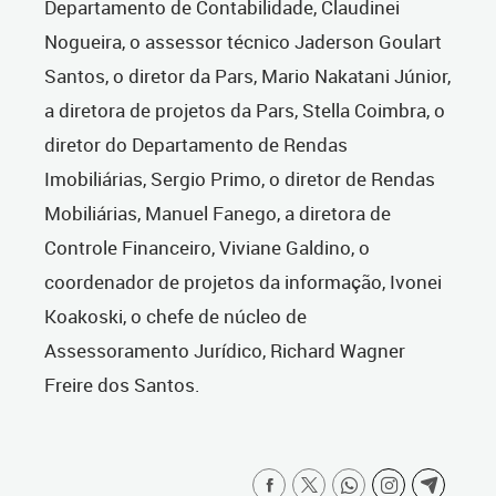
Departamento de Contabilidade, Claudinei
Nogueira, o assessor técnico Jaderson Goulart
Santos, o diretor da Pars, Mario Nakatani Júnior,
a diretora de projetos da Pars, Stella Coimbra, o
diretor do Departamento de Rendas
Imobiliárias, Sergio Primo, o diretor de Rendas
Mobiliárias, Manuel Fanego, a diretora de
Controle Financeiro, Viviane Galdino, o
coordenador de projetos da informação, Ivonei
Koakoski, o chefe de núcleo de
Assessoramento Jurídico, Richard Wagner
Freire dos Santos.