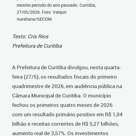
mesmo período do ano passado. Curitiba,
27/05/2026. Foto: Valquir
Aureliano/SECOM
Texto: Cris Rios
Prefeitura de Curitiba
A Prefeitura de Curitiba divulgou, nesta quarta-
feira (27/5), os resultados fiscais do primeiro
quadrimestre de 2026, em audiência pública na
Câmara Municipal de Curitiba. O município
fechou os primeiros quatro meses de 2026
com um resultado primário positivo em R$ 1,04
bilhão e receitas correntes de R$ 5,27 bilhões,
aumento real de 3,57%. Os investimentos