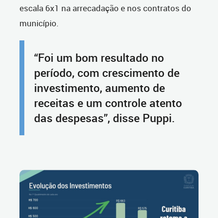
escala 6x1 na arrecadação e nos contratos do
município.
“Foi um bom resultado no
período, com crescimento de
investimento, aumento de
receitas e um controle atento
das despesas”, disse Puppi.