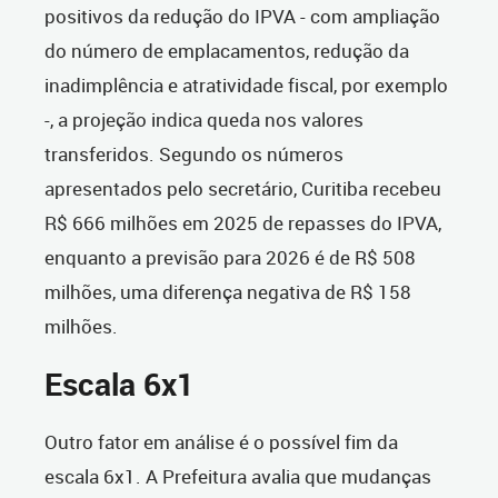
positivos da redução do IPVA - com ampliação
do número de emplacamentos, redução da
inadimplência e atratividade fiscal, por exemplo
-, a projeção indica queda nos valores
transferidos. Segundo os números
apresentados pelo secretário, Curitiba recebeu
R$ 666 milhões em 2025 de repasses do IPVA,
enquanto a previsão para 2026 é de R$ 508
milhões, uma diferença negativa de R$ 158
milhões.
Escala 6x1
Outro fator em análise é o possível fim da
escala 6x1. A Prefeitura avalia que mudanças