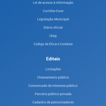
Lei de acesso à informação
Curitiba-Ouve
Legislação Municipal
Diário oficial
Utag
Código de Ética e Conduta
Editais
Licitações
Chamamento público
Comunicado de interesse público
Parceria público-privada
Cadastro de patrocinadores