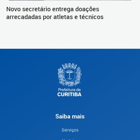
Novo secretário entrega doações
arrecadadas por atletas e técnicos
Saiba mais
Serviços