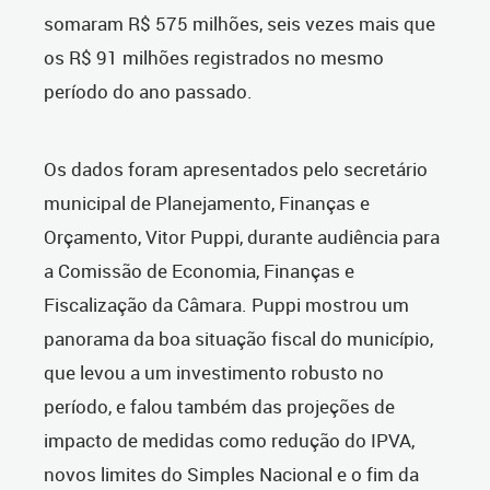
somaram R$ 575 milhões, seis vezes mais que
os R$ 91 milhões registrados no mesmo
período do ano passado.
Os dados foram apresentados pelo secretário
municipal de Planejamento, Finanças e
Orçamento, Vitor Puppi, durante audiência para
a Comissão de Economia, Finanças e
Fiscalização da Câmara. Puppi mostrou um
panorama da boa situação fiscal do município,
que levou a um investimento robusto no
período, e falou também das projeções de
impacto de medidas como redução do IPVA,
novos limites do Simples Nacional e o fim da