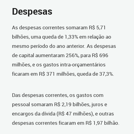
Despesas
As despesas correntes somaram R$ 5,71
bilhões, uma queda de 1,33% em relação ao
mesmo período do ano anterior. As despesas
de capital aumentaram 256%, para R$ 696
milhões, e os gastos intra-orçamentários
ficaram em R$ 371 milhões, queda de 37,3%.
Das despesas correntes, os gastos com
pessoal somaram R$ 2,19 bilhões, juros e
encargos da dívida (R$ 47 milhões), e outras
despesas correntes ficaram em R$ 1,97 bilhão.