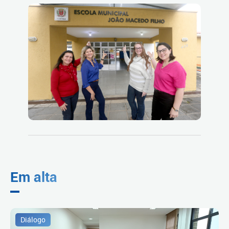
Em alta
Diálogo