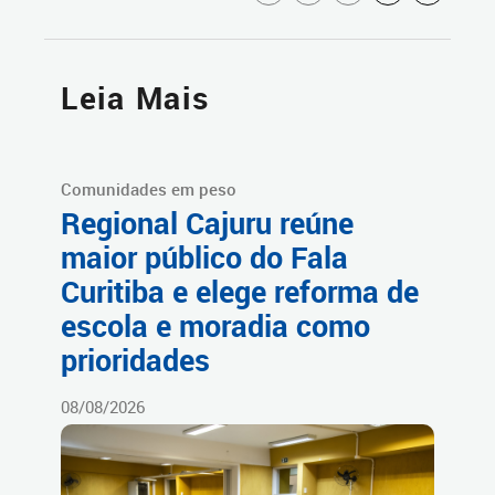
Leia Mais
Comunidades em peso
Regional Cajuru reúne
maior público do Fala
Curitiba e elege reforma de
escola e moradia como
prioridades
08/08/2026