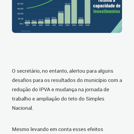
O secretário, no entanto, alertou para alguns
desafios para os resultados do município com a
redução do IPVA e mudança na jornada de
trabalho e ampliação do teto do Simples
Nacional.
Mesmo levando em conta esses efeitos