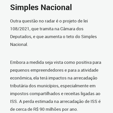
Simples Nacional
Outra questão no radar é o projeto de lei
108/2021, que tramita na Câmara dos
Deputados, e que aumenta o teto do Simples
Nacional.
Embora a medida seja vista como positiva para
pequenos empreendedores e para a atividade
econômica, ela terá impactos na arrecadação
tributária dos municípios, especialmente em
impostos compartilhados e receitas ligadas ao
ISS. A perda estimada na arrecadação de ISS é
de cerca de R$ 90 milhões por ano.