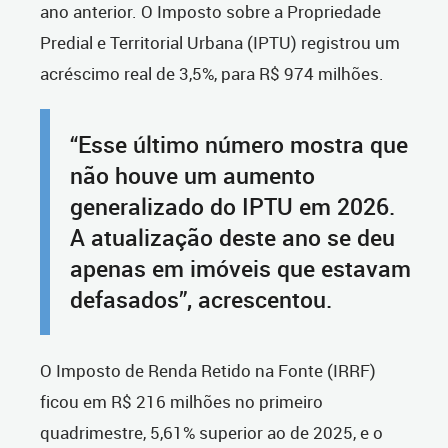
ano anterior. O Imposto sobre a Propriedade
Predial e Territorial Urbana (IPTU) registrou um
acréscimo real de 3,5%, para R$ 974 milhões.
“Esse último número mostra que
não houve um aumento
generalizado do IPTU em 2026.
A atualização deste ano se deu
apenas em imóveis que estavam
defasados”, acrescentou.
O Imposto de Renda Retido na Fonte (IRRF)
ficou em R$ 216 milhões no primeiro
quadrimestre, 5,61% superior ao de 2025, e o