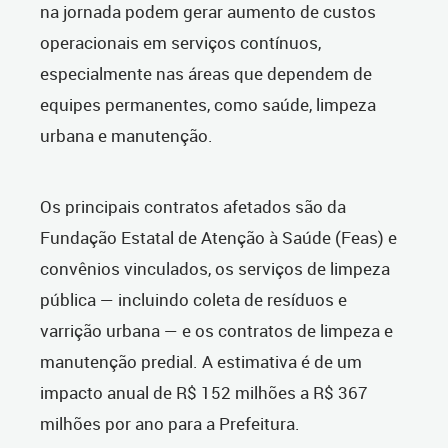
na jornada podem gerar aumento de custos
operacionais em serviços contínuos,
especialmente nas áreas que dependem de
equipes permanentes, como saúde, limpeza
urbana e manutenção.
Os principais contratos afetados são da
Fundação Estatal de Atenção à Saúde (Feas) e
convênios vinculados, os serviços de limpeza
pública — incluindo coleta de resíduos e
varrição urbana — e os contratos de limpeza e
manutenção predial. A estimativa é de um
impacto anual de R$ 152 milhões a R$ 367
milhões por ano para a Prefeitura.