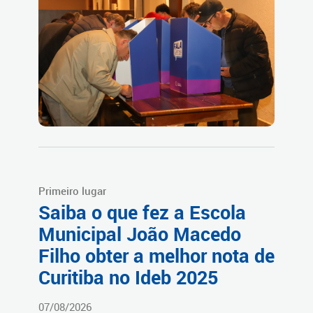
Primeiro lugar
Saiba o que fez a Escola
Municipal João Macedo
Filho obter a melhor nota de
Curitiba no Ideb 2025
07/08/2026