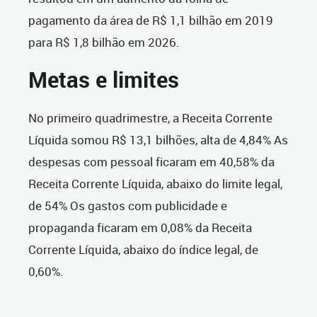
pagamento da área de R$ 1,1 bilhão em 2019
para R$ 1,8 bilhão em 2026.
Metas e limites
No primeiro quadrimestre, a Receita Corrente
Líquida somou R$ 13,1 bilhões, alta de 4,84% As
despesas com pessoal ficaram em 40,58% da
Receita Corrente Líquida, abaixo do limite legal,
de 54% Os gastos com publicidade e
propaganda ficaram em 0,08% da Receita
Corrente Líquida, abaixo do índice legal, de
0,60%.