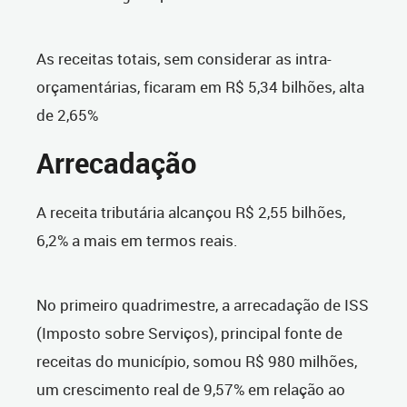
As receitas totais, sem considerar as intra-
orçamentárias, ficaram em R$ 5,34 bilhões, alta
de 2,65%
Arrecadação
A receita tributária alcançou R$ 2,55 bilhões,
6,2% a mais em termos reais.
No primeiro quadrimestre, a arrecadação de ISS
(Imposto sobre Serviços), principal fonte de
receitas do município, somou R$ 980 milhões,
um crescimento real de 9,57% em relação ao