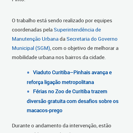
O trabalho está sendo realizado por equipes
coordenadas pela
Superintendência de
Manutenção Urbana
da
Secretaria do Governo
Municipal (SGM)
, com o objetivo de melhorar a
mobilidade urbana nos bairros da cidade.
Viaduto Curitiba–Pinhais avança e
reforça ligação metropolitana
Férias no Zoo de Curitiba trazem
diversão gratuita com desafios sobre os
macacos-prego
Durante o andamento da intervenção, estão