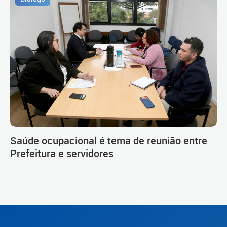
Saúde ocupacional é tema de reunião entre
Prefeitura e servidores