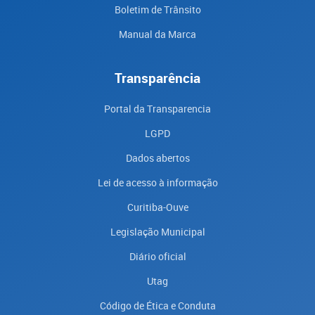
Boletim de Trânsito
Manual da Marca
Transparência
Portal da Transparencia
LGPD
Dados abertos
Lei de acesso à informação
Curitiba-Ouve
Legislação Municipal
Diário oficial
Utag
Código de Ética e Conduta