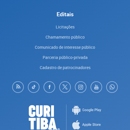
Editais
Licitações
Chamamento público
Comunicado de interesse público
Parceria público-privada
Cadastro de patrocinadores