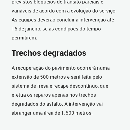
previstos bloqueios de trânsito parciais e
variáveis de acordo com a evolução do serviço.
As equipes deverão concluir a intervenção até
16 de janeiro, se as condições do tempo
permitirem.
Trechos degradados
A recuperação do pavimento ocorrerá numa
extensão de 500 metros e será feita pelo
sistema de fresa e recape descontínuo, que
efetua os reparos apenas nos trechos
degradados do asfalto. A intervenção vai
abranger uma área de 1.500 metros.