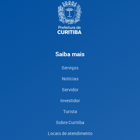
Saiba mais
Serviços
Notícias
Servidor
Investidor
Turista
Sobre Curitiba
Locais de atendimento