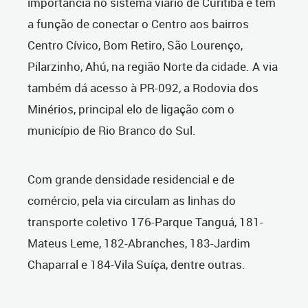
importância no sistema viário de Curitiba e tem
a função de conectar o Centro aos bairros
Centro Cívico, Bom Retiro,
São Lourenço,
Pilarzinho, Ahú,
na região Norte da cidade. A via
também dá acesso à PR-092, a Rodovia dos
Minérios, principal elo de ligação com o
município de Rio Branco do Sul.
Com grande densidade residencial e de
comércio, pela via circulam as linhas do
transporte coletivo 176-Parque Tanguá, 181-
Mateus Leme, 182-Abranches, 183-Jardim
Chaparral e 184-Vila Suíça, dentre outras.