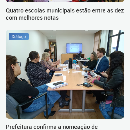
Quatro escolas municipais estão entre as dez
com melhores notas
Diálogo
Prefeitura confirma a nomeação de