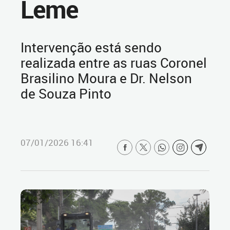
Leme
Intervenção está sendo
realizada entre as ruas Coronel
Brasilino Moura e Dr. Nelson
de Souza Pinto
07/01/2026 16:41