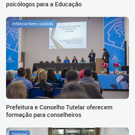
psicólogos para a Educação
Infância bem-cuidada
Prefeitura e Conselho Tutelar oferecem
formação para conselheiros
Diálogo