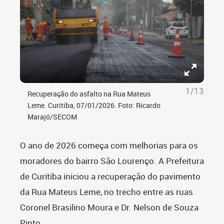
1/13
Recuperação do asfalto na Rua Mateus
Leme. Curitiba, 07/01/2026. Foto: Ricardo
Marajó/SECOM
O ano de 2026 começa com melhorias para os
moradores do bairro São Lourenço. A Prefeitura
de Curitiba iniciou a recuperação do pavimento
da Rua Mateus Leme, no trecho entre as ruas
Coronel Brasilino Moura e Dr. Nelson de Souza
Pinto.