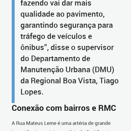
fazendo vai dar mais
qualidade ao pavimento,
garantindo segurança para
tráfego de veículos e
ônibus”, disse o supervisor
do Departamento de
Manutenção Urbana (DMU)
da Regional Boa Vista, Tiago
Lopes.
Conexão com bairros e RMC
A Rua Mateus Leme é uma artéria de grande