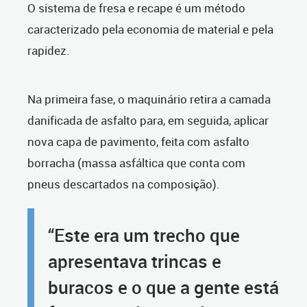
O sistema de fresa e recape é um método
caracterizado pela economia de material e pela
rapidez.
Na primeira fase, o maquinário retira a camada
danificada de asfalto para, em seguida, aplicar
nova capa de pavimento, feita com asfalto
borracha (massa asfáltica que conta com
pneus descartados na composição).
“Este era um trecho que
apresentava trincas e
buracos e o que a gente está