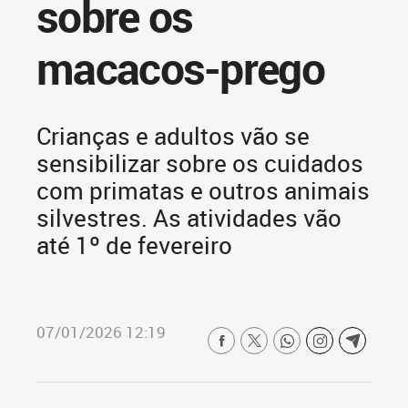
sobre os
macacos-prego
Crianças e adultos vão se
sensibilizar sobre os cuidados
com primatas e outros animais
silvestres. As atividades vão
até 1º de fevereiro
07/01/2026 12:19