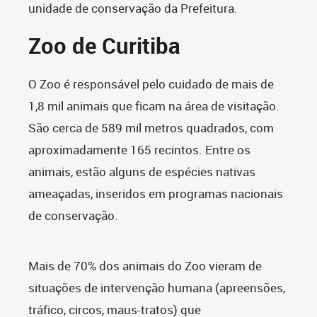
unidade de conservação da Prefeitura.
Zoo de Curitiba
O Zoo é responsável pelo cuidado de mais de
1,8 mil animais que ficam na área de visitação.
São cerca de 589 mil metros quadrados, com
aproximadamente 165 recintos. Entre os
animais, estão alguns de espécies nativas
ameaçadas, inseridos em programas nacionais
de conservação.
Mais de 70% dos animais do Zoo vieram de
situações de intervenção humana (apreensões,
tráfico, circos, maus-tratos) que