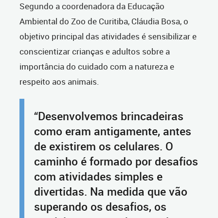
Segundo a coordenadora da Educação
Ambiental do Zoo de Curitiba, Cláudia Bosa, o
objetivo principal das atividades é sensibilizar e
conscientizar crianças e adultos sobre a
importância do cuidado com a natureza e
respeito aos animais.
“Desenvolvemos brincadeiras
como eram antigamente, antes
de existirem os celulares. O
caminho é formado por desafios
com atividades simples e
divertidas. Na medida que vão
superando os desafios, os