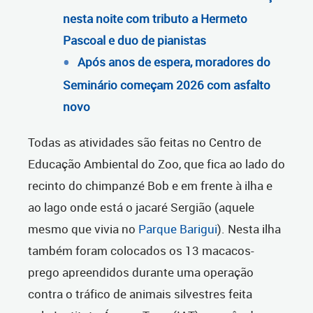
nesta noite com tributo a Hermeto
Pascoal e duo de pianistas
Após anos de espera, moradores do
Seminário começam 2026 com asfalto
novo
Todas as atividades são feitas no Centro de
Educação Ambiental do Zoo, que fica ao lado do
recinto do chimpanzé Bob e em frente à ilha e
ao lago onde está o jacaré Sergião (aquele
mesmo que vivia no
Parque Barigui
). Nesta ilha
também foram colocados os 13 macacos-
prego apreendidos durante uma operação
contra o tráfico de animais silvestres feita