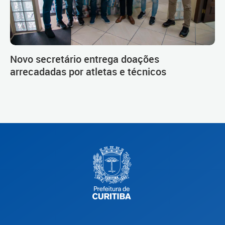
Novo secretário entrega doações
arrecadadas por atletas e técnicos