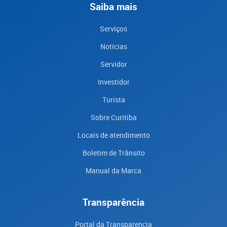
Saiba mais
Serviços
Notícias
Servidor
Investidor
Turista
Sobre Curitiba
Locais de atendimento
Boletim de Trânsito
Manual da Marca
Transparência
Portal da Transparencia