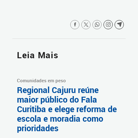
Leia Mais
Comunidades em peso
Regional Cajuru reúne
maior público do Fala
Curitiba e elege reforma de
escola e moradia como
prioridades