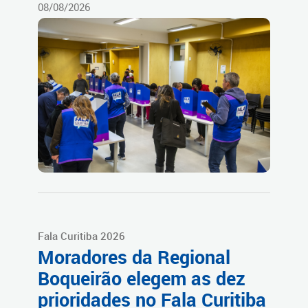
08/08/2026
Fala Curitiba 2026
Moradores da Regional
Boqueirão elegem as dez
prioridades no Fala Curitiba