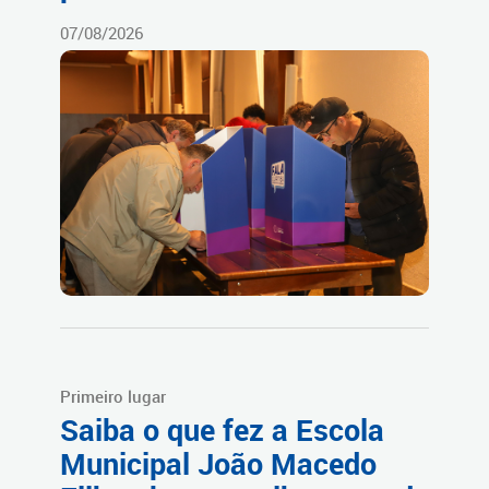
07/08/2026
Primeiro lugar
Saiba o que fez a Escola
Municipal João Macedo