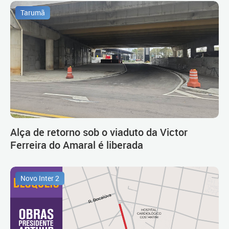
Tarumã
Alça de retorno sob o viaduto da Victor
Ferreira do Amaral é liberada
Novo Inter 2