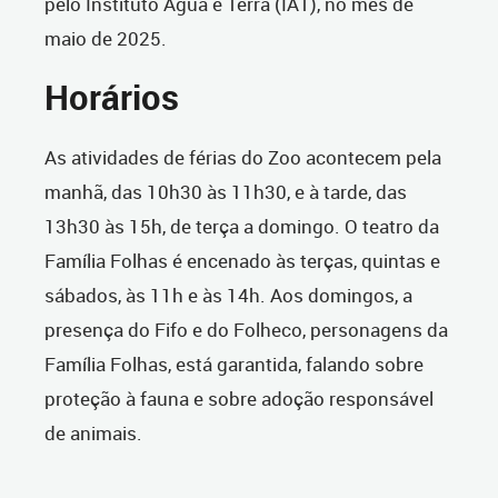
pelo Instituto Água e Terra (IAT), no mês de
maio de 2025.
Horários
As atividades de férias do Zoo acontecem pela
manhã, das 10h30 às 11h30, e à tarde, das
13h30 às 15h, de terça a domingo. O teatro da
Família Folhas é encenado às terças, quintas e
sábados, às 11h e às 14h. Aos domingos, a
presença do Fifo e do Folheco, personagens da
Família Folhas, está garantida, falando sobre
proteção à fauna e sobre adoção responsável
de animais.