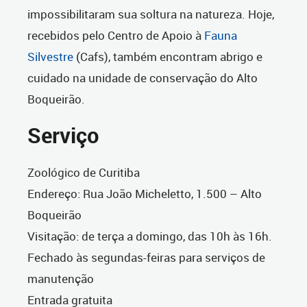
impossibilitaram sua soltura na natureza. Hoje,
recebidos pelo Centro de Apoio à
Fauna
Silvestre
(Cafs), também encontram abrigo e
cuidado na unidade de conservação do Alto
Boqueirão.
Serviço
Zoológico de Curitiba
Endereço: Rua João Micheletto, 1.500 – Alto
Boqueirão
Visitação: de terça a domingo, das 10h às 16h.
Fechado às segundas-feiras para serviços de
manutenção
Entrada gratuita