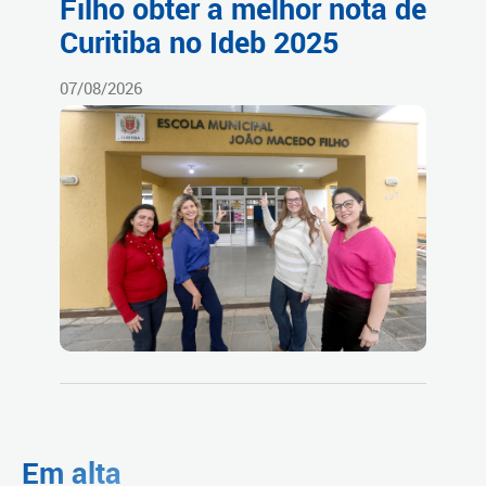
Filho obter a melhor nota de
Curitiba no Ideb 2025
07/08/2026
Em alta