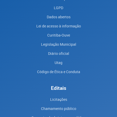
LGPD
Dados abertos
Lei de acesso à informação
Curitiba-Ouve
Legislação Municipal
Diário oficial
Utag
Código de Ética e Conduta
Editais
Licitações
Chamamento público