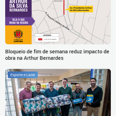
Bloqueio de fim de semana reduz impacto de
obra na Arthur Bernardes
Esporte e Lazer