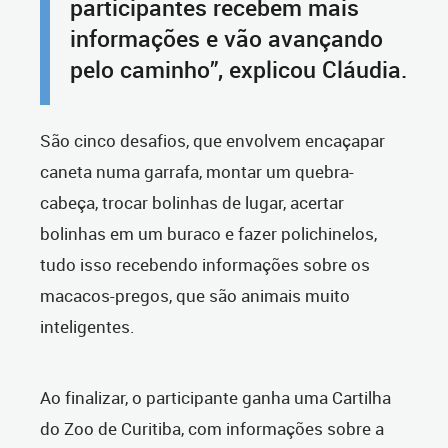
participantes recebem mais
informações e vão avançando
pelo caminho”, explicou Cláudia.
São cinco desafios, que envolvem encaçapar
caneta numa garrafa, montar um quebra-
cabeça, trocar bolinhas de lugar, acertar
bolinhas em um buraco e fazer polichinelos,
tudo isso recebendo informações sobre os
macacos-pregos, que são animais muito
inteligentes.
Ao finalizar, o participante ganha uma Cartilha
do Zoo de Curitiba, com informações sobre a