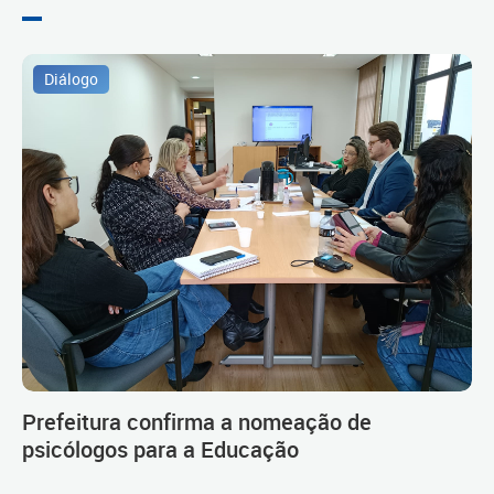
Diálogo
Prefeitura confirma a nomeação de
psicólogos para a Educação