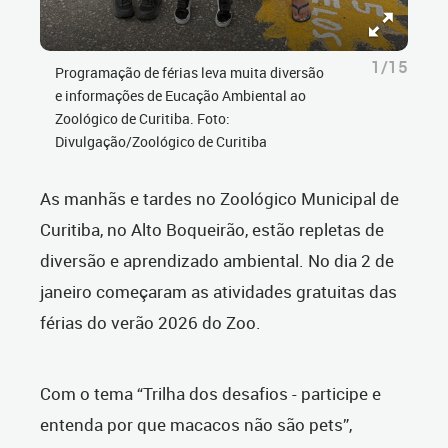
1/15
Programação de férias leva muita diversão
e informações de Eucação Ambiental ao
Zoológico de Curitiba. Foto:
Divulgação/Zoológico de Curitiba
As manhãs e tardes no Zoológico Municipal de
Curitiba, no Alto Boqueirão, estão repletas de
diversão e aprendizado ambiental. No dia 2 de
janeiro começaram as atividades gratuitas das
férias do verão 2026 do Zoo.
Com o tema “Trilha dos desafios - participe e
entenda por que macacos não são pets”,