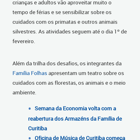
crianças e adultos vão aproveitar muito o
tempo de férias e se sensibilizar sobre os
cuidados com os primatas e outros animais
silvestres. As atividades seguem até o dia 1º de
fevereiro.
Além da trilha dos desafios, os integrantes da
Família Folhas
apresentam um teatro sobre os
cuidados com as florestas, os animais e o meio
ambiente.
Semana da Economia volta com a
reabertura dos Armazéns da Família de
Curitiba
Oficina de Música de Curitiba começa