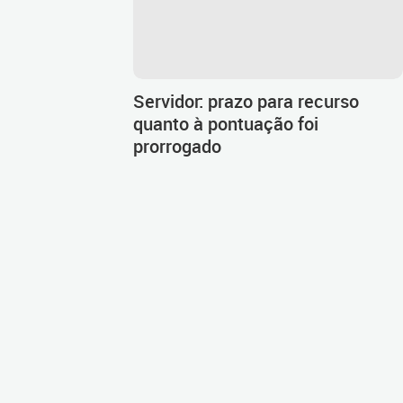
Servidor: prazo para recurso
quanto à pontuação foi
prorrogado