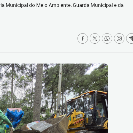
aria Municipal do Meio Ambiente, Guarda Municipal e da