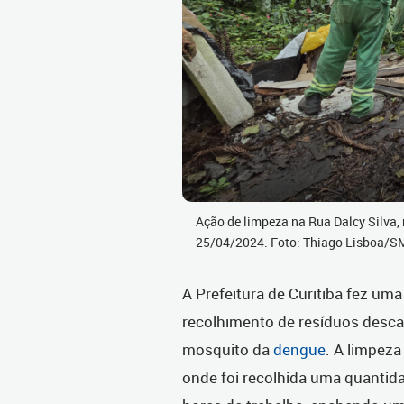
Ação de limpeza na Rua Dalcy Silva, 
25/04/2024. Foto: Thiago Lisboa/
A Prefeitura de Curitiba fez uma
recolhimento de resíduos desca
mosquito da
dengue
. A limpeza
onde foi recolhida uma quantida