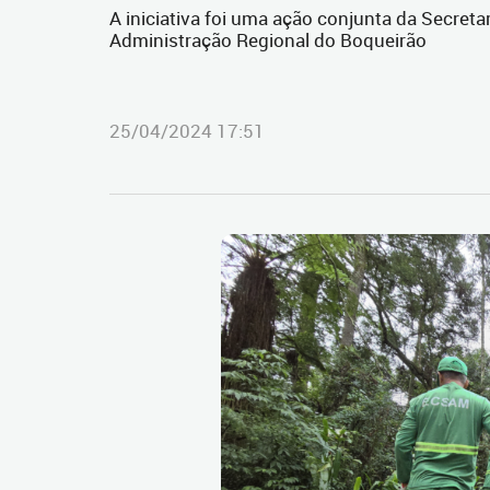
A iniciativa foi uma ação conjunta da Secret
Administração Regional do Boqueirão
25/04/2024 17:51