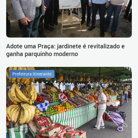
Adote uma Praça: jardinete é revitalizado e
ganha parquinho moderno
Prefeitura Itinerante