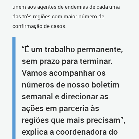
unem aos agentes de endemias de cada uma
das três regiões com maior número de
confirmação de casos.
“É um trabalho permanente,
sem prazo para terminar.
Vamos acompanhar os
números de nosso boletim
semanal e direcionar as
ações em parceria às
regiões que mais precisam”,
explica a coordenadora do