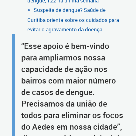
dengue, 122 na última semana
Suspeita de dengue? Saúde de
Curitiba orienta sobre os cuidados para
evitar o agravamento da doença
“Esse apoio é bem-vindo
para ampliarmos nossa
capacidade de ação nos
bairros com maior número
de casos de dengue.
Precisamos da união de
todos para eliminar os focos
do Aedes em nossa cidade”,