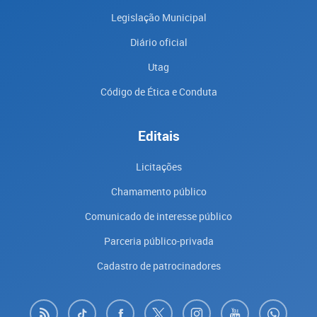
Legislação Municipal
Diário oficial
Utag
Código de Ética e Conduta
Editais
Licitações
Chamamento público
Comunicado de interesse público
Parceria público-privada
Cadastro de patrocinadores