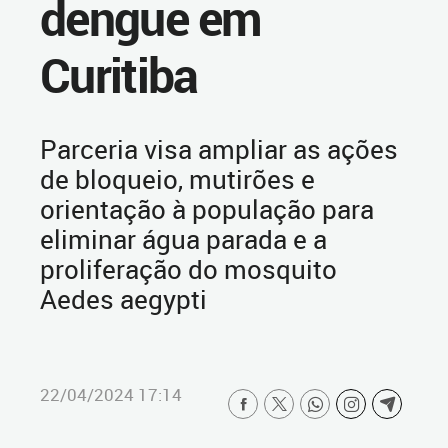
dengue em
Curitiba
Parceria visa ampliar as ações
de bloqueio, mutirões e
orientação à população para
eliminar água parada e a
proliferação do mosquito
Aedes aegypti
22/04/2024 17:14