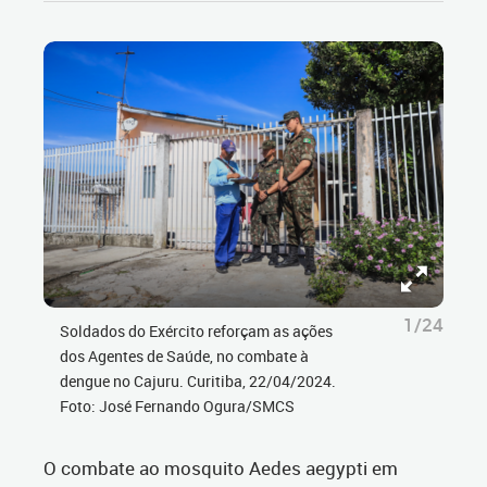
1/24
Soldados do Exército reforçam as ações
dos Agentes de Saúde, no combate à
dengue no Cajuru. Curitiba, 22/04/2024.
Foto: José Fernando Ogura/SMCS
O combate ao mosquito Aedes aegypti em