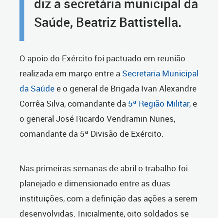
diz a secretária municipal da
Saúde, Beatriz Battistella.
O apoio do Exército foi pactuado em reunião
realizada em março entre a
Secretaria Municipal
da Saúde
e o general de Brigada Ivan Alexandre
Corrêa Silva, comandante da
5ª Região Militar,
e
o general José Ricardo Vendramin Nunes,
comandante da 5ª Divisão de Exército.
Nas primeiras semanas de abril o trabalho foi
planejado e dimensionado entre as duas
instituições, com a definição das ações a serem
desenvolvidas. Inicialmente, oito soldados se