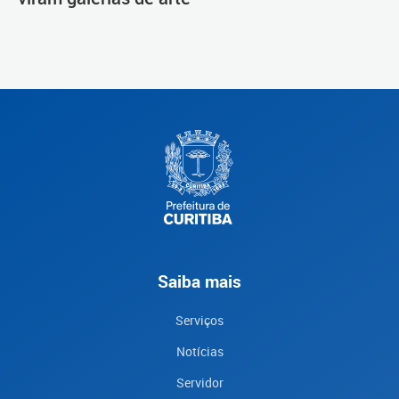
Saiba mais
Serviços
Notícias
Servidor