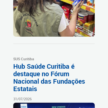
SUS Curitiba
Hub Saúde Curitiba é
destaque no Fórum
Nacional das Fundações
Estatais
31/07/2026