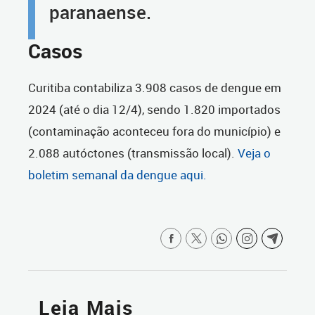
paranaense.
Casos
Curitiba contabiliza 3.908 casos de dengue em
2024 (até o dia 12/4), sendo 1.820 importados
(contaminação aconteceu fora do município) e
2.088 autóctones (transmissão local).
Veja o
boletim semanal da dengue aqui.
Leia Mais