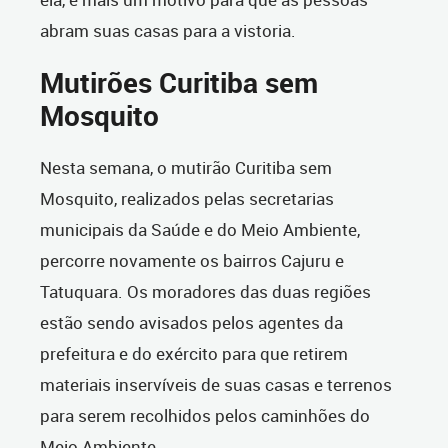
abram suas casas para a vistoria.
Mutirões Curitiba sem
Mosquito
Nesta semana, o mutirão Curitiba sem
Mosquito, realizados pelas secretarias
municipais da Saúde e do Meio Ambiente,
percorre novamente os bairros Cajuru e
Tatuquara. Os moradores das duas regiões
estão sendo avisados pelos agentes da
prefeitura e do exército para que retirem
materiais inservíveis de suas casas e terrenos
para serem recolhidos pelos caminhões do
Meio Ambiente.