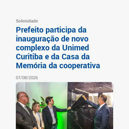
Solenidade
Prefeito participa da
inauguração de novo
complexo da Unimed
Curitiba e da Casa da
Memória da cooperativa
07/08/2026