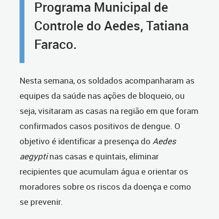
Programa Municipal de
Controle do Aedes, Tatiana
Faraco.
Nesta semana, os soldados acompanharam as
equipes da saúde nas ações de bloqueio, ou
seja, visitaram as casas na região em que foram
confirmados casos positivos de dengue. O
objetivo é identificar a presença do
Aedes
aegypti
nas casas e quintais, eliminar
recipientes que acumulam água e orientar os
moradores sobre os riscos da doença e como
se prevenir.