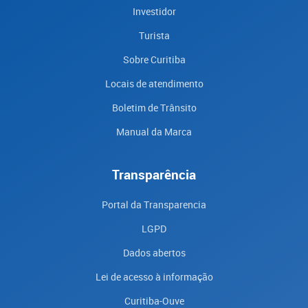
Investidor
Turista
Sobre Curitiba
Locais de atendimento
Boletim de Trânsito
Manual da Marca
Transparência
Portal da Transparencia
LGPD
Dados abertos
Lei de acesso à informação
Curitiba-Ouve