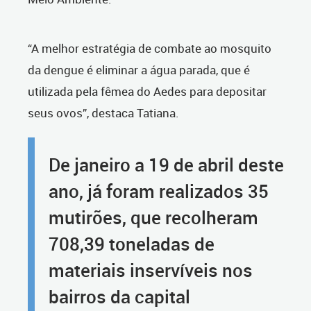
“A melhor estratégia de combate ao mosquito
da dengue é eliminar a água parada, que é
utilizada pela fêmea do Aedes para depositar
seus ovos”, destaca Tatiana.
De janeiro a 19 de abril deste
ano, já foram realizados 35
mutirões, que recolheram
708,39 toneladas de
materiais inservíveis nos
bairros da capital