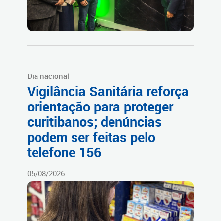
Dia nacional
Vigilância Sanitária reforça
orientação para proteger
curitibanos; denúncias
podem ser feitas pelo
telefone 156
05/08/2026