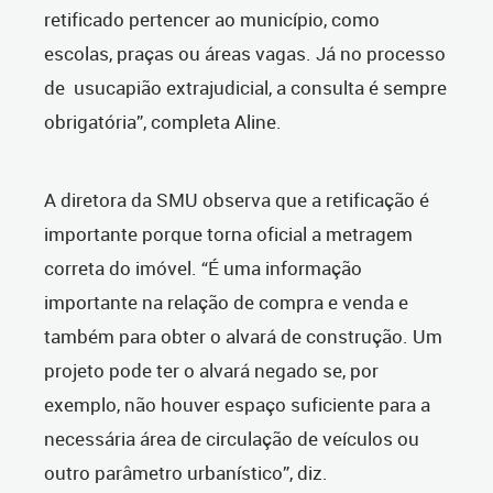
retificado pertencer ao município, como
escolas, praças ou áreas vagas. Já no processo
de usucapião extrajudicial, a consulta é sempre
obrigatória”, completa Aline.
A diretora da SMU observa que a retificação é
importante porque torna oficial a metragem
correta do imóvel. “É uma informação
importante na relação de compra e venda e
também para obter o alvará de construção. Um
projeto pode ter o alvará negado se, por
exemplo, não houver espaço suficiente para a
necessária área de circulação de veículos ou
outro parâmetro urbanístico”, diz.