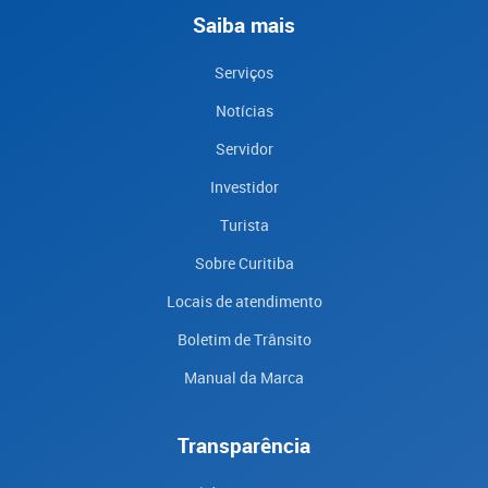
Saiba mais
Serviços
Notícias
Servidor
Investidor
Turista
Sobre Curitiba
Locais de atendimento
Boletim de Trânsito
Manual da Marca
Transparência