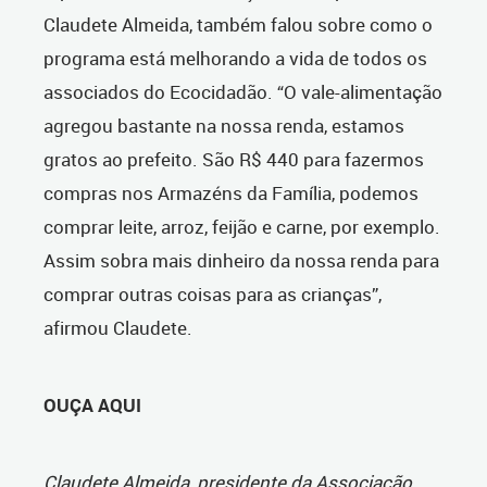
Claudete Almeida, também falou sobre como o
programa está melhorando a vida de todos os
associados do Ecocidadão. “O vale-alimentação
agregou bastante na nossa renda, estamos
gratos ao prefeito. São R$ 440 para fazermos
compras nos Armazéns da Família, podemos
comprar leite, arroz, feijão e carne, por exemplo.
Assim sobra mais dinheiro da nossa renda para
comprar outras coisas para as crianças”,
afirmou Claudete.
OUÇA AQUI
Claudete Almeida, presidente da Associação