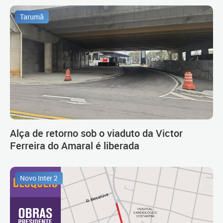
Tarumã
Alça de retorno sob o viaduto da Victor
Ferreira do Amaral é liberada
Novo Inter 2