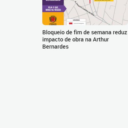
Bloqueio de fim de semana reduz
impacto de obra na Arthur
Bernardes