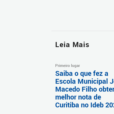
Leia Mais
Primeiro lugar
Saiba o que fez a
Escola Municipal 
Macedo Filho obter
melhor nota de
Curitiba no Ideb 2