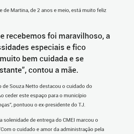
 de Martina, de 2 anos e meio, está muito feliz
e recebemos foi maravilhoso, a
sidades especiais e fico
á muito bem cuidada e se
tante”, contou a mãe.
 de Souza Netto destacou o cuidado do
Ao ceder este espaço para o município
ças”, pontuou o ex-presidente do TJ.
, a solenidade de entrega do CMEI marcou o
. "Com o cuidado e amor da administração pela