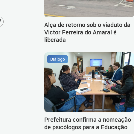
Alça de retorno sob o viaduto da
Victor Ferreira do Amaral é
liberada
Diálogo
Prefeitura confirma a nomeação
de psicólogos para a Educação