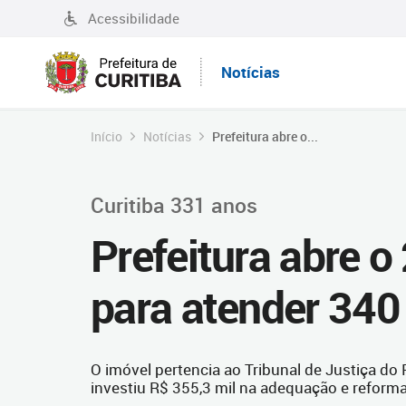
Acessibilidade
Notícias
Início
Notícias
Prefeitura abre o...
Curitiba 331 anos
Prefeitura abre o
para atender 340
O imóvel pertencia ao Tribunal de Justiça do 
investiu R$ 355,3 mil na adequação e reform