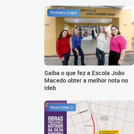
Primeiro lugar
Saiba o que fez a Escola João
Macedo obter a melhor nota no
Ideb
Novo Inter 2