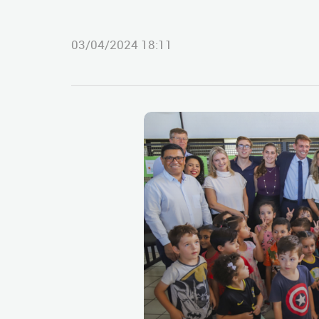
03/04/2024 18:11