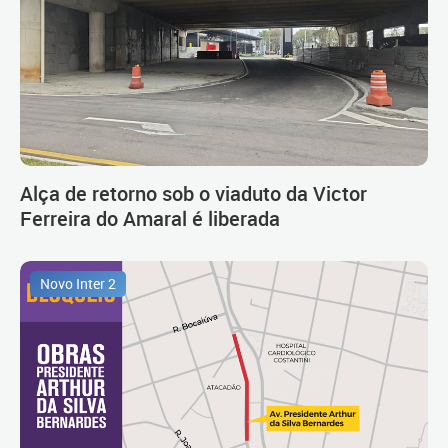
Alça de retorno sob o viaduto da Victor
Ferreira do Amaral é liberada
Novo Inter 2