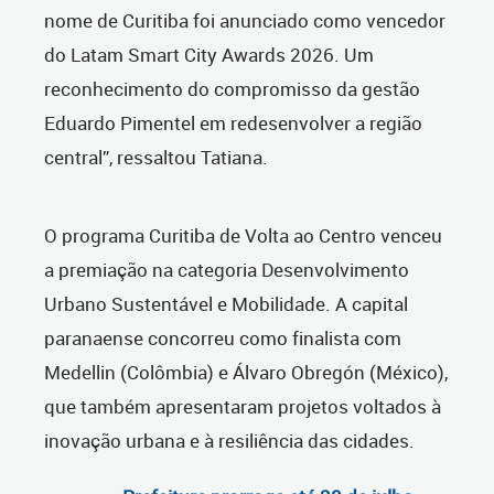
nome de Curitiba foi anunciado como vencedor
do Latam Smart City Awards 2026. Um
reconhecimento do compromisso da gestão
Eduardo Pimentel em redesenvolver a região
central”, ressaltou Tatiana.
O programa Curitiba de Volta ao Centro venceu
a premiação na categoria Desenvolvimento
Urbano Sustentável e Mobilidade. A capital
paranaense concorreu como finalista com
Medellin (Colômbia) e Álvaro Obregón (México),
que também apresentaram projetos voltados à
inovação urbana e à resiliência das cidades.