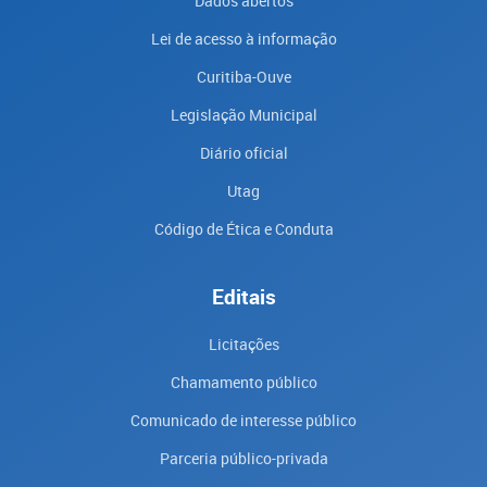
Dados abertos
Lei de acesso à informação
Curitiba-Ouve
Legislação Municipal
Diário oficial
Utag
Código de Ética e Conduta
Editais
Licitações
Chamamento público
Comunicado de interesse público
Parceria público-privada