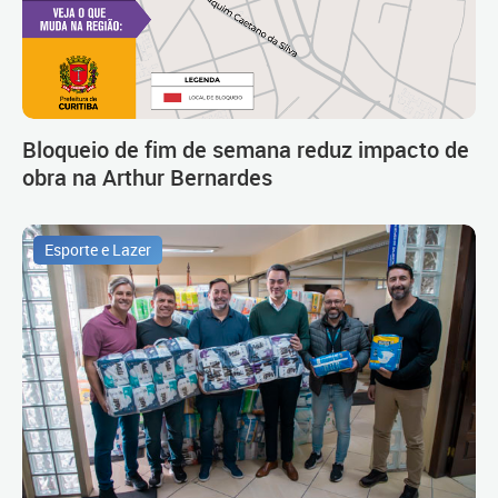
Bloqueio de fim de semana reduz impacto de
obra na Arthur Bernardes
Esporte e Lazer