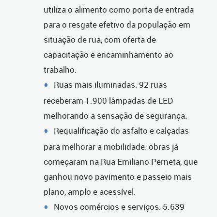
utiliza o alimento como porta de entrada
para o resgate efetivo da população em
situação de rua, com oferta de
capacitação e encaminhamento ao
trabalho.
Ruas mais iluminadas: 92 ruas
receberam 1.900 lâmpadas de LED
melhorando a sensação de segurança.
Requalificação do asfalto e calçadas
para melhorar a mobilidade: obras já
começaram na Rua Emiliano Perneta, que
ganhou novo pavimento e passeio mais
plano, amplo e acessível.
Novos comércios e serviços: 5.639