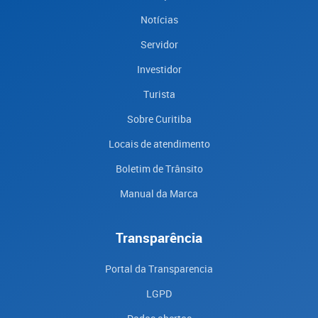
Notícias
Servidor
Investidor
Turista
Sobre Curitiba
Locais de atendimento
Boletim de Trânsito
Manual da Marca
Transparência
Portal da Transparencia
LGPD