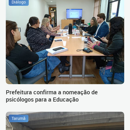
Diálogo
Prefeitura confirma a nomeação de
psicólogos para a Educação
Tarumã