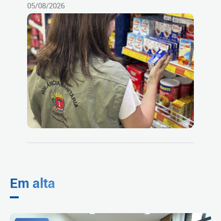
05/08/2026
Em alta