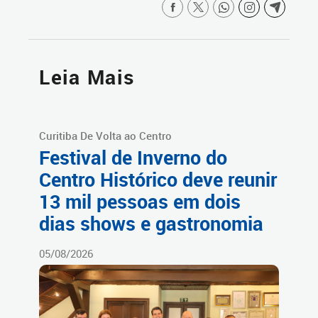
Leia Mais
Curitiba De Volta ao Centro
Festival de Inverno do
Centro Histórico deve reunir
13 mil pessoas em dois
dias shows e gastronomia
05/08/2026