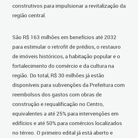
construtivos para impulsionar a revitalização da
região central.
São R$ 163 milhões em benefícios até 2032
para estimular o retrofit de prédios, o restauro
de imóveis históricos, a habitação popular e o
fortalecimento do comércio e da cultura na
região. Do total, R$ 30 milhões já estão
disponíveis para subvenções da Prefeitura com
reembolsos dos gastos com obras de
construção e requalificação no Centro,
equivalentes a até 25% para intervenções em
edifícios e até 50% para comércios localizados
no térreo. O primeiro edital já está aberto e