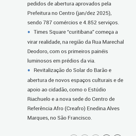
pedidos de abertura aprovados pela
Prefeitura no Centro (jan/dez 2025),
sendo 787 comércios e 4.852 serviços.
Times Square “curitibana” começa a
virar realidade, na região da Rua Marechal
Deodoro, com os primeiros painéis
luminosos em prédios da via.
Revitalização do Solar do Barão e
abertura de novos espaços culturais e de
apoio ao cidadão, como o Estúdio
Riachuelo e a nova sede do Centro de
Referência Afro (Creafro) Enedina Alves
Marques, no São Francisco.