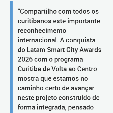
“Compartilho com todos os
curitibanos este importante
reconhecimento
internacional. A conquista
do Latam Smart City Awards
2026 com o programa
Curitiba de Volta ao Centro
mostra que estamos no
caminho certo de avançar
neste projeto construído de
forma integrada, pensado