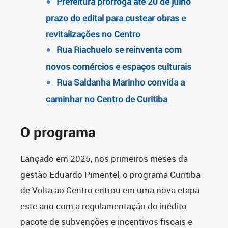
Prefeitura prorroga até 20 de julho
prazo do edital para custear obras e
revitalizações no Centro
Rua Riachuelo se reinventa com
novos comércios e espaços culturais
Rua Saldanha Marinho convida a
caminhar no Centro de Curitiba
O programa
Lançado em 2025, nos primeiros meses da
gestão Eduardo Pimentel, o programa Curitiba
de Volta ao Centro entrou em uma nova etapa
este ano com a regulamentação do inédito
pacote de subvenções e incentivos fiscais e