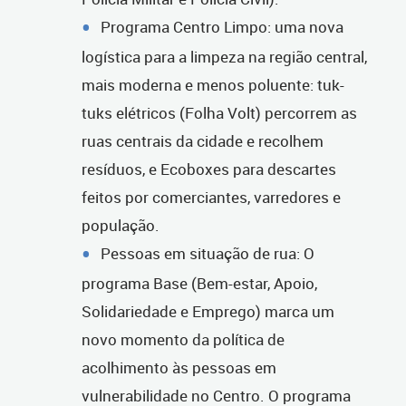
Programa Centro Limpo: uma nova
logística para a limpeza na região central,
mais moderna e menos poluente: tuk-
tuks elétricos (Folha Volt) percorrem as
ruas centrais da cidade e recolhem
resíduos, e Ecoboxes para descartes
feitos por comerciantes, varredores e
população.
Pessoas em situação de rua: O
programa Base (Bem-estar, Apoio,
Solidariedade e Emprego) marca um
novo momento da política de
acolhimento às pessoas em
vulnerabilidade no Centro. O programa