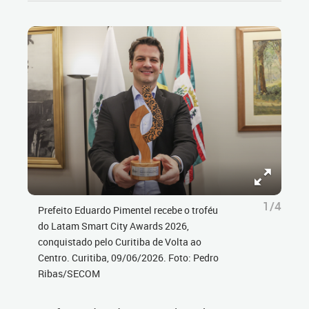
1/4
Prefeito Eduardo Pimentel recebe o troféu
do Latam Smart City Awards 2026,
conquistado pelo Curitiba de Volta ao
Centro. Curitiba, 09/06/2026. Foto: Pedro
Ribas/SECOM