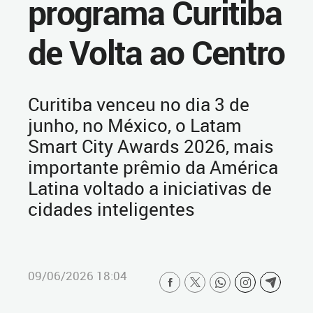
programa Curitiba
de Volta ao Centro
Curitiba venceu no dia 3 de
junho, no México, o Latam
Smart City Awards 2026, mais
importante prêmio da América
Latina voltado a iniciativas de
cidades inteligentes
09/06/2026 18:04