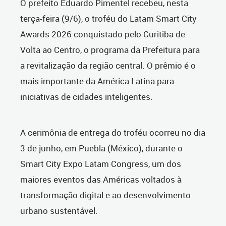
O prefeito Eduardo Pimentel recebeu, nesta
terça-feira (9/6), o troféu do Latam Smart City
Awards 2026 conquistado pelo Curitiba de
Volta ao Centro, o programa da Prefeitura para
a revitalização da região central. O prêmio é o
mais importante da América Latina para
iniciativas de cidades inteligentes.
A cerimônia de entrega do troféu ocorreu no dia
3 de junho, em Puebla (México), durante o
Smart City Expo Latam Congress, um dos
maiores eventos das Américas voltados à
transformação digital e ao desenvolvimento
urbano sustentável.