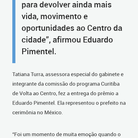
para devolver ainda mais
vida, movimento e
oportunidades ao Centro da
cidade”, afirmou Eduardo
Pimentel.
Tatiana Turra, assessora especial do gabinete e
integrante da comissão do programa Curitiba
de Volta ao Centro, fez a entrega do prêmio a
Eduardo Pimentel. Ela representou o prefeito na
cerimônia no México.
“Foi um momento de muita emoção quando o