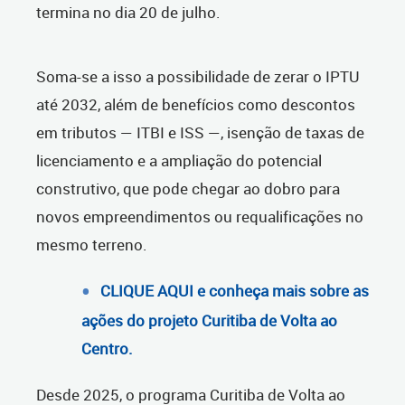
termina no dia 20 de julho.
Soma-se a isso a possibilidade de zerar o IPTU
até 2032, além de benefícios como descontos
em tributos — ITBI e ISS —, isenção de taxas de
licenciamento e a ampliação do potencial
construtivo, que pode chegar ao dobro para
novos empreendimentos ou requalificações no
mesmo terreno.
CLIQUE AQUI e conheça mais sobre as
ações do projeto Curitiba de Volta ao
Centro.
Desde 2025, o programa Curitiba de Volta ao