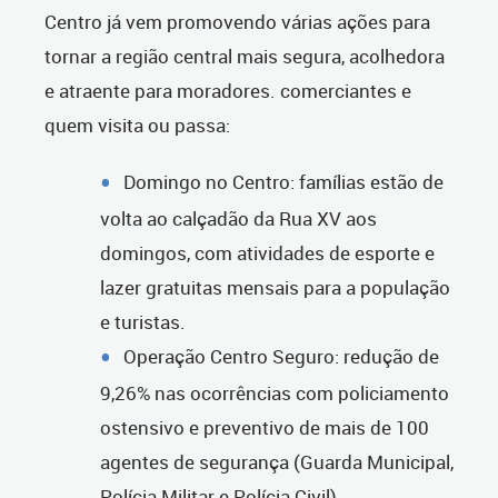
Centro já vem promovendo várias ações para
tornar a região central mais segura, acolhedora
e atraente para moradores. comerciantes e
quem visita ou passa:
Domingo no Centro: famílias estão de
volta ao calçadão da Rua XV aos
domingos, com atividades de esporte e
lazer gratuitas mensais para a população
e turistas.
Operação Centro Seguro: redução de
9,26% nas ocorrências com policiamento
ostensivo e preventivo de mais de 100
agentes de segurança (Guarda Municipal,
Polícia Militar e Polícia Civil).