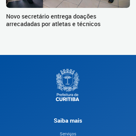
Novo secretário entrega doações
arrecadadas por atletas e técnicos
Saiba mais
Serviços