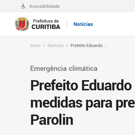
Acessibilidade
Notícias
Início
Notícias
Prefeito Eduardo...
Emergência climática
Prefeito Eduardo
medidas para pre
Parolin