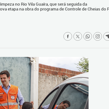
impeza no Rio Vila Guaíra, que será seguida da
ova etapa na obra do programa de Controle de Cheias do 