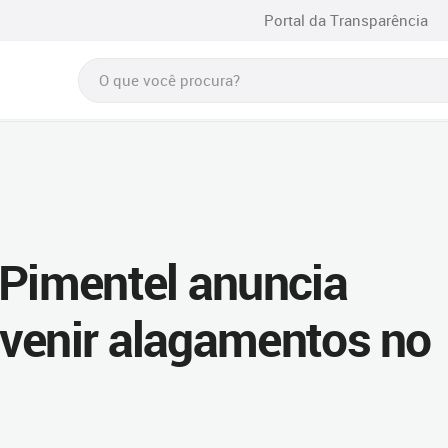
Portal da Transparência
 Pimentel anuncia
venir alagamentos no