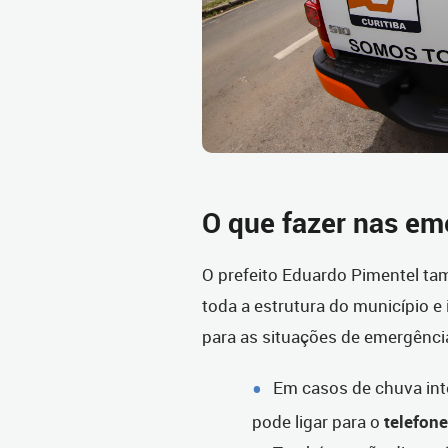
O que fazer nas em
O prefeito Eduardo Pimentel t
toda a estrutura do município e
para as situações de emergênci
Em casos de chuva int
pode ligar para o
telefon