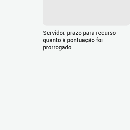
Servidor: prazo para recurso
quanto à pontuação foi
prorrogado