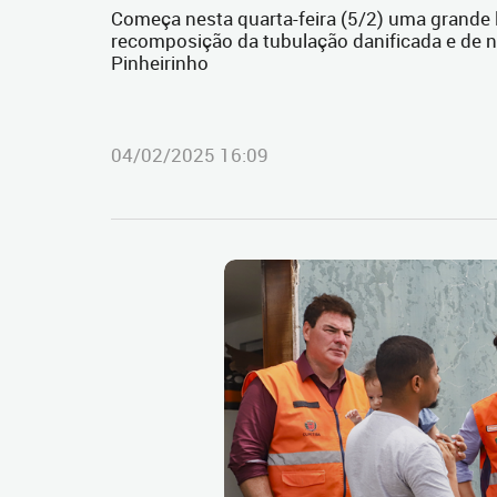
Começa nesta quarta-feira (5/2) uma grande l
recomposição da tubulação danificada e de n
Pinheirinho
04/02/2025 16:09