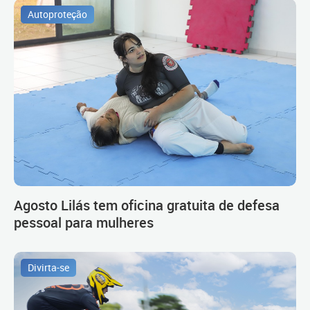
Autoproteção
Agosto Lilás tem oficina gratuita de defesa
pessoal para mulheres
Divirta-se