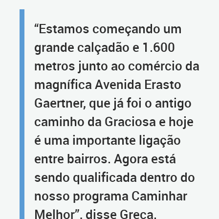
“Estamos começando um
grande calçadão e 1.600
metros junto ao comércio da
magnífica Avenida Erasto
Gaertner, que já foi o antigo
caminho da Graciosa e hoje
é uma importante ligação
entre bairros. Agora está
sendo qualificada dentro do
nosso programa Caminhar
Melhor”, disse Greca.