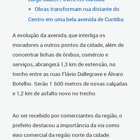
Obras transformam rua distante do
Centro em uma bela avenida de Curitiba
A evolução da avenida, que interliga os
moradores a outros pontos da cidade, além de
concentrar linhas de ônibus, comércio e
serviços, abrangerá 1,3 km de extensão, no
trecho entre as ruas Flávio Dallegrave e Álvaro
Botelho. Serão 1.600 metros de novas calçadas
e 1,2 km de asfalto novo no trecho.
Ao ser recebido por comerciantes da região, o
prefeito destacou a importância da via como
eixo comercial da região norte da cidade.