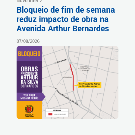
Novo Inter 2
Bloqueio de fim de semana
reduz impacto de obra na
Avenida Arthur Bernardes
07/08/2026