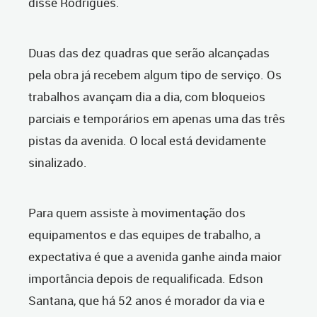
disse Rodrigues.
Duas das dez quadras que serão alcançadas
pela obra já recebem algum tipo de serviço. Os
trabalhos avançam dia a dia, com bloqueios
parciais e temporários em apenas uma das três
pistas da avenida. O local está devidamente
sinalizado.
Para quem assiste à movimentação dos
equipamentos e das equipes de trabalho, a
expectativa é que a avenida ganhe ainda maior
importância depois de requalificada. Edson
Santana, que há 52 anos é morador da via e