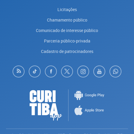
Licitações
Chamamento público
Comunicado de interesse público
Parceria público-privada
Cadastro de patrocinadores