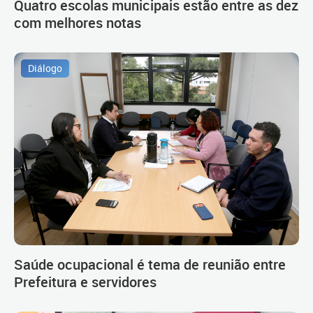
Quatro escolas municipais estão entre as dez
com melhores notas
Diálogo
Saúde ocupacional é tema de reunião entre
Prefeitura e servidores