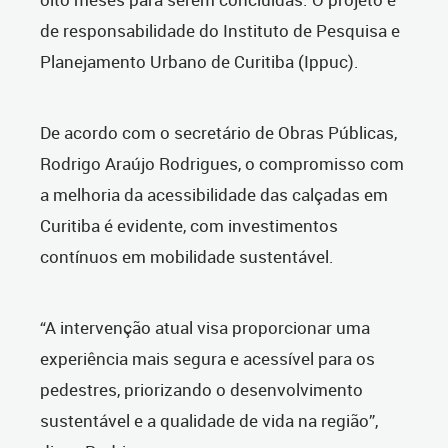
de responsabilidade do Instituto de Pesquisa e
Planejamento Urbano de Curitiba (Ippuc).
De acordo com o secretário de Obras Públicas,
Rodrigo Araújo Rodrigues, o compromisso com
a melhoria da acessibilidade das calçadas em
Curitiba é evidente, com investimentos
contínuos em mobilidade sustentável.
“A intervenção atual visa proporcionar uma
experiência mais segura e acessível para os
pedestres, priorizando o desenvolvimento
sustentável e a qualidade de vida na região”,