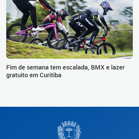
Fim de semana tem escalada, BMX e lazer
gratuito em Curitiba