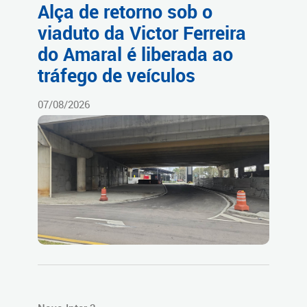
Alça de retorno sob o
viaduto da Victor Ferreira
do Amaral é liberada ao
tráfego de veículos
07/08/2026