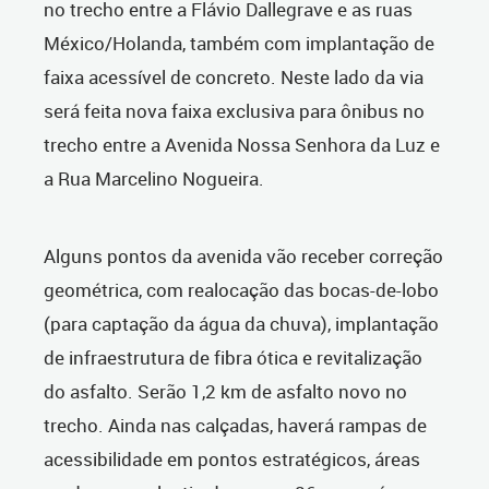
no trecho entre a Flávio Dallegrave e as ruas
México/Holanda, também com implantação de
faixa acessível de concreto. Neste lado da via
será feita nova faixa exclusiva para ônibus no
trecho entre a Avenida Nossa Senhora da Luz e
a Rua Marcelino Nogueira.
Alguns pontos da avenida vão receber correção
geométrica, com realocação das bocas-de-lobo
(para captação da água da chuva), implantação
de infraestrutura de fibra ótica e revitalização
do asfalto. Serão 1,2 km de asfalto novo no
trecho. Ainda nas calçadas, haverá rampas de
acessibilidade em pontos estratégicos, áreas