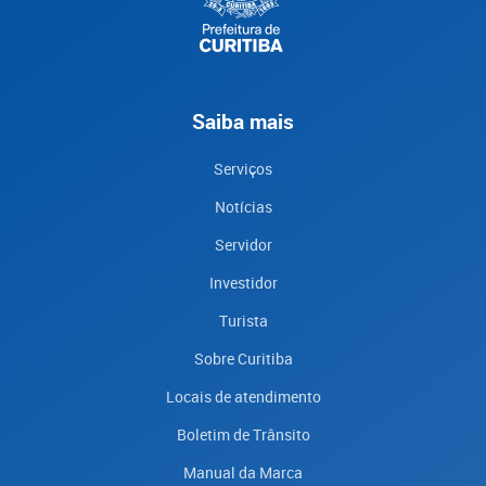
Saiba mais
Serviços
Notícias
Servidor
Investidor
Turista
Sobre Curitiba
Locais de atendimento
Boletim de Trânsito
Manual da Marca