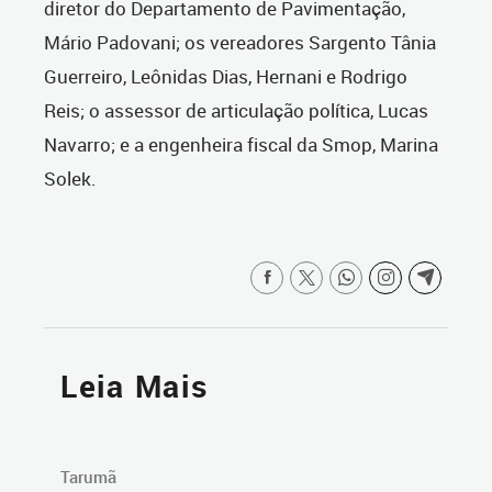
diretor do Departamento de Pavimentação,
Mário Padovani; os vereadores Sargento Tânia
Guerreiro, Leônidas Dias, Hernani e Rodrigo
Reis; o assessor de articulação política, Lucas
Navarro; e a engenheira fiscal da Smop, Marina
Solek.
Leia Mais
Tarumã