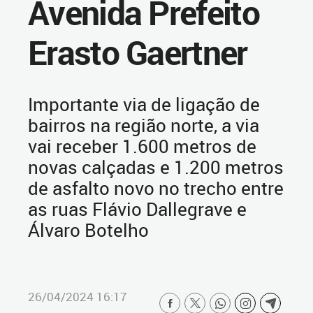
Avenida Prefeito
Erasto Gaertner
Importante via de ligação de
bairros na região norte, a via
vai receber 1.600 metros de
novas calçadas e 1.200 metros
de asfalto novo no trecho entre
as ruas Flávio Dallegrave e
Álvaro Botelho
26/04/2024 16:17