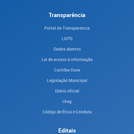
Transparência
Portal da Transparencia
LGPD
Dados abertos
Lei de acesso à informação
Curitiba-Ouve
Legislação Municipal
Diário oficial
Utag
Código de Ética e Conduta
Editais