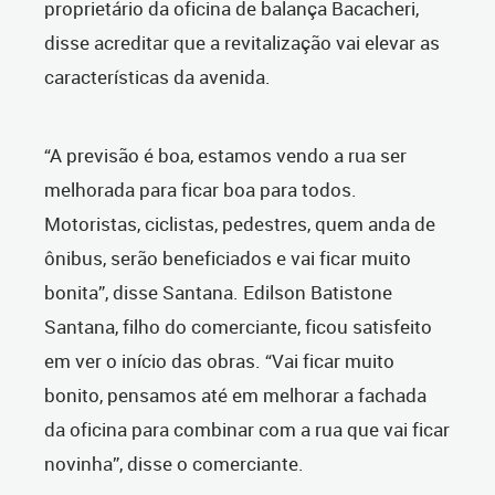
proprietário da oficina de balança Bacacheri,
disse acreditar que a revitalização vai elevar as
características da avenida.
“A previsão é boa, estamos vendo a rua ser
melhorada para ficar boa para todos.
Motoristas, ciclistas, pedestres, quem anda de
ônibus, serão beneficiados e vai ficar muito
bonita”, disse Santana. Edilson Batistone
Santana, filho do comerciante, ficou satisfeito
em ver o início das obras. “Vai ficar muito
bonito, pensamos até em melhorar a fachada
da oficina para combinar com a rua que vai ficar
novinha”, disse o comerciante.