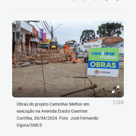
1/20
Obras do projeto Caminhar Melhor em
execução na Avenida Erasto Gaertner.
Curitiba, 26/04/2024. Foto: José Fernando
Ogura/SMCS