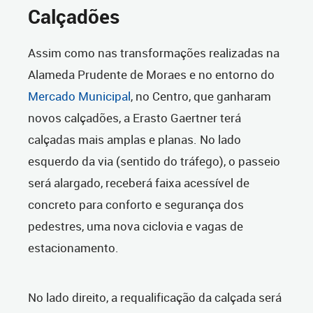
Calçadões
Assim como nas transformações realizadas na
Alameda Prudente de Moraes e no entorno do
Mercado Municipal
, no Centro, que ganharam
novos calçadões, a Erasto Gaertner terá
calçadas mais amplas e planas. No lado
esquerdo da via (sentido do tráfego), o passeio
será alargado, receberá faixa acessível de
concreto para conforto e segurança dos
pedestres, uma nova ciclovia e vagas de
estacionamento.
No lado direito, a requalificação da calçada será