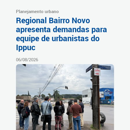
Planejamento urbano
Regional Bairro Novo
apresenta demandas para
equipe de urbanistas do
Ippuc
06/08/2026