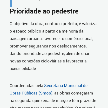
Prioridade ao pedestre
O objetivo da obra, contou o prefeito, é valorizar
o espaço público a partir da melhoria da
paisagem urbana, favorecer o comércio local,
promover segurança nos deslocamentos,
dando prioridade ao pedestre, além de criar
novas conexões cicloviárias e favorecer a
acessibilidade.
Coordenadas pela
Secretaria Municipal de
Obras Públicas (Smop)
, as obras começaram
na segunda quinzena de março e têm prazo de
oito meses para serem concluídas. O projeto é