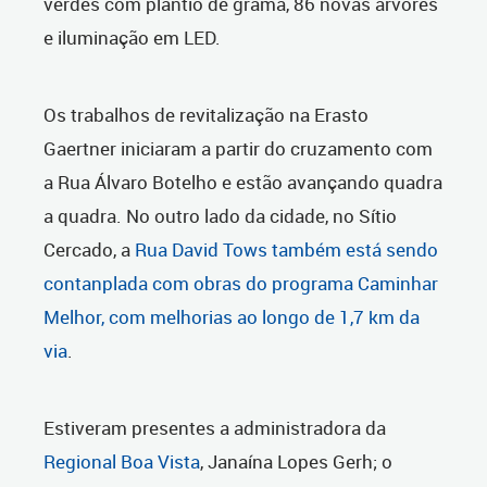
verdes com plantio de grama, 86 novas árvores
e iluminação em LED.
Os trabalhos de revitalização na Erasto
Gaertner iniciaram a partir do cruzamento com
a Rua Álvaro Botelho e estão avançando quadra
a quadra. No outro lado da cidade, no Sítio
Cercado, a
Rua David Tows também está sendo
contanplada com obras do programa Caminhar
Melhor, com melhorias ao longo de 1,7 km da
via
.
Estiveram presentes a administradora da
Regional Boa Vista
, Janaína Lopes Gerh; o