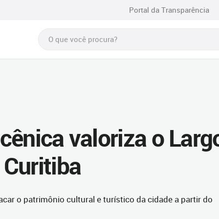
Portal da Transparência
cênica valoriza o Larg
Curitiba
car o patrimônio cultural e turístico da cidade a partir do