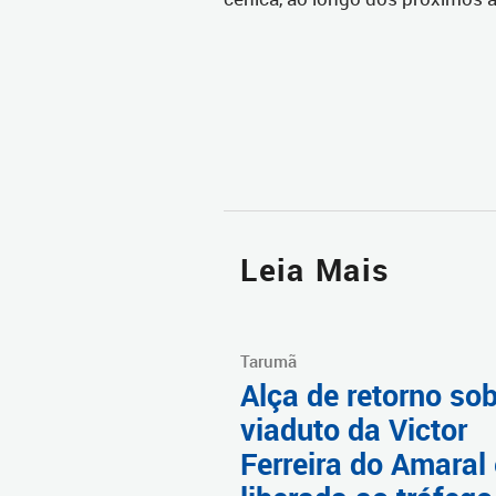
Leia Mais
Tarumã
Alça de retorno sob
viaduto da Victor
Ferreira do Amaral 