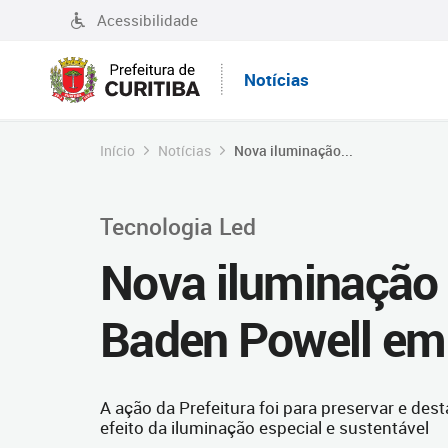
Acessibilidade
Notícias
Início
Notícias
Nova iluminação...
Tecnologia Led
Nova iluminação 
Baden Powell em 
A ação da Prefeitura foi para preservar e desta
efeito da iluminação especial e sustentável