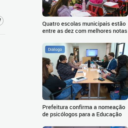
Quatro escolas municipais estão
entre as dez com melhores notas
Diálogo
Prefeitura confirma a nomeação
de psicólogos para a Educação