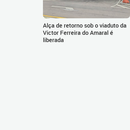
Alça de retorno sob o viaduto da
Victor Ferreira do Amaral é
liberada