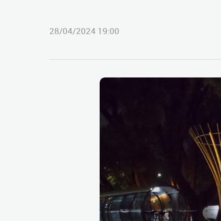
28/04/2024 19:00