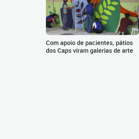
Com apoio de pacientes, pátios
dos Caps viram galerias de arte