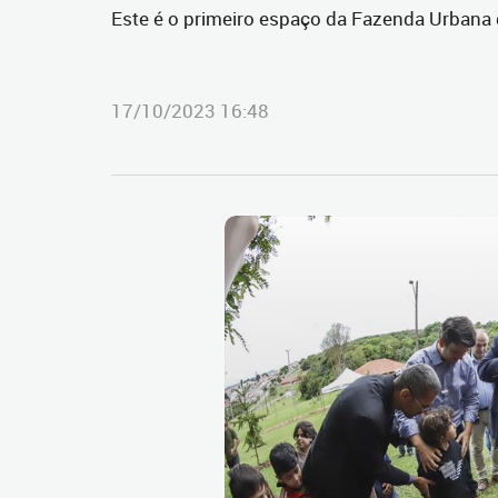
Este é o primeiro espaço da Fazenda Urbana 
17/10/2023 16:48