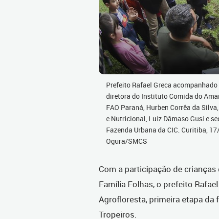
Prefeito Rafael Greca acompanhado d
diretora do Instituto Comida do Ama
FAO Paraná, Hurben Corrêa da Silva,
e Nutricional, Luiz Dâmaso Gusi e se
Fazenda Urbana da CIC. Curitiba, 1
Ogura/SMCS
Com a participação de crianças
Família Folhas, o prefeito Rafael
Agrofloresta, primeira etapa da 
Tropeiros.