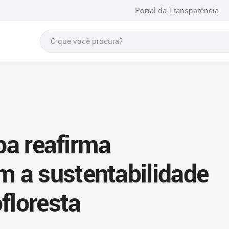
Portal da Transparência
iba reafirma
 a sustentabilidade
floresta