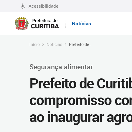
Acessibilidade
Notícias
Início
Notícias
Prefeito de...
Segurança alimentar
Prefeito de Curit
compromisso com
ao inaugurar agro