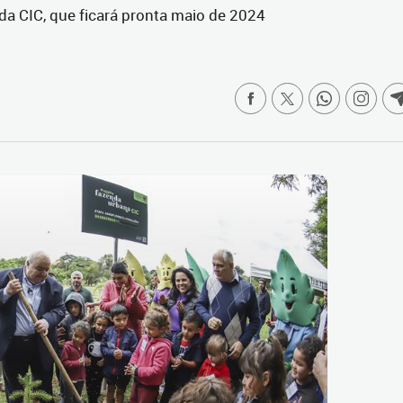
da CIC, que ficará pronta maio de 2024