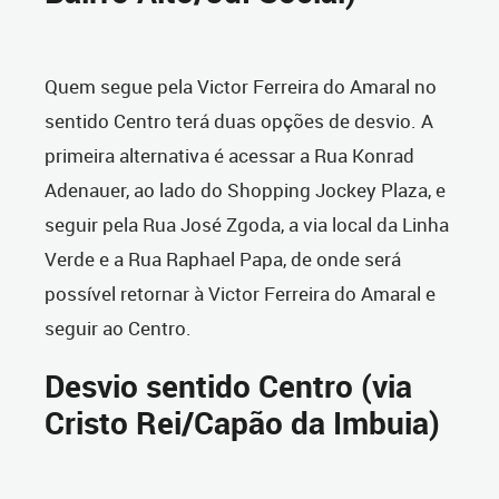
Quem segue pela Victor Ferreira do Amaral no
sentido Centro terá duas opções de desvio. A
primeira alternativa é acessar a Rua Konrad
Adenauer, ao lado do Shopping Jockey Plaza, e
seguir pela Rua José Zgoda, a via local da Linha
Verde e a Rua Raphael Papa, de onde será
possível retornar à Victor Ferreira do Amaral e
seguir ao Centro.
Desvio sentido Centro (via
Cristo Rei/Capão da Imbuia)