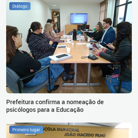
Diálogo
Prefeitura confirma a nomeação de
psicólogos para a Educação
Primeiro lugar