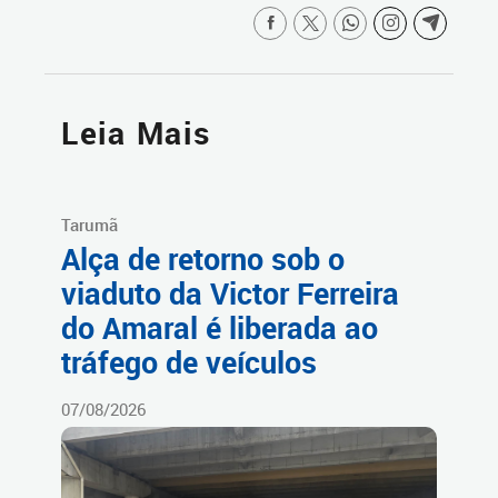
Leia Mais
Tarumã
Alça de retorno sob o
viaduto da Victor Ferreira
do Amaral é liberada ao
tráfego de veículos
07/08/2026