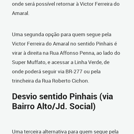
onde será possível retornar à Victor Ferreira do
Amaral.
Uma segunda opção para quem segue pela
Victor Ferreira do Amaral no sentido Pinhais é
virar à direita na Rua Affonso Penna, ao lado do
Super Muffato, e acessar a Linha Verde, de
onde poderá seguir via BR-277 ou pela
trincheira da Rua Roberto Cichon.
Desvio sentido Pinhais (via
Bairro Alto/Jd. Social)
Uma terceira alternativa para quem segue pela