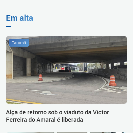
Em alta
Tarumã
Alça de retorno sob o viaduto da Victor
Ferreira do Amaral é liberada