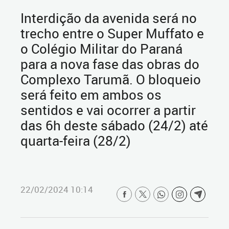
Interdição da avenida será no
trecho entre o Super Muffato e
o Colégio Militar do Paraná
para a nova fase das obras do
Complexo Tarumã. O bloqueio
será feito em ambos os
sentidos e vai ocorrer a partir
das 6h deste sábado (24/2) até
quarta-feira (28/2)
22/02/2024 10:14