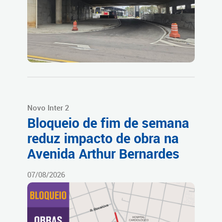
Novo Inter 2
Bloqueio de fim de semana
reduz impacto de obra na
Avenida Arthur Bernardes
07/08/2026