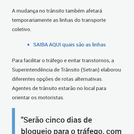
A mudança no trânsito também afetará
temporariamente as linhas do transporte
coletivo.
SAIBA AQUI quais são as linhas
Para facilitar o tráfego e evitar transtornos, a
Superintendência de Trânsito (Setran) elaborou
diferentes opções de rotas alternativas.
Agentes de trânsito estarão no local para
orientar os motoristas.
"Serão cinco dias de
bloqueio para o tráfego, com