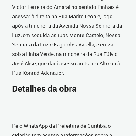
Victor Ferreira do Amaral no sentido Pinhais é
acessar à direita na Rua Madre Leonie, logo
após a trincheira da Avenida Nossa Senhora da
Luz, em seguida as ruas Monte Castelo, Nossa
Senhora da Luz e Fagundes Varella, e cruzar
sob a Linha Verde, na trincheira da Rua Fúlvio
José Alice, que dará acesso ao Bairro Alto ou à
Rua Konrad Adenauer.
Detalhes da obra
Pelo WhatsApp da Prefeitura de Curitiba, o
cidadão tem acesso a informações sobre a