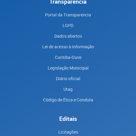
Transparência
Portal da Transparencia
LGPD
Dados abertos
Lei de acesso à informação
Curitiba-Ouve
Legislação Municipal
Diário oficial
Utag
Código de Ética e Conduta
Editais
Licitações