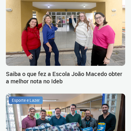
Saiba o que fez a Escola João Macedo obter
a melhor nota no Ideb
Esporte e Lazer