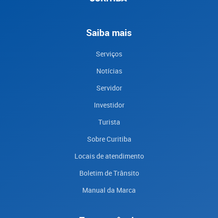
Saiba mais
Serviços
Notícias
Servidor
Investidor
Turista
Sobre Curitiba
Locais de atendimento
Boletim de Trânsito
Manual da Marca