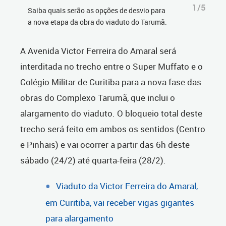
1/5
Saiba quais serão as opções de desvio para
a nova etapa da obra do viaduto do Tarumã.
A Avenida Victor Ferreira do Amaral será
interditada no trecho entre o Super Muffato e o
Colégio Militar de Curitiba para a nova fase das
obras do Complexo Tarumã, que inclui o
alargamento do viaduto. O bloqueio total deste
trecho será feito em ambos os sentidos (Centro
e Pinhais) e vai ocorrer a partir das 6h deste
sábado (24/2) até quarta-feira (28/2).
Viaduto da Victor Ferreira do Amaral,
em Curitiba, vai receber vigas gigantes
para alargamento