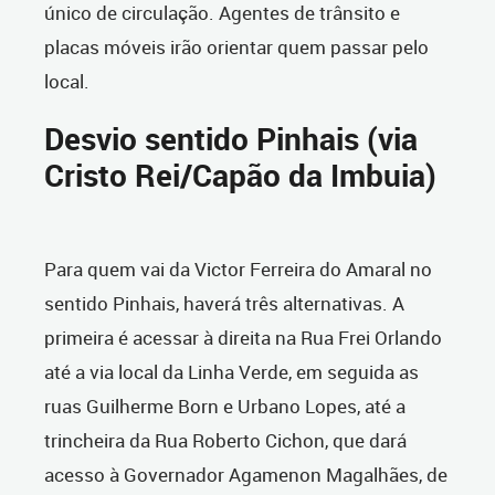
único de circulação. Agentes de trânsito e
placas móveis irão orientar quem passar pelo
local.
Desvio sentido Pinhais (via
Cristo Rei/Capão da Imbuia)
Para quem vai da Victor Ferreira do Amaral no
sentido Pinhais, haverá três alternativas. A
primeira é acessar à direita na Rua Frei Orlando
até a via local da Linha Verde, em seguida as
ruas Guilherme Born e Urbano Lopes, até a
trincheira da Rua Roberto Cichon, que dará
acesso à Governador Agamenon Magalhães, de