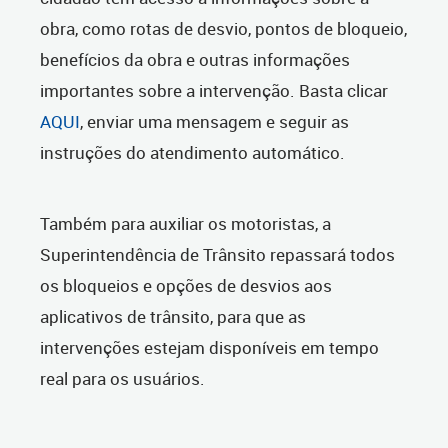
obra, como rotas de desvio, pontos de bloqueio,
benefícios da obra e outras informações
importantes sobre a intervenção. Basta clicar
AQUI
, enviar uma mensagem e seguir as
instruções do atendimento automático.
Também para auxiliar os motoristas, a
Superintendência de Trânsito repassará todos
os bloqueios e opções de desvios aos
aplicativos de trânsito, para que as
intervenções estejam disponíveis em tempo
real para os usuários.