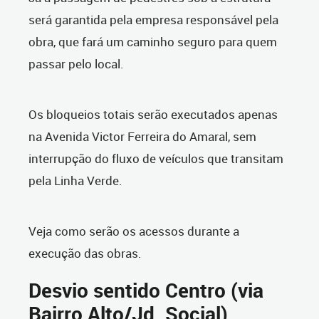
será garantida pela empresa responsável pela
obra, que fará um caminho seguro para quem
passar pelo local.
Os bloqueios totais serão executados apenas
na Avenida Victor Ferreira do Amaral, sem
interrupção do fluxo de veículos que transitam
pela Linha Verde.
Veja como serão os acessos durante a
execução das obras.
Desvio sentido Centro (via
Bairro Alto/Jd. Social)