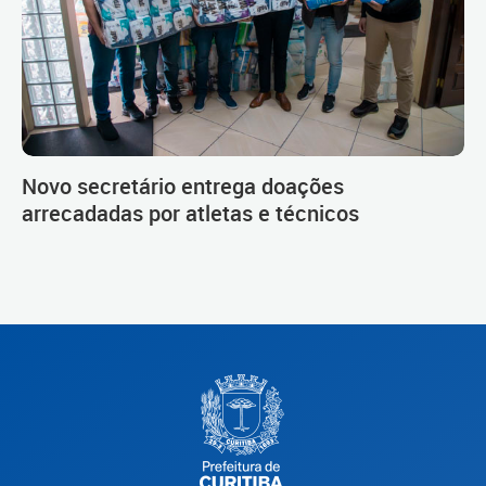
Novo secretário entrega doações
arrecadadas por atletas e técnicos