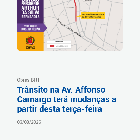
Obras BRT
Trânsito na Av. Affonso
Camargo terá mudanças a
partir desta terça-feira
03/08/2026