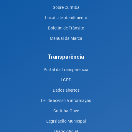
Sobre Curitiba
Locais de atendimento
Boletim de Trânsito
Manual da Marca
Transparência
Portal da Transparencia
LGPD
Dados abertos
Lei de acesso à informação
Curitiba-Ouve
Legislação Municipal
Diário oficial