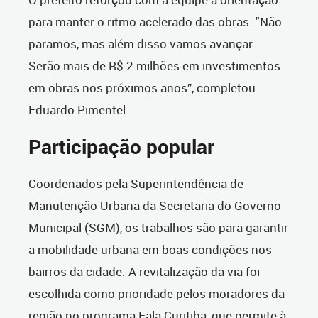
para manter o ritmo acelerado das obras. "Não
paramos, mas além disso vamos avançar.
Serão mais de R$ 2 milhões em investimentos
em obras nos próximos anos”, completou
Eduardo Pimentel.
Participação popular
Coordenados pela Superintendência de
Manutenção Urbana da Secretaria do Governo
Municipal (SGM), os trabalhos são para garantir
a mobilidade urbana em boas condições nos
bairros da cidade. A revitalização da via foi
escolhida como prioridade pelos moradores da
região no programa Fala Curitiba, que permite à