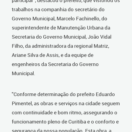
participar”, destacou o prefeito, que vistoriou os
trabalhos na companhia do secretário do
Governo Municipal, Marcelo Fachinello, do
superintendente de Manutenção Urbana da
Secretaria do Governo Municipal, João Vidal
Filho, da administradora da regional Matriz,
Ariane Silva de Assis, e da equipe de
engenheiros da Secretaria do Governo
Municipal.
"Conforme determinação do prefeito Eduardo
Pimentel, as obras e serviços na cidade seguem
com continuidade e bom ritmo, assegurando o
funcionamento pleno de Curitiba e o conforto e
segurança da nossa população. Esta obra, a