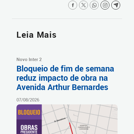
Leia Mais
Novo Inter 2
Bloqueio de fim de semana
reduz impacto de obra na
Avenida Arthur Bernardes
07/08/2026