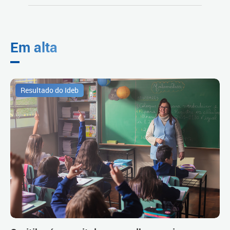
Em alta
Resultado do Ideb