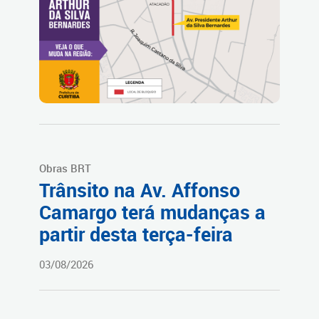
Obras BRT
Trânsito na Av. Affonso
Camargo terá mudanças a
partir desta terça-feira
03/08/2026