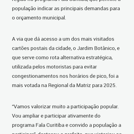
população indicar as principais demandas para
o orçamento municipal.
A via que dá acesso a um dos mais visitados
cartões postais da cidade, o Jardim Botânico, e
que serve como rota alternativa estratégica,
utilizada pelos motoristas para evitar
congestionamentos nos horários de pico, foi a
mais votada na Regional da Matriz para 2025.
“Vamos valorizar muito a participação popular.
Vou ampliar e participar ativamente do
programa Fala Curitiba e convido a população a