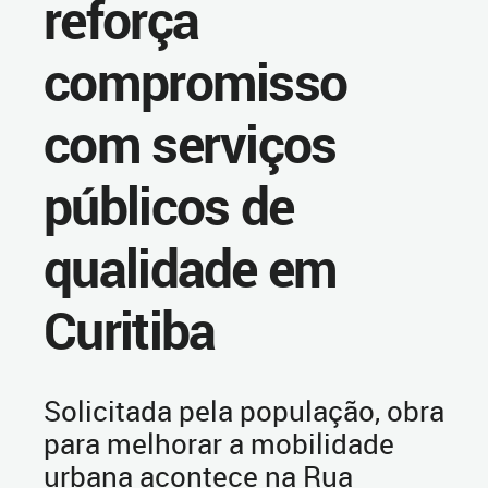
reforça
compromisso
com serviços
públicos de
qualidade em
Curitiba
Solicitada pela população, obra
para melhorar a mobilidade
urbana acontece na Rua