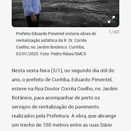
1/40
Prefeito Eduardo Pimentel vistoria obras de
revitalização asfáltica da R. Dr. Corrêa
Coelho, no Jardim Botânico. Curitiba,
03/01/2025. Foto: Pedro Ribas/SMCS
Nesta sexta-feira (3/1), no segundo dia útil do
ano, o prefeito de Curitiba, Eduardo Pimentel,
esteve na Rua Doutor Corrêa Coelho, no Jardim
Botânico, para acompanhar de perto os
serviços de revitalização do pavimento
realizados pela Prefeitura. A obra, que abrange
um trecho de 700 metros entre as ruas Dário