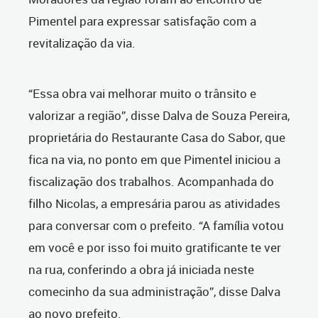
Pimentel para expressar satisfação com a
revitalização da via.
“Essa obra vai melhorar muito o trânsito e
valorizar a região”, disse Dalva de Souza Pereira,
proprietária do Restaurante Casa do Sabor, que
fica na via, no ponto em que Pimentel iniciou a
fiscalização dos trabalhos. Acompanhada do
filho Nicolas, a empresária parou as atividades
para conversar com o prefeito. “A família votou
em você e por isso foi muito gratificante te ver
na rua, conferindo a obra já iniciada neste
comecinho da sua administração”, disse Dalva
ao novo prefeito.