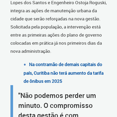
Lopes dos Santos e Engenheiro Ostoja Roguski,
integra as ações de manutenção urbana da
cidade que serão reforçadas na nova gestão.
Solicitada pela população, a intervenção está
entre as primeiras ações do plano de governo
colocadas em prática já nos primeiros dias da
nova administração.
Na contramão de demais capitais do
país, Curitiba não terá aumento da tarifa
de ônibus em 2025
"Não podemos perder um
minuto. O compromisso
desta gestão é com