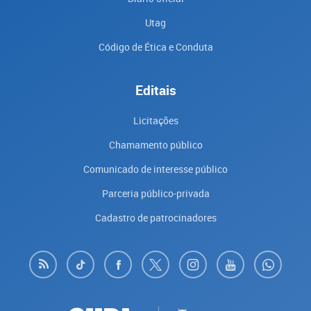
Utag
Código de Ética e Conduta
Editais
Licitações
Chamamento público
Comunicado de interesse público
Parceria público-privada
Cadastro de patrocinadores