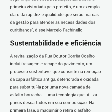
primeira vistoriada pelo prefeito, é um exemplo
claro da rapidez e qualidade que serão marcas
da gestão para atender as necessidades dos
curitibanos", disse Marcelo Fachinello.
Sustentabilidade e eficiência
A revitalização da Rua Doutor Corrêa Coelho
inclui fresagem e recape do pavimento, um
processo sustentável que consiste na remoção
da capa asfáltica antiga, deteriorada e oxidada,
para substituí-la por uma nova camada de
asfalto borracha – uma tecnologia que utiliza
pneus descartados em sua composição. Na
primeira fase, o maquinário retira o asfalto