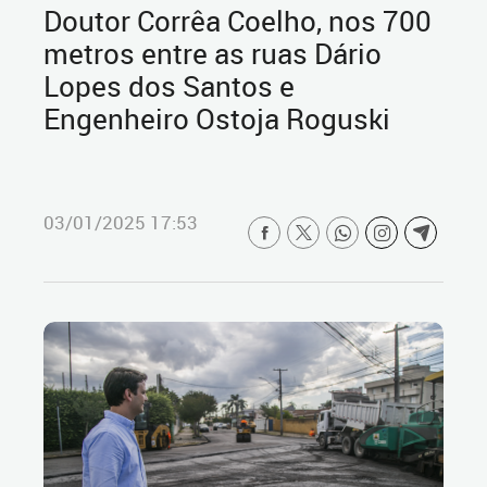
Doutor Corrêa Coelho, nos 700
metros entre as ruas Dário
Lopes dos Santos e
Engenheiro Ostoja Roguski
03/01/2025 17:53