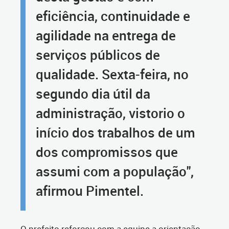
eficiência, continuidade e
agilidade na entrega de
serviços públicos de
qualidade. Sexta-feira, no
segundo dia útil da
administração, vistorio o
início dos trabalhos de um
dos compromissos que
assumi com a população",
afirmou Pimentel.
O prefeito reforçou com a equipe a orientação