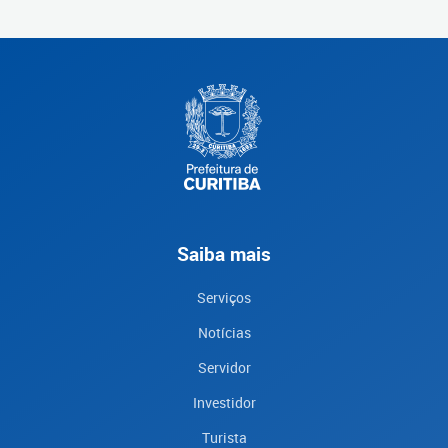
Saiba mais
Serviços
Notícias
Servidor
Investidor
Turista