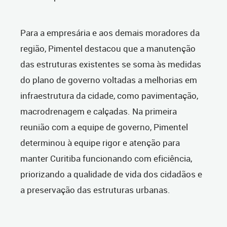
Para a empresária e aos demais moradores da
região, Pimentel destacou que a manutenção
das estruturas existentes se soma às medidas
do plano de governo voltadas a melhorias em
infraestrutura da cidade, como pavimentação,
macrodrenagem e calçadas. Na primeira
reunião com a equipe de governo, Pimentel
determinou à equipe rigor e atenção para
manter Curitiba funcionando com eficiência,
priorizando a qualidade de vida dos cidadãos e
a preservação das estruturas urbanas.