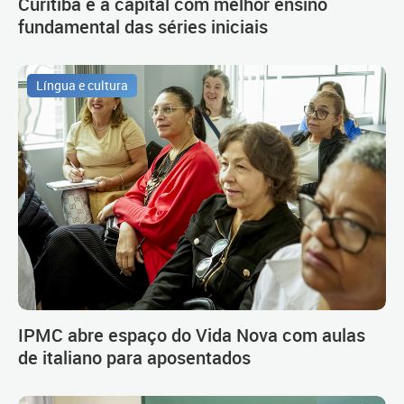
Curitiba é a capital com melhor ensino
fundamental das séries iniciais
Língua e cultura
IPMC abre espaço do Vida Nova com aulas
de italiano para aposentados