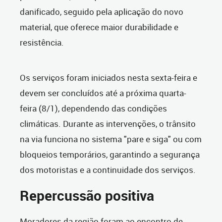
danificado, seguido pela aplicação do novo
material, que oferece maior durabilidade e
resistência.
Os serviços foram iniciados nesta sexta-feira e
devem ser concluídos até a próxima quarta-
feira (8/1), dependendo das condições
climáticas. Durante as intervenções, o trânsito
na via funciona no sistema "pare e siga" ou com
bloqueios temporários, garantindo a segurança
dos motoristas e a continuidade dos serviços.
Repercussão positiva
Moradores da região foram ao encontro de