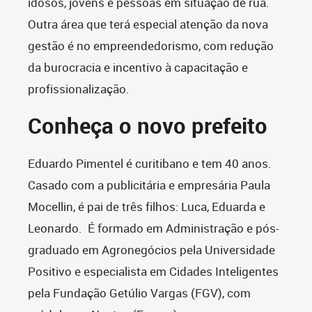
idosos, jovens e pessoas em situação de rua.
Outra área que terá especial atenção da nova
gestão é no empreendedorismo, com redução
da burocracia e incentivo à capacitação e
profissionalização.
Conheça o novo prefeito
Eduardo Pimentel é curitibano e tem 40 anos.
Casado com a publicitária e empresária Paula
Mocellin, é pai de três filhos: Luca, Eduarda e
Leonardo. É formado em Administração e pós-
graduado em Agronegócios pela Universidade
Positivo e especialista em Cidades Inteligentes
pela Fundação Getúlio Vargas (FGV), com