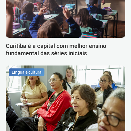
Curitiba é a capital com melhor ensino
fundamental das séries iniciais
Língua e cultura