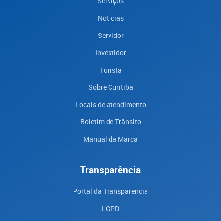
Serviços
Notícias
Servidor
Investidor
Turista
Sobre Curitiba
Locais de atendimento
Boletim de Trânsito
Manual da Marca
Transparência
Portal da Transparencia
LGPD