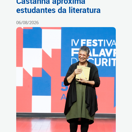
Castanha aproxima
estudantes da literatura
06/08/2026