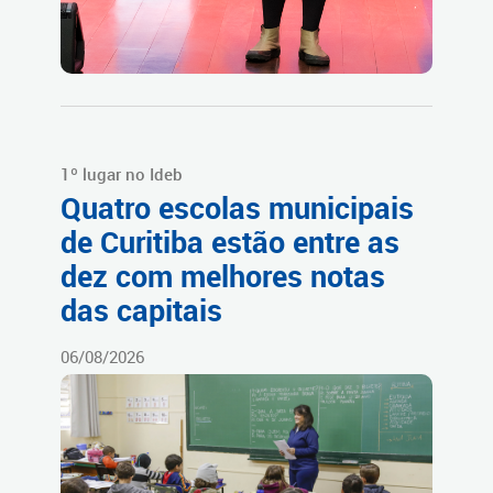
1º lugar no Ideb
Quatro escolas municipais
de Curitiba estão entre as
dez com melhores notas
das capitais
06/08/2026