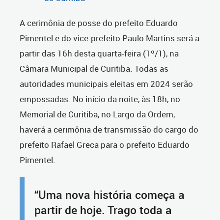
A cerimônia de posse do prefeito Eduardo
Pimentel e do vice-prefeito Paulo Martins será a
partir das 16h desta quarta-feira (1º/1), na
Câmara Municipal de Curitiba. Todas as
autoridades municipais eleitas em 2024 serão
empossadas. No início da noite, às 18h, no
Memorial de Curitiba, no Largo da Ordem,
haverá a cerimônia de transmissão do cargo do
prefeito Rafael Greca para o prefeito Eduardo
Pimentel.
“Uma nova história começa a
partir de hoje. Trago toda a