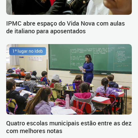
IPMC abre espaço do Vida Nova com aulas
de italiano para aposentados
1º lugar no Ideb
Quatro escolas municipais estão entre as dez
com melhores notas