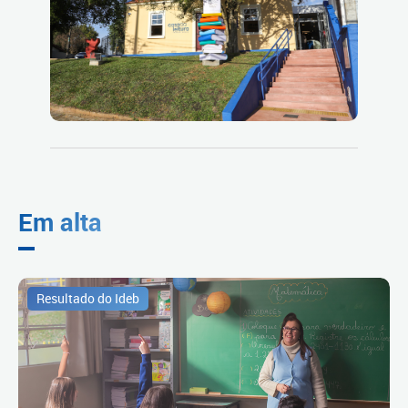
Em alta
Resultado do Ideb