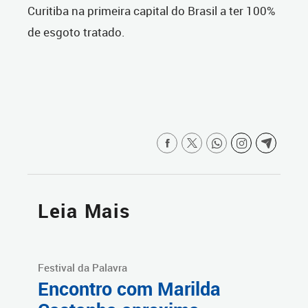
Curitiba na primeira capital do Brasil a ter 100%
de esgoto tratado.
Leia Mais
Festival da Palavra
Encontro com Marilda