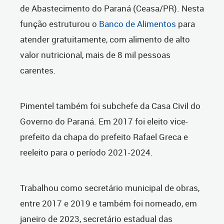
de Abastecimento do Paraná (Ceasa/PR). Nesta
função estruturou o
Banco de Alimentos
para
atender gratuitamente, com alimento de alto
valor nutricional, mais de 8 mil pessoas
carentes.
Pimentel também foi subchefe da Casa Civil do
Governo do Paraná. Em 2017 foi eleito vice-
prefeito da chapa do prefeito Rafael Greca e
reeleito para o período 2021-2024.
Trabalhou como secretário municipal de obras,
entre 2017 e 2019 e também foi nomeado, em
janeiro de 2023, secretário estadual das