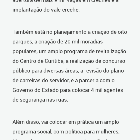
implantação do vale-creche.
Também está no planejamento a criação de oito
parques, a criação de 20 mil moradias
populares, um amplo programa de revitalização
do Centro de Curitiba, a realização de concurso
público para diversas áreas, a revisão do plano
de carreiras do servidor, e a parceria com o
Governo do Estado para colocar 4 mil agentes
de segurança nas ruas.
Além disso, vai colocar em prática um amplo
programa social, com política para mulheres,