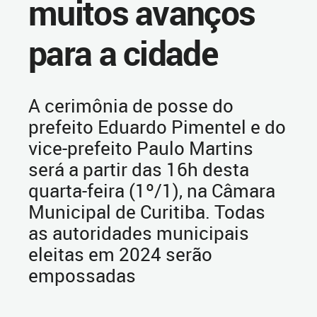
muitos avanços
para a cidade
A cerimônia de posse do
prefeito Eduardo Pimentel e do
vice-prefeito Paulo Martins
será a partir das 16h desta
quarta-feira (1º/1), na Câmara
Municipal de Curitiba. Todas
as autoridades municipais
eleitas em 2024 serão
empossadas