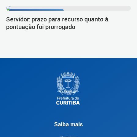
Procedimento de carreira
Servidor: prazo para recurso quanto à
pontuação foi prorrogado
Saiba mais