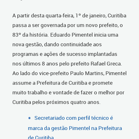
A partir desta quarta-feira, 1º de janeiro, Curitiba
passa a ser governada por um novo prefeito, o
83º da história. Eduardo Pimentel inicia uma
nova gestão, dando continuidade aos
programas e ações de sucesso implantadas
nos últimos 8 anos pelo prefeito Rafael Greca.
Ao lado do vice-prefeito Paulo Martins, Pimentel
assume a Prefeitura de Curitiba e promete
muito trabalho e vontade de fazer o melhor por
Curitiba pelos próximos quatro anos.
Secretariado com perfil técnico é
marca da gestão Pimentel na Prefeitura
de Curitiba