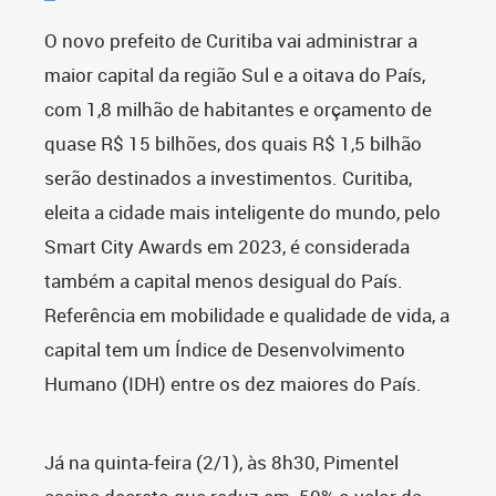
O novo prefeito de Curitiba vai administrar a
maior capital da região Sul e a oitava do País,
com 1,8 milhão de habitantes e orçamento de
quase R$ 15 bilhões, dos quais R$ 1,5 bilhão
serão destinados a investimentos. Curitiba,
eleita a cidade mais inteligente do mundo, pelo
Smart City Awards em 2023, é considerada
também a capital menos desigual do País.
Referência em mobilidade e qualidade de vida, a
capital tem um Índice de Desenvolvimento
Humano (IDH) entre os dez maiores do País.
Já na quinta-feira (2/1), às 8h30, Pimentel