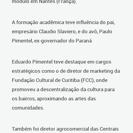
módulo em Nantes (França).
A formação acadêmica teve influência do pai,
empresário Claudio Slaviero, e do avô, Paulo
Pimentel, ex-governador do Paraná
Eduardo Pimentel teve destaque em cargos
estratégicos como o de diretor de marketing da
Fundação Cultural de Curitiba (FCC), onde
promoveu a descentralização da cultura para
os bairros, aproximando as artes das
comunidades.
Também foi diretor agrocomercial das Centrais