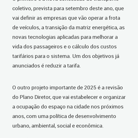
coletivo, prevista para setembro deste ano, que
vai definir as empresas que vão operar a frota
de veículos, a transição da matriz energética, as
novas tecnologias aplicadas para melhorar a
vida dos passageiros e o cálculo dos custos
tarifários para o sistema. Um dos objetivos já
anunciados é reduzir a tarifa.
O outro projeto importante de 2025 é a revisão
do Plano Diretor, que vai estabelecer e organizar
a ocupação do espaço na cidade nos próximos
anos, com uma política de desenvolvimento
urbano, ambiental, social e econômica.