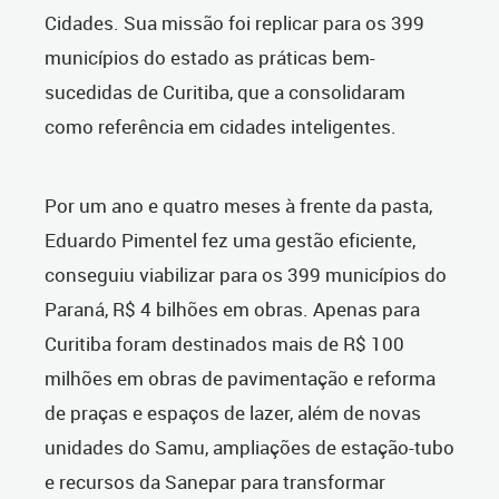
Cidades. Sua missão foi replicar para os 399
municípios do estado as práticas bem-
sucedidas de Curitiba, que a consolidaram
como referência em cidades inteligentes.
Por um ano e quatro meses à frente da pasta,
Eduardo Pimentel fez uma gestão eficiente,
conseguiu viabilizar para os 399 municípios do
Paraná, R$ 4 bilhões em obras. Apenas para
Curitiba foram destinados mais de R$ 100
milhões em obras de pavimentação e reforma
de praças e espaços de lazer, além de novas
unidades do Samu, ampliações de estação-tubo
e recursos da Sanepar para transformar