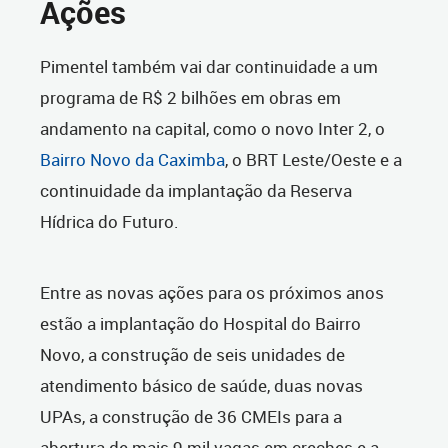
Ações
Pimentel também vai dar continuidade a um
programa de R$ 2 bilhões em obras em
andamento na capital, como o novo Inter 2, o
Bairro Novo da Caximba
, o BRT Leste/Oeste e a
continuidade da implantação da Reserva
Hídrica do Futuro.
Entre as novas ações para os próximos anos
estão a implantação do Hospital do Bairro
Novo, a construção de seis unidades de
atendimento básico de saúde, duas novas
UPAs, a construção de 36 CMEIs para a
abertura de mais 9 mil vagas em creches e a