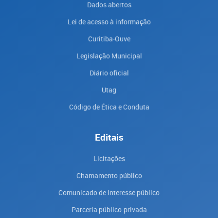
Dados abertos
Lei de acesso à informação
Curitiba-Ouve
Legislação Municipal
Diário oficial
Utag
Código de Ética e Conduta
Editais
Licitações
Chamamento público
Comunicado de interesse público
Parceria público-privada