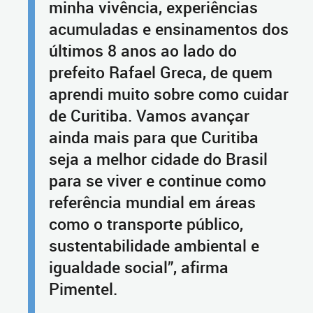
minha vivência, experiências
acumuladas e ensinamentos dos
últimos 8 anos ao lado do
prefeito Rafael Greca, de quem
aprendi muito sobre como cuidar
de Curitiba. Vamos avançar
ainda mais para que Curitiba
seja a melhor cidade do Brasil
para se viver e continue como
referência mundial em áreas
como o transporte público,
sustentabilidade ambiental e
igualdade social”, afirma
Pimentel.