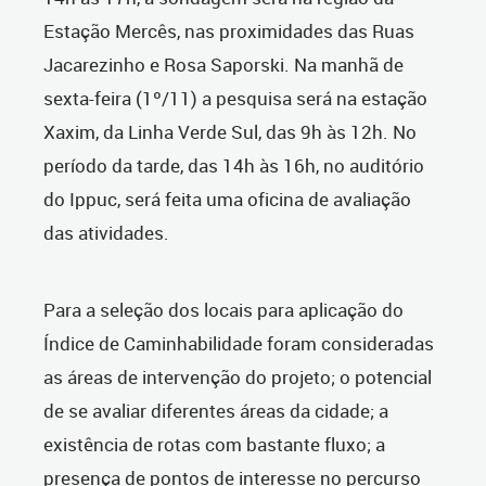
Estação Mercês, nas proximidades das Ruas
Jacarezinho e Rosa Saporski. Na manhã de
sexta-feira (1º/11) a pesquisa será na estação
Xaxim, da Linha Verde Sul, das 9h às 12h. No
período da tarde, das 14h às 16h, no auditório
do Ippuc, será feita uma oficina de avaliação
das atividades.
Para a seleção dos locais para aplicação do
Índice de Caminhabilidade foram consideradas
as áreas de intervenção do projeto; o potencial
de se avaliar diferentes áreas da cidade; a
existência de rotas com bastante fluxo; a
presença de pontos de interesse no percurso