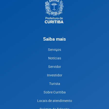
Saiba mais
Serviços
Notícias
Servidor
Investidor
Turista
Sobre Curitiba
Locais de atendimento