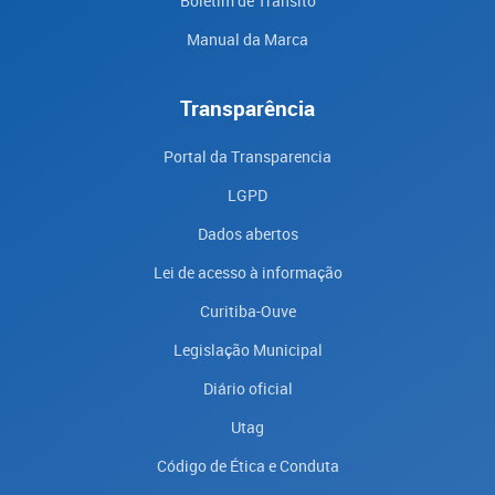
Boletim de Trânsito
Manual da Marca
Transparência
Portal da Transparencia
LGPD
Dados abertos
Lei de acesso à informação
Curitiba-Ouve
Legislação Municipal
Diário oficial
Utag
Código de Ética e Conduta