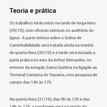
Teoria e prática
Os trabalhos terão início na tarde de terça-feira
(29/10), com oficinas teóricas no auditório do
Ippuc. A parte teórica sobre o Índice de
Caminhabilidade será tratada ainda na manhã
de quarta-feira (30/10) e à tarde será iniciada a
parte prática no eixo da Arthur Bernardes, no
entorno da estação Santa Quitéria na ligação ao
Terminal Campina do Siqueira, com pesquisa de
campo das 14h às 17h.
Na quinta-feira (31/10), das 9h às 12h e das
14h às 17h, a sondagem será na região da