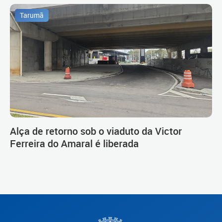
Tarumã
Alça de retorno sob o viaduto da Victor
Ferreira do Amaral é liberada