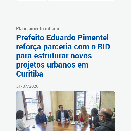
Planejamento urbano
Prefeito Eduardo Pimentel
reforça parceria com o BID
para estruturar novos
projetos urbanos em
Curitiba
31/07/2026