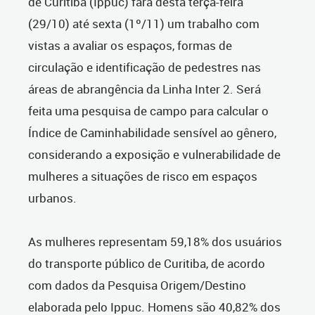
de Curitiba (Ippuc) fará desta terça-feira
(29/10) até sexta (1º/11) um trabalho com
vistas a avaliar os espaços, formas de
circulação e identificação de pedestres nas
áreas de abrangência da Linha Inter 2. Será
feita uma pesquisa de campo para calcular o
Índice de Caminhabilidade sensível ao gênero,
considerando a exposição e vulnerabilidade de
mulheres a situações de risco em espaços
urbanos.
As mulheres representam 59,18% dos usuários
do transporte público de Curitiba, de acordo
com dados da Pesquisa Origem/Destino
elaborada pelo Ippuc. Homens são 40,82% dos