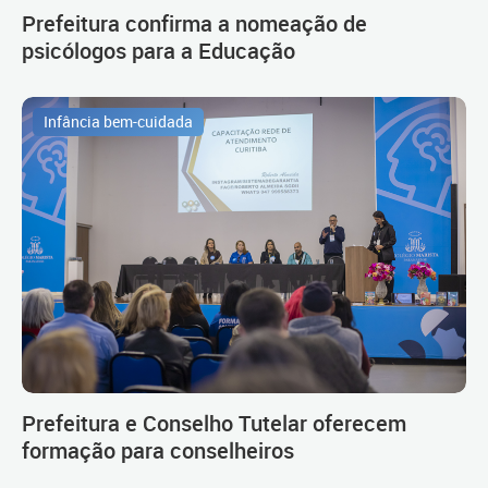
Prefeitura confirma a nomeação de
psicólogos para a Educação
Infância bem-cuidada
Prefeitura e Conselho Tutelar oferecem
formação para conselheiros