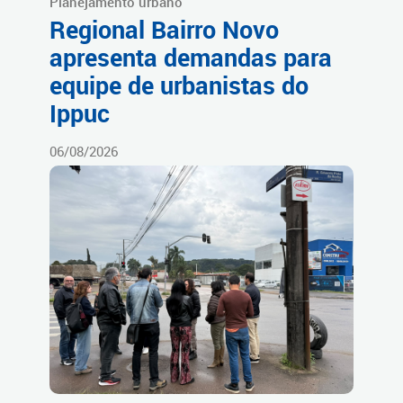
Planejamento urbano
Regional Bairro Novo
apresenta demandas para
equipe de urbanistas do
Ippuc
06/08/2026