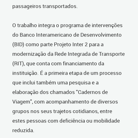
passageiros transportados.
O trabalho integra o programa de intervenções
do Banco Interamericano de Desenvolvimento
(BID) como parte Projeto Inter 2 para a
modernização da Rede Integrada de Transporte
(RIT), que conta com financiamento da
instituição. É a primeira etapa de um processo
que inclui também uma pesquisa e a
elaboração dos chamados "Cadernos de
Viagem", com acompanhamento de diversos
grupos nos seus trajetos cotidianos, entre
estes pessoas com deficiência ou mobilidade
reduzida.