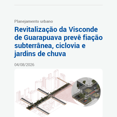
Planejamento urbano
Revitalização da Visconde
de Guarapuava prevê fiação
subterrânea, ciclovia e
jardins de chuva
04/08/2026