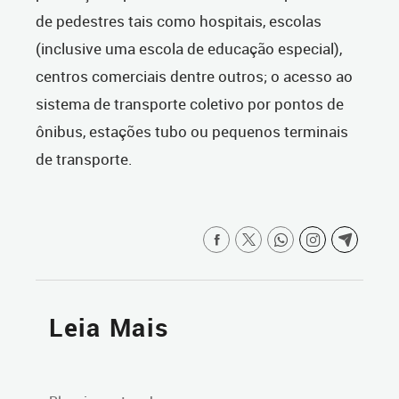
de pedestres tais como hospitais, escolas
(inclusive uma escola de educação especial),
centros comerciais dentre outros; o acesso ao
sistema de transporte coletivo por pontos de
ônibus, estações tubo ou pequenos terminais
de transporte.
Leia Mais