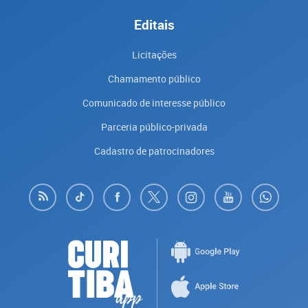
Editais
Licitações
Chamamento público
Comunicado de interesse público
Parceria público-privada
Cadastro de patrocinadores