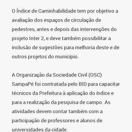
O Índice de Caminhabilidade tem por objetivo a
avaliação dos espaços de circulação de
pedestres, antes e depois das intervenções do
projeto Inter 2, e deve também possibilitar a
inclusão de sugestões para melhoria deste e de
outros projetos do município.
A Organização da Sociedade Civil (OSC)
SampaPé foi contratada pelo BID para capacitar
técnicos da Prefeitura à aplicação do índice e
para a realização da pesquisa de campo. As
atividades devem contar também com a
participação de professores e alunos de
universidades da cidade.