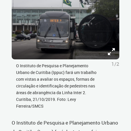
1/2
O Instituto de Pesquisa e Planejamento
Urbano de Curitiba (Ippuc) fará um trabalho
com vistas a avaliar os espaços, formas de
circulação e identificação de pedestres nas
áreas de abrangência da Linha Inter 2.
Curitiba, 21/10/2019. Foto: Levy
Ferreira/SMCS
O Instituto de Pesquisa e Planejamento Urbano