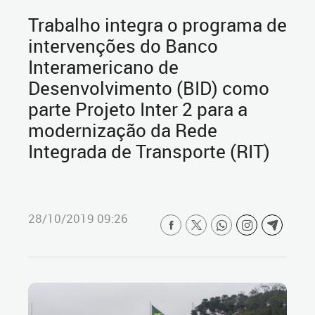
Trabalho integra o programa de
intervenções do Banco
Interamericano de
Desenvolvimento (BID) como
parte Projeto Inter 2 para a
modernização da Rede
Integrada de Transporte (RIT)
28/10/2019 09:26