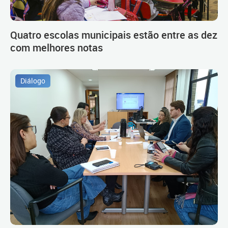
Quatro escolas municipais estão entre as dez
com melhores notas
Diálogo