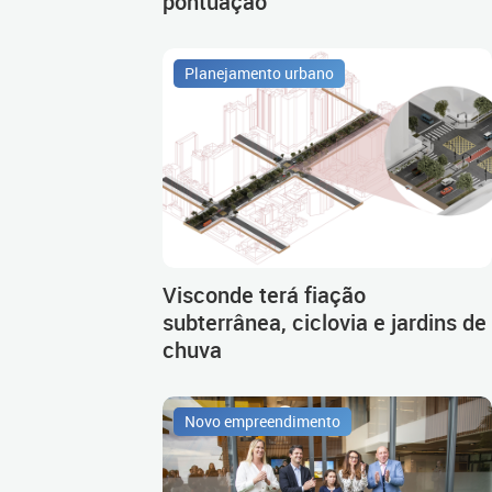
pontuação
Planejamento urbano
Visconde terá fiação
subterrânea, ciclovia e jardins de
chuva
Novo empreendimento