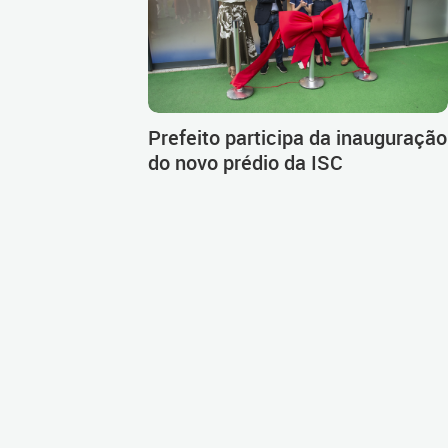
Prefeito participa da inauguração
do novo prédio da ISC