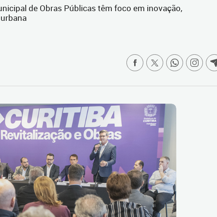
nicipal de Obras Públicas têm foco em inovação,
a urbana