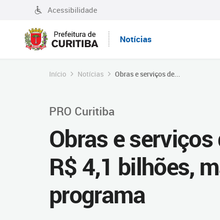
Acessibilidade
Notícias
Início
Notícias
Obras e serviços de...
PRO Curitiba
Obras e serviços 
R$ 4,1 bilhões, 
programa