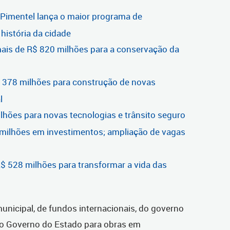
 Pimentel lança o maior programa de
história da cidade
is de R$ 820 milhões para a conservação da
 378 milhões para construção de novas
l
ilhões para novas tecnologias e trânsito seguro
milhões em investimentos; ampliação de vagas
R$ 528 milhões para transformar a vida das
unicipal, de fundos internacionais, do governo
 do Governo do Estado para obras em