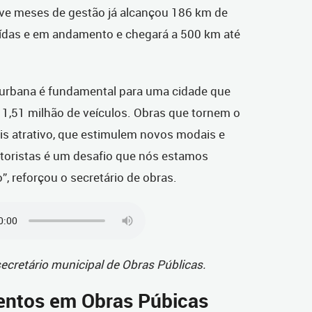
ove meses de gestão já alcançou 186 km de
uídas e em andamento e chegará a 500 km até
 urbana é fundamental para uma cidade que
 1,51 milhão de veículos. Obras que tornem o
is atrativo, que estimulem novos modais e
oristas é um desafio que nós estamos
, reforçou o secretário de obras.
ecretário municipal de Obras Públicas.
mentos em Obras Púbicas