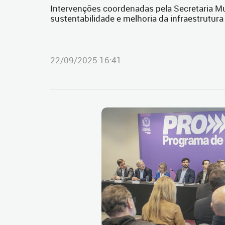
Intervenções coordenadas pela Secretaria Mu
sustentabilidade e melhoria da infraestrutur
22/09/2025 16:41