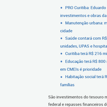
PRO Curitiba: Eduardo
investimentos e obras da 
Manutenção urbana: ma
cidade
Saúde contará com R$
unidades, UPAS e hospita
Curitiba terá R$ 216 m
Educação terá R$ 800 
em CMEIs é prioridade
Habitação social terá 
famílias
São investimentos do tesouro m
federal e repasses financeiros