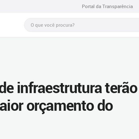
Portal da Transparência
de infraestrutura terão
maior orçamento do