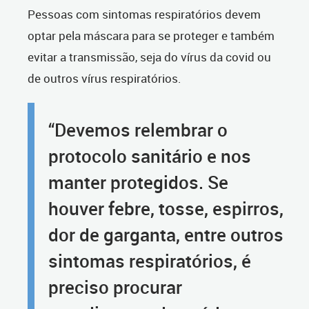
Pessoas com sintomas respiratórios devem
optar pela máscara para se proteger e também
evitar a transmissão, seja do vírus da covid ou
de outros vírus respiratórios.
“Devemos relembrar o
protocolo sanitário e nos
manter protegidos. Se
houver febre, tosse, espirros,
dor de garganta, entre outros
sintomas respiratórios, é
preciso procurar