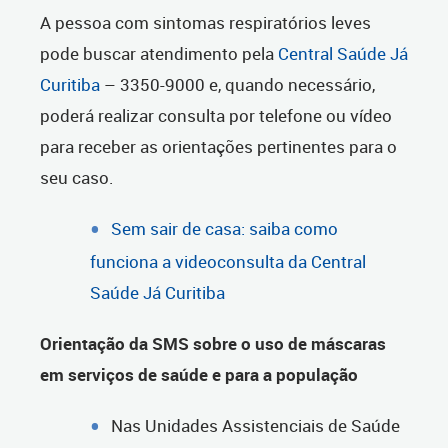
A pessoa com sintomas respiratórios leves
pode buscar atendimento pela
Central Saúde Já
Curitiba
– 3350-9000 e, quando necessário,
poderá realizar consulta por telefone ou vídeo
para receber as orientações pertinentes para o
seu caso.
Sem sair de casa: saiba como
funciona a videoconsulta da
Central
Saúde Já Curitiba
Orientação da SMS sobre o uso de máscaras
em serviços de saúde e para a população
Nas Unidades Assistenciais de Saúde