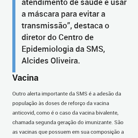
atendimento de saúde e usar
a máscara para evitar a
transmissão”, destaca o
diretor do Centro de
Epidemiologia da SMS,
Alcides Oliveira.
Vacina
Outro alerta importante da SMS é a adesão da
população às doses de reforço da vacina
anticovid, como é o caso da vacina bivalente,
chamada segunda geração do imunizante. São
as vacinas que possuem em sua composição a