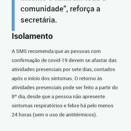
comunidade”, reforça a
secretária.
Isolamento
A SMS recomenda que as pessoas com
confirmação de covid-19 devem se afastar das
atividades presenciais por sete dias, contados
após o início dos sintomas. O retorno às
atividades presenciais pode ser feito a partir do
8º dia, desde que a pessoa não apresente
sintomas respiratórios e febre há pelo menos
24 horas (sem o uso de antitérmicos).