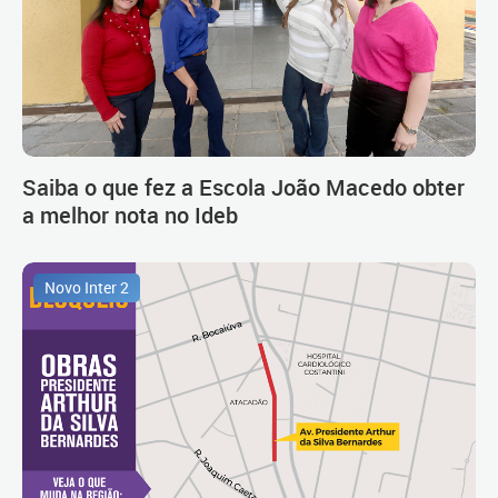
Saiba o que fez a Escola João Macedo obter
a melhor nota no Ideb
Novo Inter 2