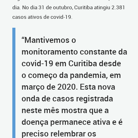
dia. No dia 31 de outubro, Curitiba atingiu 2.381
casos ativos de covid-19.
“Mantivemos o
monitoramento constante da
covid-19 em Curitiba desde
o começo da pandemia, em
março de 2020. Esta nova
onda de casos registrada
neste mês mostra que a
doença permanece ativa e é
preciso relembrar os