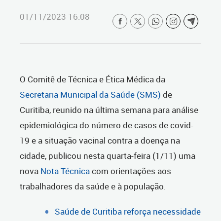
01/11/2023 16:08
O Comitê de Técnica e Ética Médica da
Secretaria Municipal da Saúde (SMS)
de
Curitiba, reunido na última semana para análise
epidemiológica do número de casos de covid-
19 e a situação vacinal contra a doença na
cidade, publicou nesta quarta-feira (1/11) uma
nova
Nota Técnica
com orientações aos
trabalhadores da saúde e à população.
Saúde de Curitiba reforça necessidade