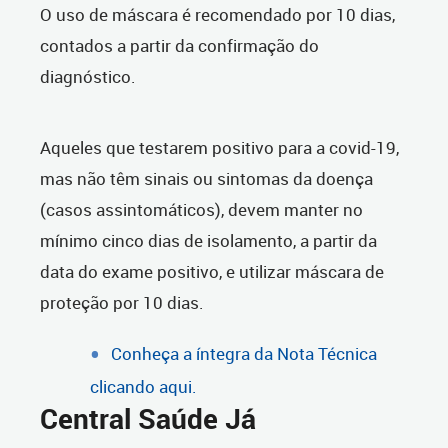
O uso de máscara é recomendado por 10 dias,
contados a partir da confirmação do
diagnóstico.
Aqueles que testarem positivo para a covid-19,
mas não têm sinais ou sintomas da doença
(casos assintomáticos), devem manter no
mínimo cinco dias de isolamento, a partir da
data do exame positivo, e utilizar máscara de
proteção por 10 dias.
Conheça a íntegra da Nota Técnica
clicando aqui.
Central Saúde Já