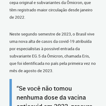
cepa original e subvariantes da Ômicron, que
têm registrado maior circulação desde janeiro
de 2022.
Neste segundo semestre de 2023, o Brasil vive
uma nova alta de casos da covid-19 atribuída
por especialistas à possível entrada da
subvariante EG.5 da Ômicron, chamada Eris,
que foi identificada no país pela primeira vez no
mês de agosto de 2023.
“Se você não tomou
nenhuma dose da vacina