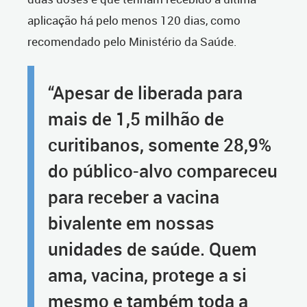
aplicação há pelo menos 120 dias, como
recomendado pelo Ministério da Saúde.
“Apesar de liberada para
mais de 1,5 milhão de
curitibanos, somente 28,9%
do público-alvo compareceu
para receber a vacina
bivalente em nossas
unidades de saúde. Quem
ama, vacina, protege a si
mesmo e também toda a