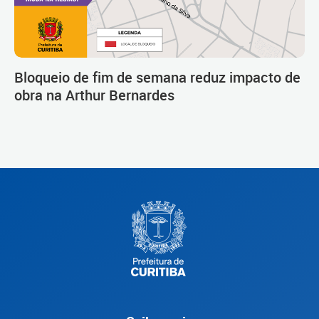
Bloqueio de fim de semana reduz impacto de
obra na Arthur Bernardes