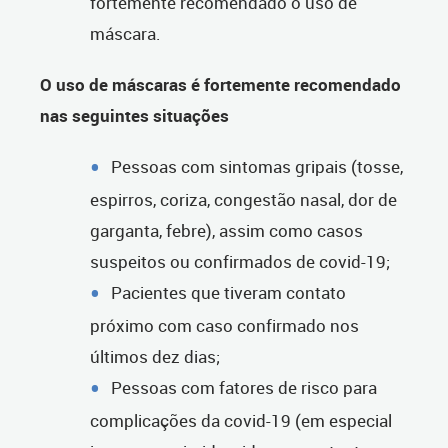
fortemente recomendado o uso de
máscara.
O uso de máscaras é fortemente recomendado
nas seguintes situações
Pessoas com sintomas gripais (tosse,
espirros, coriza, congestão nasal, dor de
garganta, febre), assim como casos
suspeitos ou confirmados de covid-19;
Pacientes que tiveram contato
próximo com caso confirmado nos
últimos dez dias;
Pessoas com fatores de risco para
complicações da covid-19 (em especial