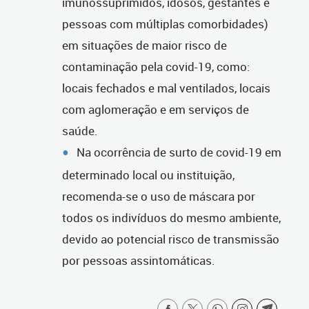
imunossuprimidos, idosos, gestantes e
pessoas com múltiplas comorbidades)
em situações de maior risco de
contaminação pela covid-19, como:
locais fechados e mal ventilados, locais
com aglomeração e em serviços de
saúde.
Na ocorrência de surto de covid-19 em
determinado local ou instituição,
recomenda-se o uso de máscara por
todos os indivíduos do mesmo ambiente,
devido ao potencial risco de transmissão
por pessoas assintomáticas.