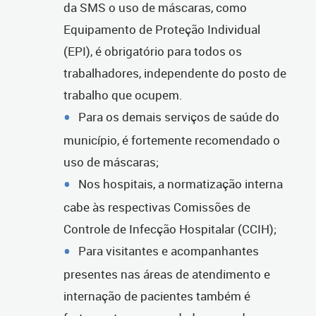
da SMS o uso de máscaras, como
Equipamento de Proteção Individual
(EPI), é obrigatório para todos os
trabalhadores, independente do posto de
trabalho que ocupem.
Para os demais serviços de saúde do
município, é fortemente recomendado o
uso de máscaras;
Nos hospitais, a normatização interna
cabe às respectivas Comissões de
Controle de Infecção Hospitalar (CCIH);
Para visitantes e acompanhantes
presentes nas áreas de atendimento e
internação de pacientes também é