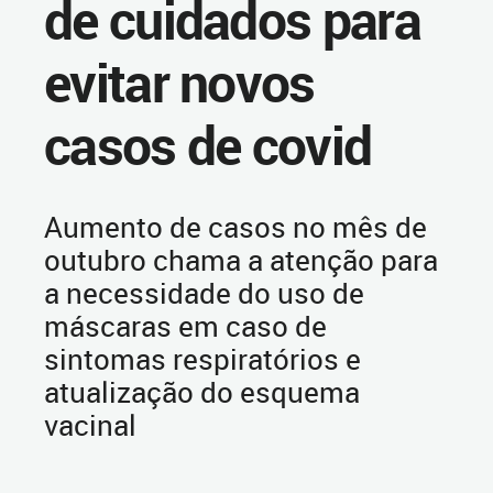
de cuidados para
evitar novos
casos de covid
Aumento de casos no mês de
outubro chama a atenção para
a necessidade do uso de
máscaras em caso de
sintomas respiratórios e
atualização do esquema
vacinal