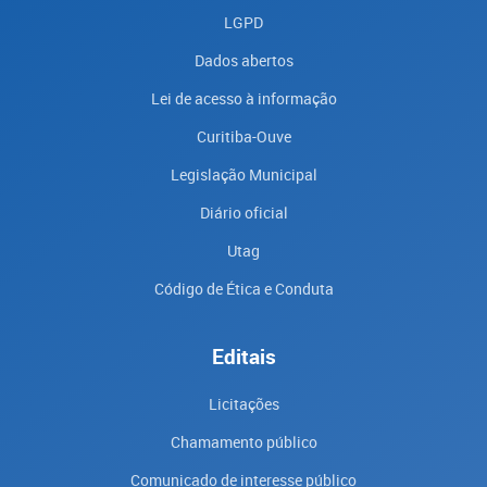
LGPD
Dados abertos
Lei de acesso à informação
Curitiba-Ouve
Legislação Municipal
Diário oficial
Utag
Código de Ética e Conduta
Editais
Licitações
Chamamento público
Comunicado de interesse público