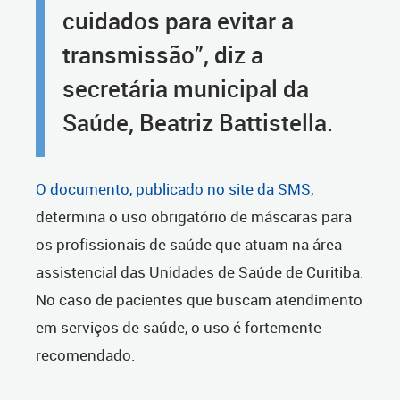
cuidados para evitar a
transmissão”, diz a
secretária municipal da
Saúde, Beatriz Battistella.
O documento, publicado no site da SMS
,
determina o uso obrigatório de máscaras para
os profissionais de saúde que atuam na área
assistencial das Unidades de Saúde de Curitiba.
No caso de pacientes que buscam atendimento
em serviços de saúde, o uso é fortemente
recomendado.