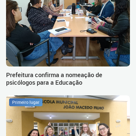
Prefeitura confirma a nomeação de
psicólogos para a Educação
Primeiro lugar