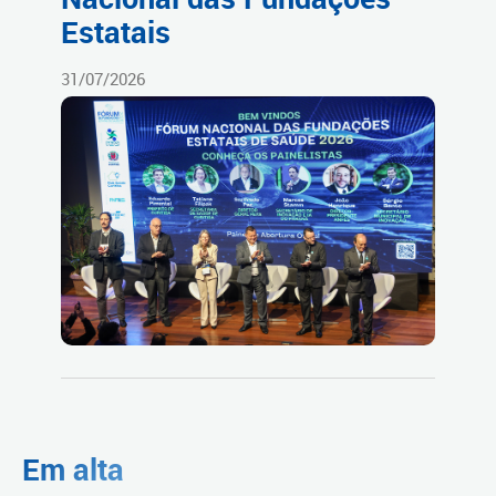
Estatais
31/07/2026
Em alta