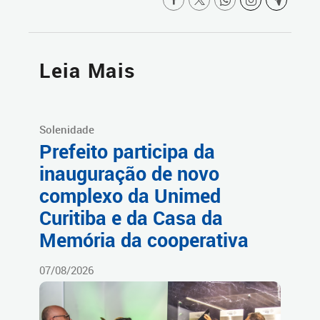
Leia Mais
Solenidade
Prefeito participa da
inauguração de novo
complexo da Unimed
Curitiba e da Casa da
Memória da cooperativa
07/08/2026