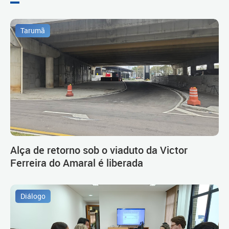
Tarumã
Alça de retorno sob o viaduto da Victor
Ferreira do Amaral é liberada
Diálogo