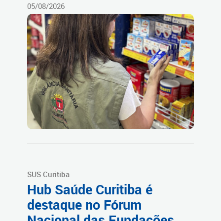
05/08/2026
SUS Curitiba
Hub Saúde Curitiba é
destaque no Fórum
Nacional das Fundações