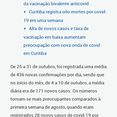
da vacinação bivalente anticovid
Curitiba registra oito mortes por covid-
19 em uma semana
Alta de novos casos e taxa de
vacinação em baixa aumentam
preocupação com nova onda de covid
em Curitiba
De 25 a 31 de outubro, foi registrada uma média
de 436 novas confirmações por dia, sendo que
no início do mês, de 4 a 10 de outubro, a média
diária era de 171 novos casos. Os números
tornam-se mais preocupantes comparados à
primeira semana de agosto, quando eram
registrados 28 novos casos de covid-19 por