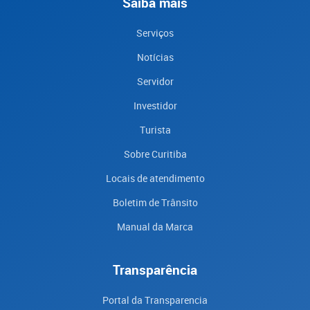
Saiba mais
Serviços
Notícias
Servidor
Investidor
Turista
Sobre Curitiba
Locais de atendimento
Boletim de Trânsito
Manual da Marca
Transparência
Portal da Transparencia