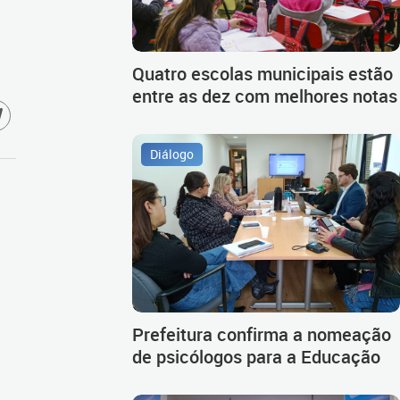
Quatro escolas municipais estão
entre as dez com melhores notas
Diálogo
Prefeitura confirma a nomeação
de psicólogos para a Educação