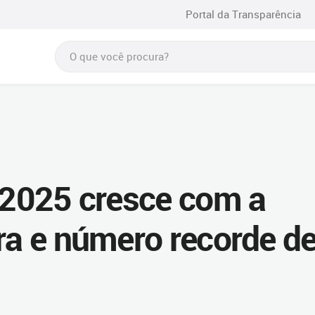
Portal da Transparência
a 2025 cresce com a
ura e número recorde d