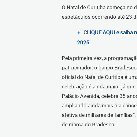
O Natal de Curitiba começa no d
espetáculos ocorrendo até 23 
CLIQUE AQUI e saiba m
2025.
Pela primeira vez, a programaçã
patrocinador: o banco Bradesco
oficial do Natal de Curitiba é 
celebração é ainda maior já que
Palácio Avenida, celebra 35 ano
ampliando ainda mais o alcance 
afetiva de milhares de famílias”
de marca do Bradesco.