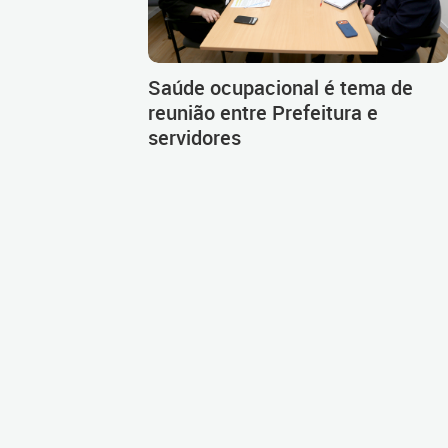
Saúde ocupacional é tema de
reunião entre Prefeitura e
servidores