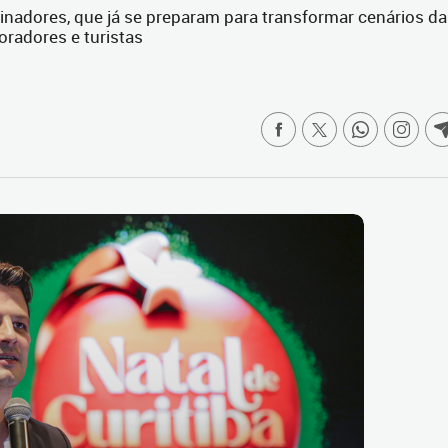
nadores, que já se preparam para transformar cenários da
oradores e turistas