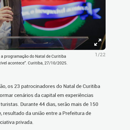
1/22
 a programação do Natal de Curitiba
ível acontece”. Curitiba, 27/10/2025.
o, os 23 patrocinadores do Natal de Curitiba
ormar cenários da capital em experiências
turistas. Durante 44 dias, serão mais de 150
 resultado da união entre a Prefeitura de
ciativa privada.