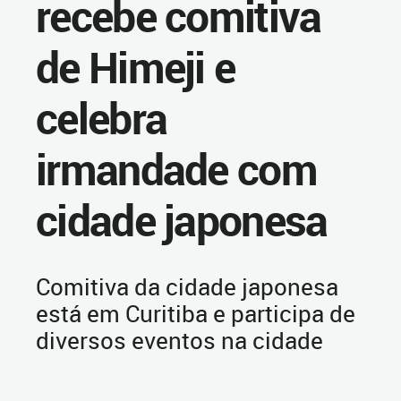
recebe comitiva
de Himeji e
celebra
irmandade com
cidade japonesa
Comitiva da cidade japonesa
está em Curitiba e participa de
diversos eventos na cidade