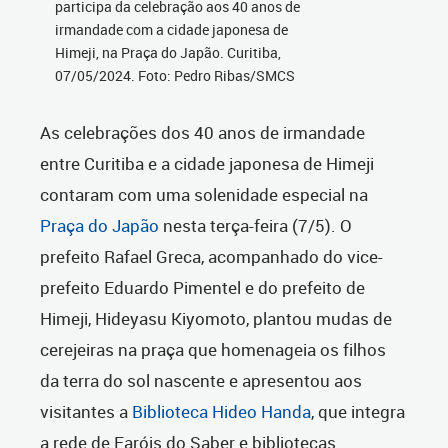
participa da celebração aos 40 anos de
irmandade com a cidade japonesa de
Himeji, na Praça do Japão. Curitiba,
07/05/2024. Foto: Pedro Ribas/SMCS
As celebrações dos 40 anos de irmandade
entre Curitiba e a cidade japonesa de Himeji
contaram com uma solenidade especial na
Praça do Japão
nesta terça-feira (7/5). O
prefeito Rafael Greca, acompanhado do vice-
prefeito Eduardo Pimentel e do prefeito de
Himeji, Hideyasu Kiyomoto, plantou mudas de
cerejeiras na praça que homenageia os filhos
da terra do sol nascente e apresentou aos
visitantes a
Biblioteca Hideo Handa
, que integra
a rede de Faróis do Saber e bibliotecas