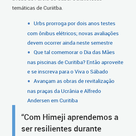
temáticas de Curiitba.
Urbs prorroga por dois anos testes
com ônibus elétricos; novas avaliações
devem ocorrer ainda neste semestre
Que tal comemorar o Dia das Mães
nas piscinas de Curitiba? Então aproveite
e se inscreva para o Viva o Sábado
Avançam as obras de revitalização
nas praças da Ucrânia e Alfredo
Andersen em Curitiba
“Com Himeji aprendemos a
ser resilientes durante