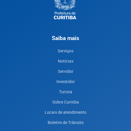
Saiba mais
Serviços
Notícias
Servidor
Investidor
Turista
Sobre Curitiba
Locais de atendimento
Boletim de Trânsito