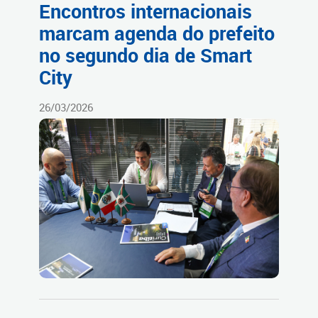
Encontros internacionais
marcam agenda do prefeito
no segundo dia de Smart
City
26/03/2026