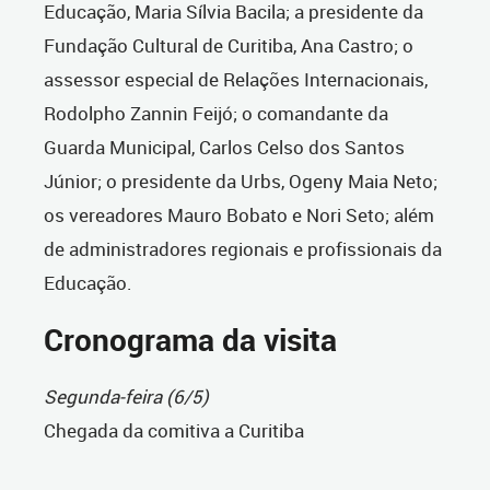
Educação, Maria Sílvia Bacila; a presidente da
Fundação Cultural de Curitiba, Ana Castro; o
assessor especial de Relações Internacionais,
Rodolpho Zannin Feijó; o comandante da
Guarda Municipal, Carlos Celso dos Santos
Júnior; o presidente da Urbs, Ogeny Maia Neto;
os vereadores Mauro Bobato e Nori Seto; além
de administradores regionais e profissionais da
Educação.
Cronograma da visita
Segunda-feira (6/5)
Chegada da comitiva a Curitiba