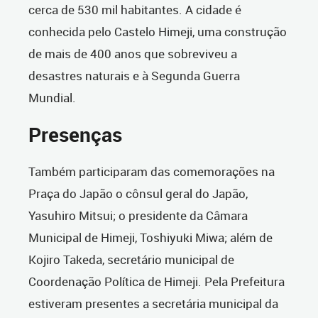
cerca de 530 mil habitantes. A cidade é
conhecida pelo Castelo Himeji, uma construção
de mais de 400 anos que sobreviveu a
desastres naturais e à Segunda Guerra
Mundial.
Presenças
Também participaram das comemorações na
Praça do Japão o cônsul geral do Japão,
Yasuhiro Mitsui; o presidente da Câmara
Municipal de Himeji, Toshiyuki Miwa; além de
Kojiro Takeda, secretário municipal de
Coordenação Política de Himeji. Pela Prefeitura
estiveram presentes a secretária municipal da