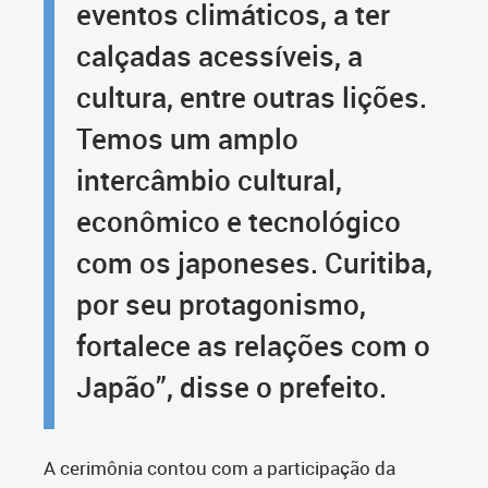
eventos climáticos, a ter
calçadas acessíveis, a
cultura, entre outras lições.
Temos um amplo
intercâmbio cultural,
econômico e tecnológico
com os japoneses. Curitiba,
por seu protagonismo,
fortalece as relações com o
Japão”, disse o prefeito.
A cerimônia contou com a participação da