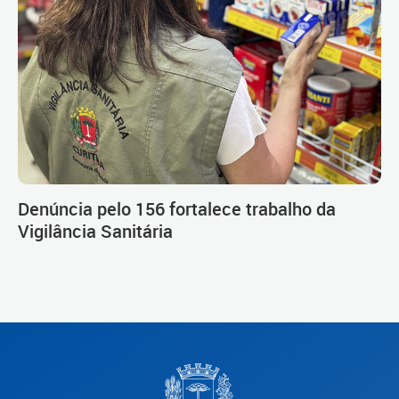
Denúncia pelo 156 fortalece trabalho da
Vigilância Sanitária