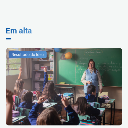
Em alta
Resultado do Ideb