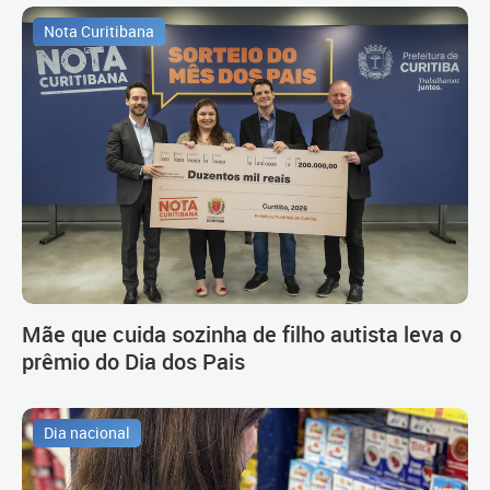
Nota Curitibana
Mãe que cuida sozinha de filho autista leva o
prêmio do Dia dos Pais
Dia nacional