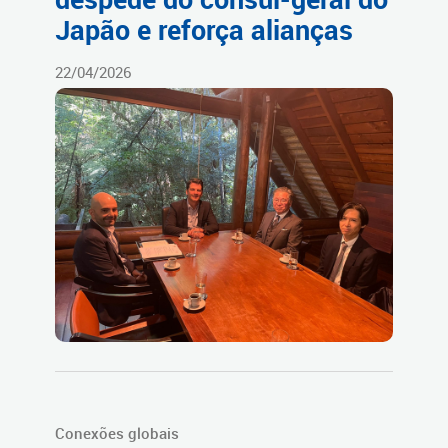
Japão e reforça alianças
22/04/2026
Conexões globais