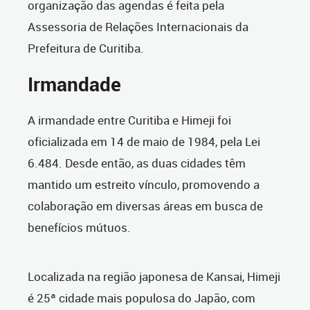
organização das agendas é feita pela
Assessoria de Relações Internacionais da
Prefeitura de Curitiba.
Irmandade
A irmandade entre Curitiba e Himeji foi
oficializada em 14 de maio de 1984, pela Lei
6.484. Desde então, as duas cidades têm
mantido um estreito vínculo, promovendo a
colaboração em diversas áreas em busca de
benefícios mútuos.
Localizada na região japonesa de Kansai, Himeji
é 25ª cidade mais populosa do Japão, com