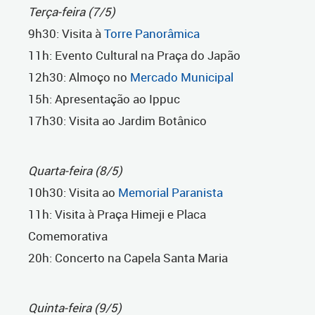
Terça-feira (7/5)
9h30: Visita à
Torre Panorâmica
11h: Evento Cultural na Praça do Japão
12h30: Almoço no
Mercado Municipal
15h: Apresentação ao Ippuc
17h30: Visita ao Jardim Botânico
Quarta-feira (8/5)
10h30: Visita ao
Memorial Paranista
11h: Visita à Praça Himeji e Placa
Comemorativa
20h: Concerto na Capela Santa Maria
Quinta-feira (9/5)