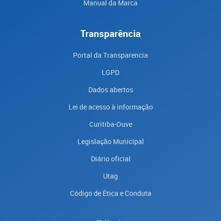
Manual da Marca
Transparência
Portal da Transparencia
LGPD
Dados abertos
Lei de acesso à informação
Curitiba-Ouve
Legislação Municipal
Diário oficial
Utag
Código de Ética e Conduta