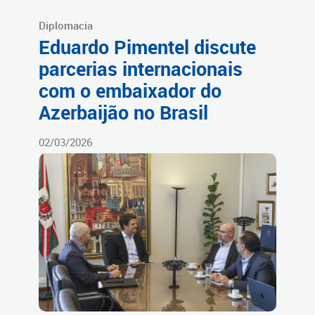
Diplomacia
Eduardo Pimentel discute
parcerias internacionais
com o embaixador do
Azerbaijão no Brasil
02/03/2026