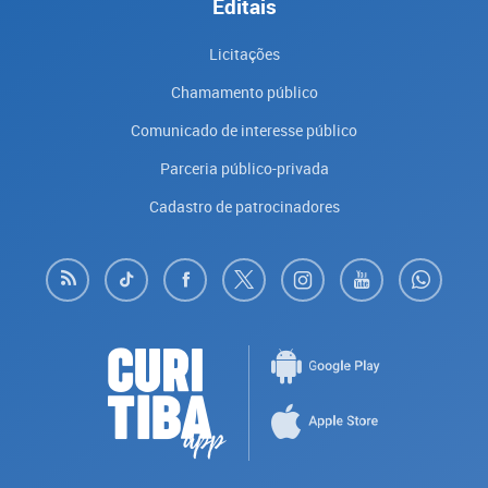
Editais
Licitações
Chamamento público
Comunicado de interesse público
Parceria público-privada
Cadastro de patrocinadores