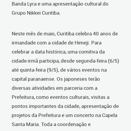
Banda Lyra e uma apresentação cultural do
Grupo Nikkei Curitiba.
Neste mês de maio, Curitiba celebra 40 anos de
irmandade com a cidade de Himeji. Para
celebrar a data histórica, uma comitiva da
cidade-irmã participa, desde segunda-feira (6/5)
até quinta-feira (9/5), de vários eventos na
capital paranaense. Os japoneses terão
diversas atividades em parceria com a
Prefeitura, como eventos culturais, visitas a
pontos importantes da cidade, apresentação de
projetos da Prefeitura e um concerto na Capela
Santa Maria. Toda a coordenação e