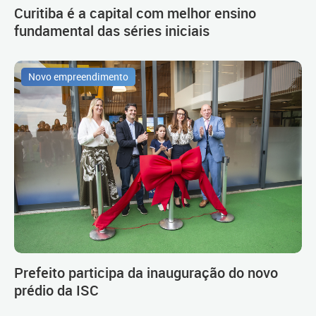
Curitiba é a capital com melhor ensino
fundamental das séries iniciais
Novo empreendimento
Prefeito participa da inauguração do novo
prédio da ISC