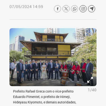
07/05/2024 14:59
1/40
Prefeito Rafael Greca com o vice-prefeito
Eduardo Pimentel, o prefeito de Himeji,
Hideyasu Kiyomoto, e demais autoridades,