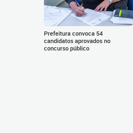
Prefeitura convoca 54
candidatos aprovados no
concurso público