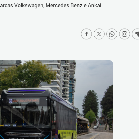
marcas Volkswagen, Mercedes Benz e Ankai