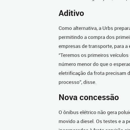
Aditivo
Como alternativa, a Urbs prepar
permitindo a compra dos primeiro
empresas de transporte, para a 
“Teremos os primeiros veículos 
número menor do que o esperad
eletrificação da frota precisam d
processo”, disse.
Nova concessão
O ônibus elétrico não gera polui
movido a diesel. Os testes e a 