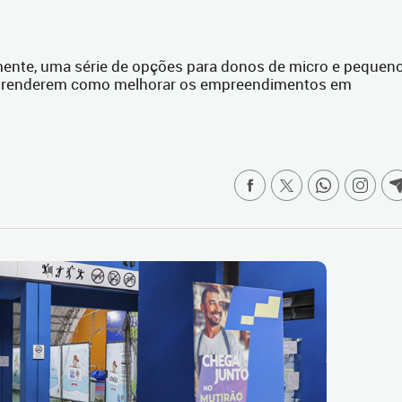
amente, uma série de opções para donos de micro e pequen
aprenderem como melhorar os empreendimentos em