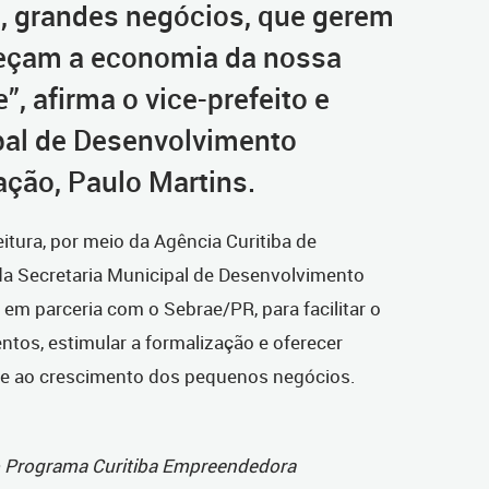
, grandes negócios, que gerem
leçam a economia da nossa
”, afirma o vice-prefeito e
pal de Desenvolvimento
ção, Paulo Martins.
feitura, por meio da Agência Curitiba de
a Secretaria Municipal de Desenvolvimento
m parceria com o Sebrae/PR, para facilitar o
tos, estimular a formalização e oferecer
 e ao crescimento dos pequenos negócios.
do Programa Curitiba Empreendedora