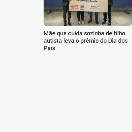
Mãe que cuida sozinha de filho
autista leva o prêmio do Dia dos
Pais