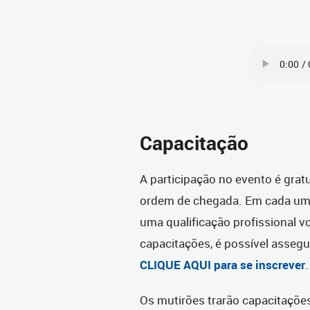
Capacitação
A participação no evento é grat
ordem de chegada. Em cada uma 
uma qualificação profissional 
capacitações, é possível assegu
CLIQUE AQUI para se inscrever
.
Os mutirões trarão capacitações