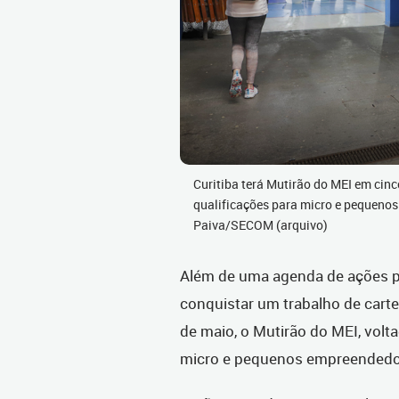
Curitiba terá Mutirão do MEI em cinc
qualificações para micro e pequenos
Paiva/SECOM (arquivo)
Além de uma agenda de ações pa
conquistar um trabalho de carte
de maio, o Mutirão do MEI, volt
micro e pequenos empreendedo