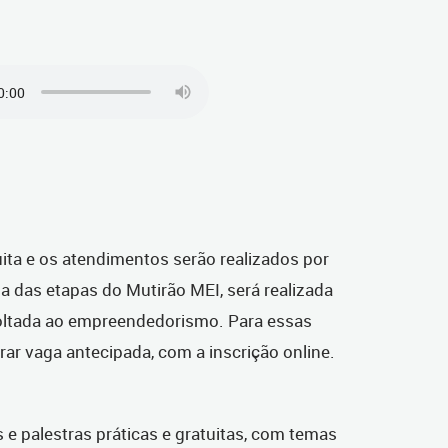
uita e os atendimentos serão realizados por
das etapas do Mutirão MEI, será realizada
voltada ao empreendedorismo. Para essas
rar vaga antecipada, com a inscrição online.
 e palestras práticas e gratuitas, com temas