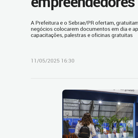
empreendedores
A Prefeitura e o Sebrae/PR ofertam, gratuit
negócios colocarem documentos em dia e 
capacitações, palestras e oficinas gratuitas
11/05/2025 16:30