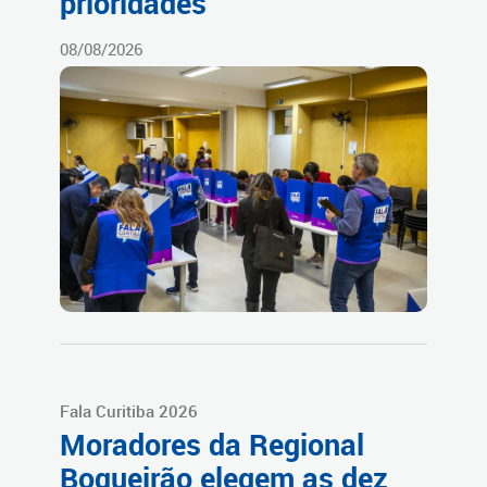
prioridades
08/08/2026
Fala Curitiba 2026
Moradores da Regional
Boqueirão elegem as dez