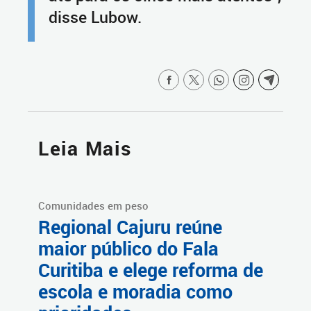
disse Lubow.
Leia Mais
Comunidades em peso
Regional Cajuru reúne
maior público do Fala
Curitiba e elege reforma de
escola e moradia como