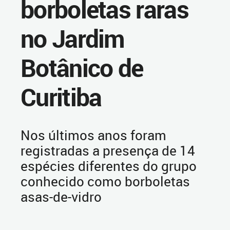
borboletas raras
no Jardim
Botânico de
Curitiba
Nos últimos anos foram
registradas a presença de 14
espécies diferentes do grupo
conhecido como borboletas
asas-de-vidro