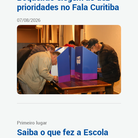
prioridades no Fala Curitiba
07/08/2026
Primeiro lugar
Saiba o que fez a Escola