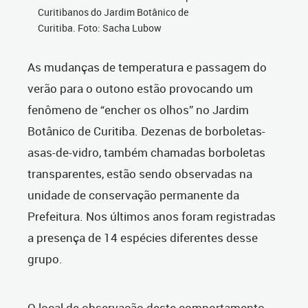
Curitibanos do Jardim Botânico de
Curitiba. Foto: Sacha Lubow
As mudanças de temperatura e passagem do
verão para o outono estão provocando um
fenômeno de “encher os olhos” no Jardim
Botânico de Curitiba. Dezenas de borboletas-
asas-de-vidro, também chamadas borboletas
transparentes, estão sendo observadas na
unidade de conservação permanente da
Prefeitura. Nos últimos anos foram registradas
a presença de 14 espécies diferentes desse
grupo.
O local de observação deste comportamento