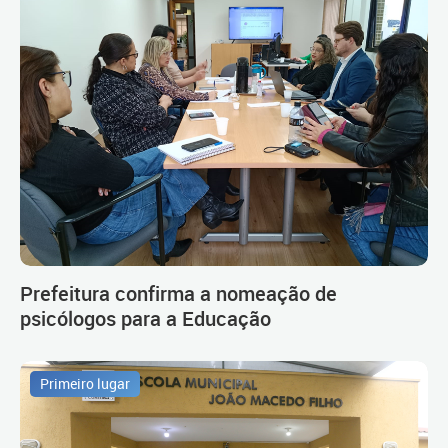
Prefeitura confirma a nomeação de
psicólogos para a Educação
Primeiro lugar