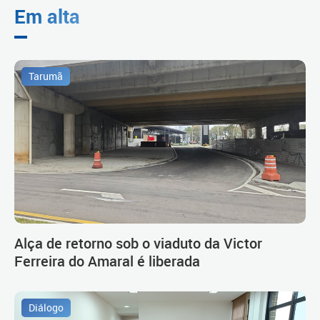
Em alta
Tarumã
Alça de retorno sob o viaduto da Victor
Ferreira do Amaral é liberada
Diálogo