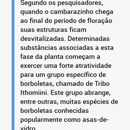
Segundo os pesquisadores,
quando o cambarazinho chega
ao final do período de floração
suas estruturas ficam
desvitalizadas. Determinadas
substâncias associadas a esta
fase da planta começam a
exercer uma forte atratividade
para um grupo específico de
borboletas, chamado de Tribo
Ithomiini. Este grupo abrange,
entre outras, muitas espécies de
borboletas conhecidas
popularmente como asas-de-
vidro.