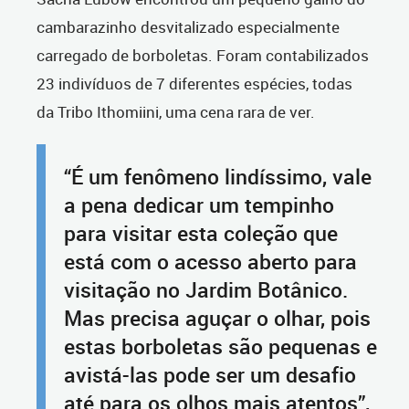
cambarazinho desvitalizado especialmente
carregado de borboletas. Foram contabilizados
23 indivíduos de 7 diferentes espécies, todas
da Tribo Ithomiini, uma cena rara de ver.
“É um fenômeno lindíssimo, vale
a pena dedicar um tempinho
para visitar esta coleção que
está com o acesso aberto para
visitação no Jardim Botânico.
Mas precisa aguçar o olhar, pois
estas borboletas são pequenas e
avistá-las pode ser um desafio
até para os olhos mais atentos”,