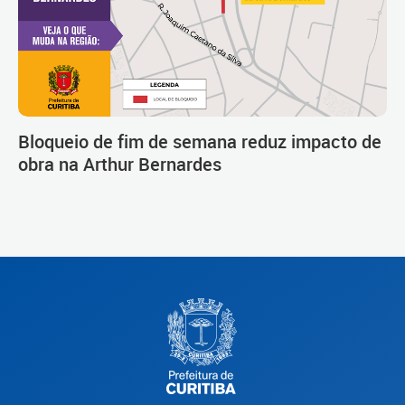
Bloqueio de fim de semana reduz impacto de
obra na Arthur Bernardes