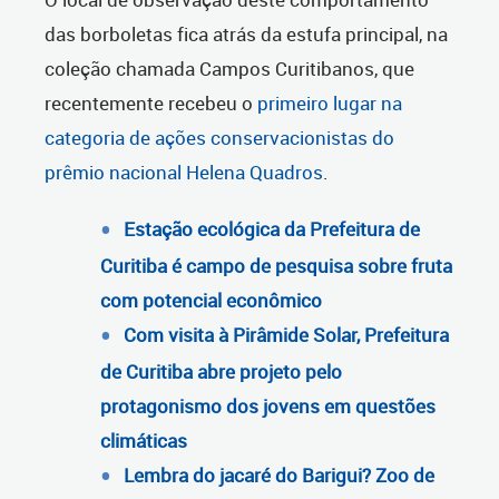
das borboletas fica atrás da estufa principal, na
coleção chamada Campos Curitibanos, que
recentemente recebeu o
primeiro lugar na
categoria de ações conservacionistas do
prêmio nacional Helena Quadros
.
Estação ecológica da Prefeitura de
Curitiba é campo de pesquisa sobre fruta
com potencial econômico
Com visita à Pirâmide Solar, Prefeitura
de Curitiba abre projeto pelo
protagonismo dos jovens em questões
climáticas
Lembra do jacaré do Barigui? Zoo de