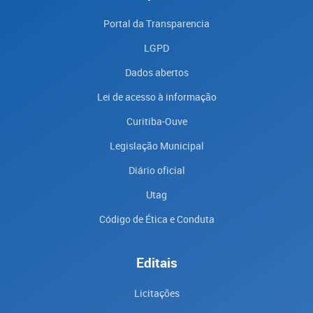
Portal da Transparencia
LGPD
Dados abertos
Lei de acesso à informação
Curitiba-Ouve
Legislação Municipal
Diário oficial
Utag
Código de Ética e Conduta
Editais
Licitações