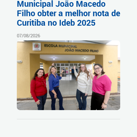
Municipal João Macedo
Filho obter a melhor nota de
Curitiba no Ideb 2025
07/08/2026