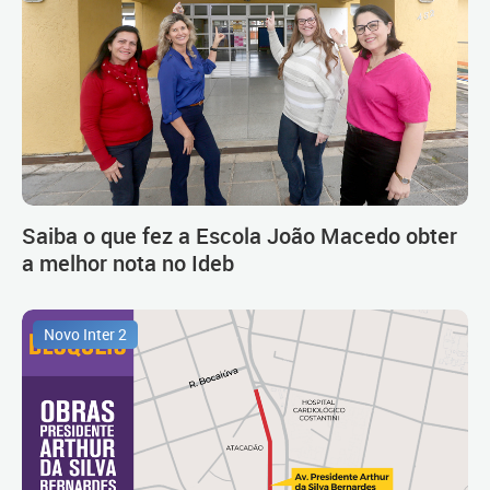
Saiba o que fez a Escola João Macedo obter
a melhor nota no Ideb
Novo Inter 2