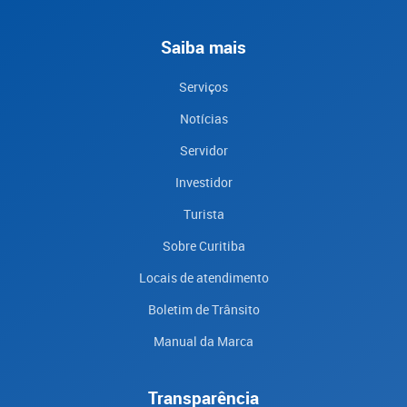
Saiba mais
Serviços
Notícias
Servidor
Investidor
Turista
Sobre Curitiba
Locais de atendimento
Boletim de Trânsito
Manual da Marca
Transparência