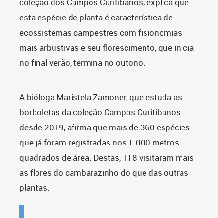
coleção dos Campos Curitibanos, explica que
esta espécie de planta é característica de
ecossistemas campestres com fisionomias
mais arbustivas e seu florescimento, que inicia
no final verão, termina no outono.
A bióloga Maristela Zamoner, que estuda as
borboletas da coleção Campos Curitibanos
desde 2019, afirma que mais de 360 espécies
que já foram registradas nos 1.000 metros
quadrados de área. Destas, 118 visitaram mais
as flores do cambarazinho do que das outras
plantas.