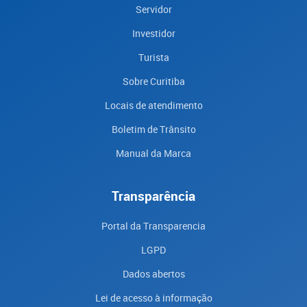
Servidor
Investidor
Turista
Sobre Curitiba
Locais de atendimento
Boletim de Trânsito
Manual da Marca
Transparência
Portal da Transparencia
LGPD
Dados abertos
Lei de acesso à informação