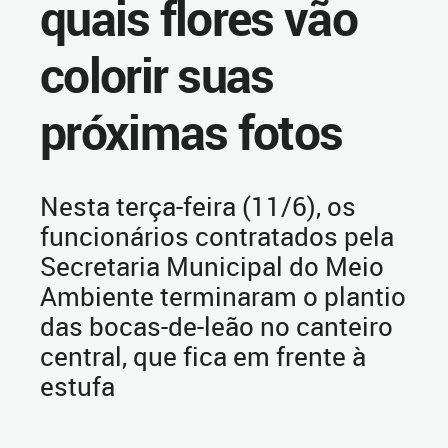
quais flores vão
colorir suas
próximas fotos
Nesta terça-feira (11/6), os
funcionários contratados pela
Secretaria Municipal do Meio
Ambiente terminaram o plantio
das bocas-de-leão no canteiro
central, que fica em frente à
estufa