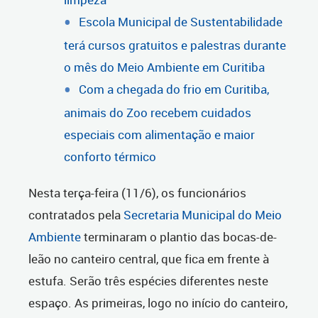
Escola Municipal de Sustentabilidade
terá cursos gratuitos e palestras durante
o mês do Meio Ambiente em Curitiba
Com a chegada do frio em Curitiba,
animais do Zoo recebem cuidados
especiais com alimentação e maior
conforto térmico
Nesta terça-feira (11/6), os funcionários
contratados pela
Secretaria Municipal do Meio
Ambiente
terminaram o plantio das bocas-de-
leão no canteiro central, que fica em frente à
estufa. Serão três espécies diferentes neste
espaço. As primeiras, logo no início do canteiro,