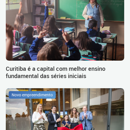
Curitiba é a capital com melhor ensino
fundamental das séries iniciais
Novo empreendimento