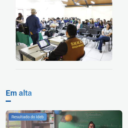
Em alta
Resultado do Ideb