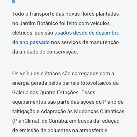
Todo o transporte das novas flores plantadas
no Jardim Botânico foi feito com veículos
elétricos, que são
usados desde de dezembro
do ano passado
nos serviços de manutenção
da unidade de conservação.
Os veículos elétricos são carregados com a
energia gerada pelos painéis fotovoltaicos da
Galeria das Quatro Estações. Esses
equipamentos são parte das ações do Plano de
Mitigação e Adaptação às Mudanças Climáticas
(PlanClima), de Curitiba, em busca da redução
de emissão de poluentes na atmosfera e