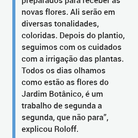
preparados para receber as
novas flores. Ali serão em
diversas tonalidades,
coloridas. Depois do plantio,
seguimos com os cuidados
com a irrigação das plantas.
Todos os dias olhamos
como estão as flores do
Jardim Botânico, é um
trabalho de segunda a
segunda, que não para”,
explicou Roloff.