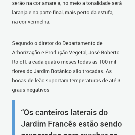
serão na cor amarela, no meio a tonalidade será
laranja e na parte final, mais perto da estufa,
na cor vermelha.
Segundo o diretor do Departamento de
Arborização e Produção Vegetal, José Roberto
Roloff, a cada quatro meses todas as 100 mil
flores do Jardim Botânico são trocadas. As
bocas-de-leão suportam temperaturas de até 3
graus negativos.
“Os canteiros laterais do
Jardim Francês estão sendo