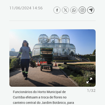
11/06/2024 14:56
1/32
Funcionários do Horto Municipal de
Curitiba efetuam a troca de flores no
canteiro central do Jardim Botânico, para