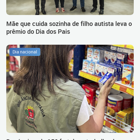
Mãe que cuida sozinha de filho autista leva o
prêmio do Dia dos Pais
Dia nacional