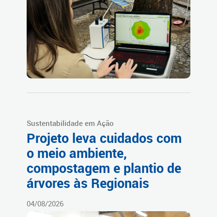
Sustentabilidade em Ação
Projeto leva cuidados com
o meio ambiente,
compostagem e plantio de
árvores às Regionais
04/08/2026