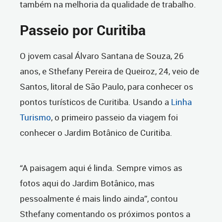
também na melhoria da qualidade de trabalho.
Passeio por Curitiba
O jovem casal Álvaro Santana de Souza, 26
anos, e Sthefany Pereira de Queiroz, 24, veio de
Santos, litoral de São Paulo, para conhecer os
pontos turísticos de Curitiba. Usando a
Linha
Turismo
, o primeiro passeio da viagem foi
conhecer o Jardim Botânico de Curitiba.
“A paisagem aqui é linda. Sempre vimos as
fotos aqui do Jardim Botânico, mas
pessoalmente é mais lindo ainda”, contou
Sthefany comentando os próximos pontos a