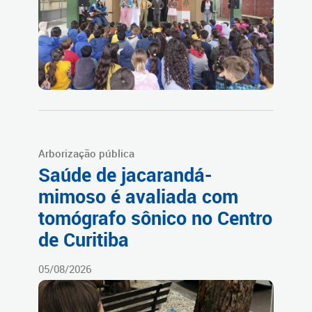
Arborização pública
Saúde de jacarandá-
mimoso é avaliada com
tomógrafo sônico no Centro
de Curitiba
05/08/2026