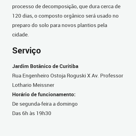
processo de decomposição, que dura cerca de
120 dias, o composto orgânico será usado no
preparo do solo para novos plantios pela
cidade.
Serviço
Jardim Botânico de Curitiba
Rua Engenheiro Ostoja Roguski X Av. Professor
Lothario Meissner
Horário de funcionamento:
De segunda-feira a domingo
Das 6h às 19h30