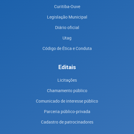
Curitiba-Ouve
Legislação Municipal
Diário oficial
Utag
Código de Ética e Conduta
Editais
Licitações
Chamamento público
Comunicado de interesse público
Parceria público-privada
Cadastro de patrocinadores