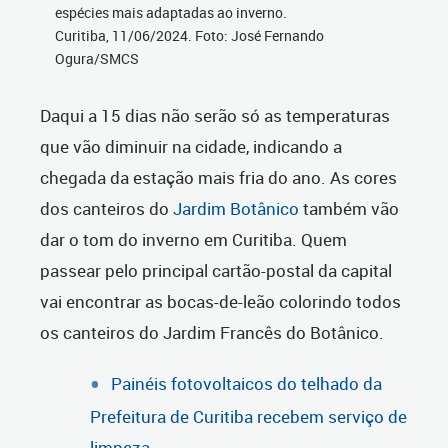
espécies mais adaptadas ao inverno.
Curitiba, 11/06/2024. Foto: José Fernando
Ogura/SMCS
Daqui a 15 dias não serão só as temperaturas
que vão diminuir na cidade, indicando a
chegada da estação mais fria do ano. As cores
dos canteiros do
Jardim Botânico
também vão
dar o tom do inverno em Curitiba. Quem
passear pelo principal cartão-postal da capital
vai encontrar as bocas-de-leão colorindo todos
os canteiros do Jardim Francês do Botânico.
Painéis fotovoltaicos do telhado da
Prefeitura de Curitiba recebem serviço de
limpeza