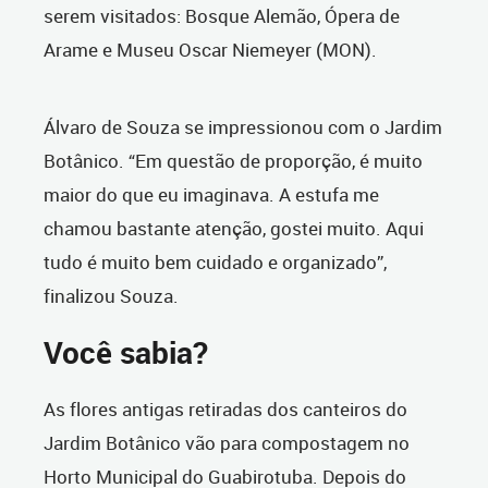
serem visitados: Bosque Alemão, Ópera de
Arame e Museu Oscar Niemeyer (MON).
Álvaro de Souza se impressionou com o Jardim
Botânico. “Em questão de proporção, é muito
maior do que eu imaginava. A estufa me
chamou bastante atenção, gostei muito. Aqui
tudo é muito bem cuidado e organizado”,
finalizou Souza.
Você sabia?
As flores antigas retiradas dos canteiros do
Jardim Botânico vão para compostagem no
Horto Municipal do Guabirotuba. Depois do