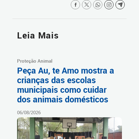
Leia Mais
Proteção Animal
Peça Au, te Amo mostra a
crianças das escolas
municipais como cuidar
dos animais domésticos
06/08/2026