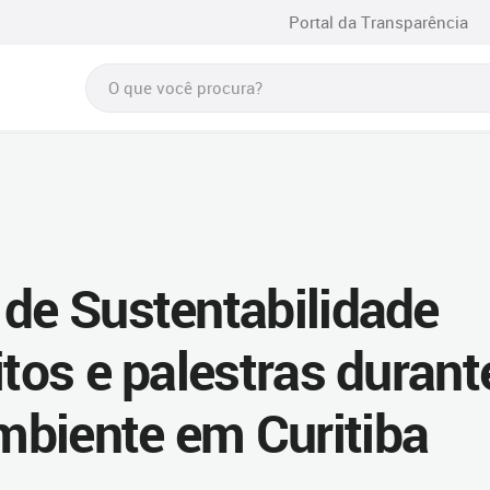
Portal da Transparência
 de Sustentabilidade
itos e palestras durant
biente em Curitiba