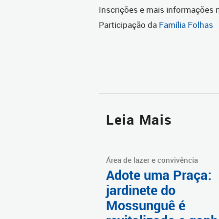
Inscrições e mais informações
Participação da
Família Folhas
Leia Mais
Área de lazer e convivência
Adote uma Praça:
jardinete do
Mossunguê é