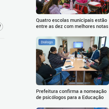
Quatro escolas municipais estão
entre as dez com melhores notas
Diálogo
Prefeitura confirma a nomeação
de psicólogos para a Educação