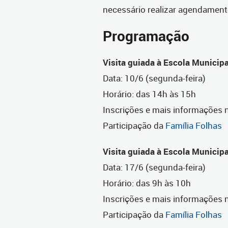
necessário realizar agendament
Programação
Visita guiada à Escola Municip
Data: 10/6 (segunda-feira)
Horário: das 14h às 15h
Inscrições e mais informações
Participação da
Família Folhas
Visita guiada à Escola Municip
Data: 17/6 (segunda-feira)
Horário: das 9h às 10h
Inscrições e mais informações
Participação da
Família Folhas