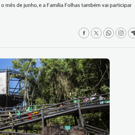
o mês de junho, e a Família Folhas também vai participar