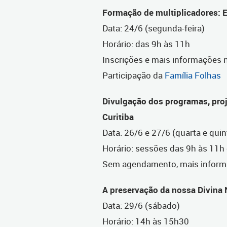
Formação de multiplicadores: 
Data: 24/6 (segunda-feira)
Horário: das 9h às 11h
Inscrições e mais informações
Participação da
Família Folhas
Divulgação dos programas, proj
Curitiba
Data: 26/6 e 27/6 (quarta e quint
Horário: sessões das 9h às 11h
Sem agendamento, mais infor
A preservação da nossa Divina 
Data: 29/6 (sábado)
Horário: 14h às 15h30