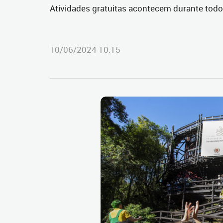
Atividades gratuitas acontecem durante todo 
10/06/2024 10:15