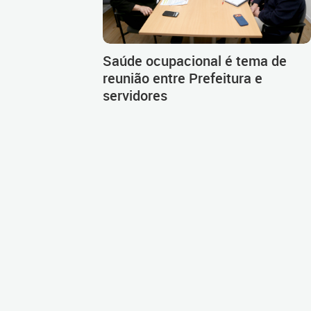
Saúde ocupacional é tema de
reunião entre Prefeitura e
servidores