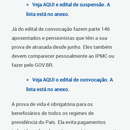
Veja AQUI e edital de suspensão. A
lista está no anexo.
Já do edital de convocação fazem parte 146
aposentados e pensionistas que têm a sua
prova de atrasada desde junho. Eles também
devem comparecer pessoalmente ao IPMC ou
fazer pelo GOV.BR.
Veja AQUI o edital de convocação. A
lista está no anexo.
A prova de vida é obrigatória para os
beneficiários de todos os regimes de
previdência do País. Ela evita pagamentos