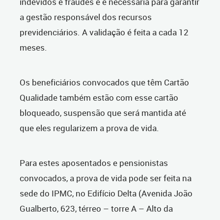
indevidos e fraudes e é necessária para garantir
a gestão responsável dos recursos
previdenciários. A validação é feita a cada 12
meses.
Os beneficiários convocados que têm Cartão
Qualidade também estão com esse cartão
bloqueado, suspensão que será mantida até
que eles regularizem a prova de vida.
Para estes aposentados e pensionistas
convocados, a prova de vida pode ser feita na
sede do IPMC, no Edifício Delta (Avenida João
Gualberto, 623, térreo – torre A – Alto da