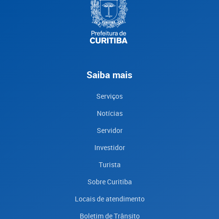
Saiba mais
Serviços
Notícias
Servidor
Investidor
Turista
Sobre Curitiba
Locais de atendimento
Boletim de Trânsito