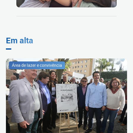
Em alta
Área de lazer e convivência