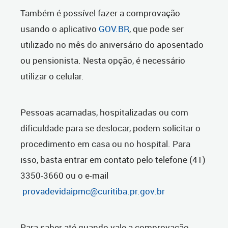
Também é possível fazer a comprovação
usando o aplicativo
GOV.BR
, que pode ser
utilizado no mês do aniversário do aposentado
ou pensionista. Nesta opção, é necessário
utilizar o celular.
Pessoas acamadas, hospitalizadas ou com
dificuldade para se deslocar, podem solicitar o
procedimento em casa ou no hospital. Para
isso, basta entrar em contato pelo telefone (41)
3350-3660 ou o e-mail
provadevidaipmc@curitiba.pr.gov.br
Para saber até quando vale a comprovação,