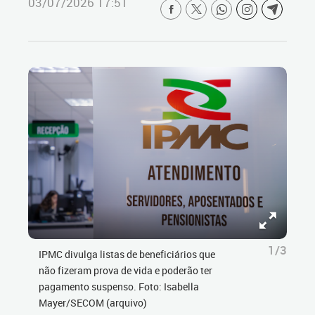
03/07/2026 17:51
1/3
IPMC divulga listas de beneficiários que
não fizeram prova de vida e poderão ter
pagamento suspenso. Foto: Isabella
Mayer/SECOM (arquivo)