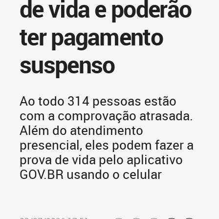
de vida e poderão
ter pagamento
suspenso
Ao todo 314 pessoas estão
com a comprovação atrasada.
Além do atendimento
presencial, eles podem fazer a
prova de vida pelo aplicativo
GOV.BR usando o celular