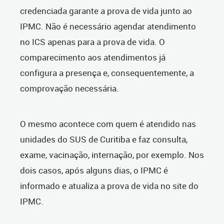
credenciada garante a prova de vida junto ao
IPMC. Não é necessário agendar atendimento
no ICS apenas para a prova de vida. O
comparecimento aos atendimentos já
configura a presença e, consequentemente, a
comprovação necessária.
O mesmo acontece com quem é atendido nas
unidades do SUS de Curitiba e faz consulta,
exame, vacinação, internação, por exemplo. Nos
dois casos, após alguns dias, o IPMC é
informado e atualiza a prova de vida no site do
IPMC.