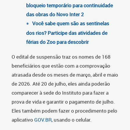
bloqueio temporário para continuidade
das obras do Novo Inter 2
Você sabe quem são as sentinelas
dos rios? Participe das atividades de
férias do Zoo para descobrir
O edital de suspensão traz os nomes de 168
beneficiários que estão com a comprovação
atrasada desde os meses de março, abril e maio
de 2026. Até 20 de julho, eles ainda poderão
comparecer à sede do Instituto para fazer a
prova de vida e garantir o pagamento de julho.
Eles também podem fazer o procedimento pelo
aplicativo
GOV.BR
, usando o celular.