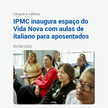
Língua e cultura
IPMC inaugura espaço do
Vida Nova com aulas de
italiano para aposentados
05/08/2026