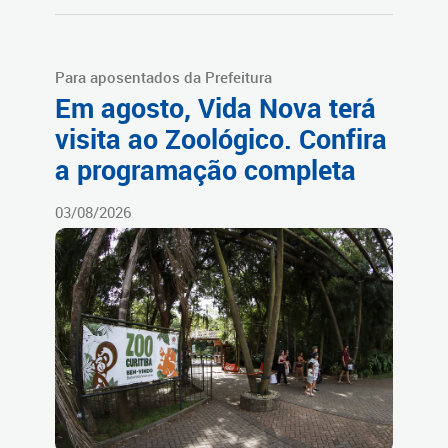
Para aposentados da Prefeitura
Em agosto, Vida Nova terá
visita ao Zoológico. Confira
a programação completa
03/08/2026