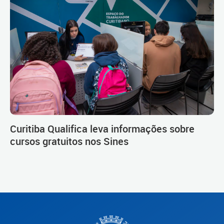
Curitiba Qualifica leva informações sobre
cursos gratuitos nos Sines