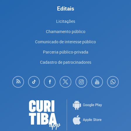
Editais
Licitações
Chamamento público
Comunicado de interesse público
Parceria público-privada
Cadastro de patrocinadores