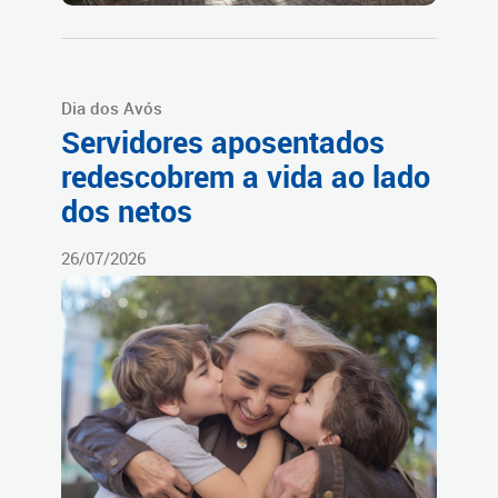
Dia dos Avós
Servidores aposentados
redescobrem a vida ao lado
dos netos
26/07/2026