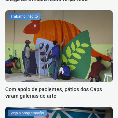
Trabalho inédito
Com apoio de pacientes, pátios dos Caps
viram galerias de arte
Veja a programação