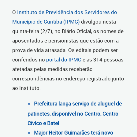
O
Instituto de Previdência dos Servidores do
Município de Curitiba (IPMC)
divulgou nesta
quinta-feira (2/7), no Diário Oficial, os nomes de
aposentados e pensionistas que estão com a
prova de vida atrasada. Os editais podem ser
conferidos no
portal do IPMC
e as 314 pessoas
afetadas pelas medidas receberão
correspondências no endereço registrado junto
ao Instituto.
Prefeitura lança serviço de aluguel de
patinetes, disponível no Centro, Centro
Cívico e Batel
Major Heitor Guimarães terá novo