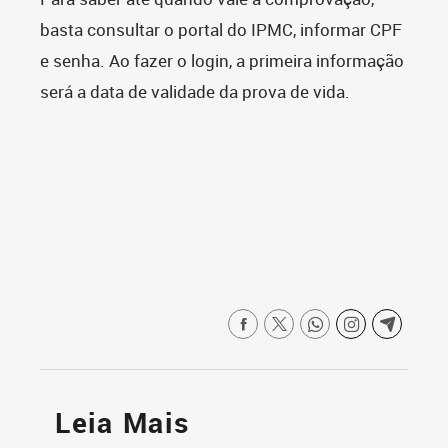
basta consultar o portal do IPMC, informar CPF
e senha. Ao fazer o login, a primeira informação
será a data de validade da prova de vida.
Leia Mais