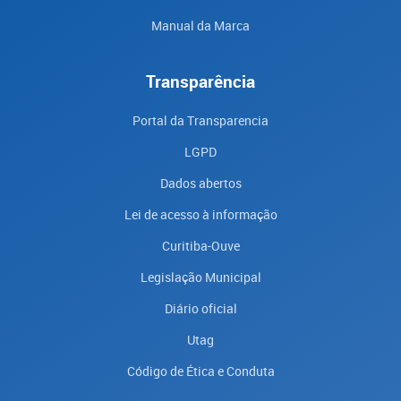
Manual da Marca
Transparência
Portal da Transparencia
LGPD
Dados abertos
Lei de acesso à informação
Curitiba-Ouve
Legislação Municipal
Diário oficial
Utag
Código de Ética e Conduta