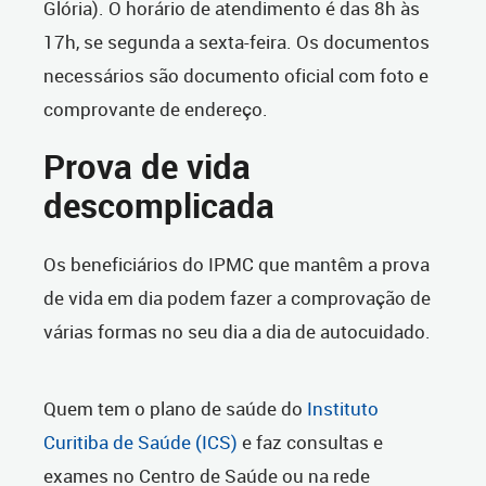
Glória). O horário de atendimento é das 8h às
17h, se segunda a sexta-feira. Os documentos
necessários são documento oficial com foto e
comprovante de endereço.
Prova de vida
descomplicada
Os beneficiários do IPMC que mantêm a prova
de vida em dia podem fazer a comprovação de
várias formas no seu dia a dia de autocuidado.
Quem tem o plano de saúde do
Instituto
Curitiba de Saúde (ICS)
e faz consultas e
exames no Centro de Saúde ou na rede