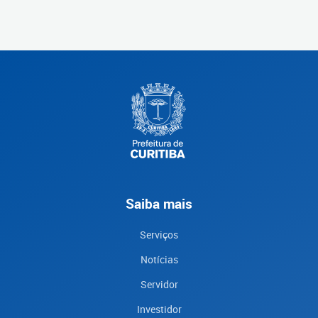
Saiba mais
Serviços
Notícias
Servidor
Investidor