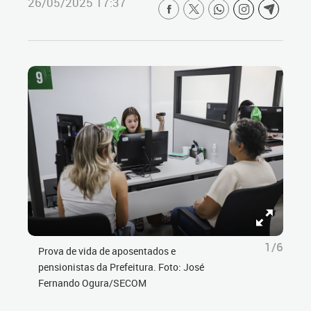
26/05/2025 17:37
1/6
Prova de vida de aposentados e
pensionistas da Prefeitura. Foto: José
Fernando Ogura/SECOM