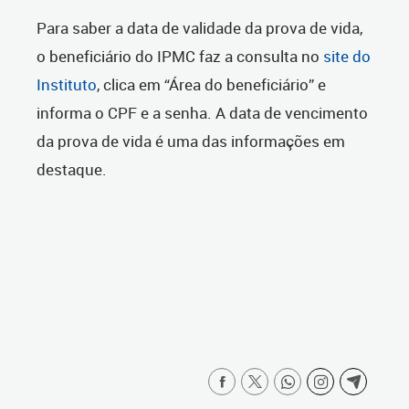
Para saber a data de validade da prova de vida,
o beneficiário do IPMC faz a consulta no
site do
Instituto
, clica em “Área do beneficiário” e
informa o CPF e a senha. A data de vencimento
da prova de vida é uma das informações em
destaque.