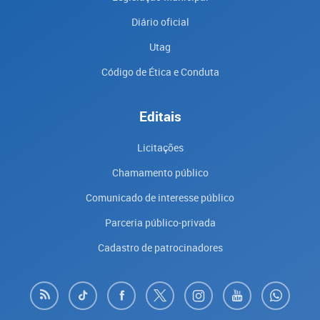
Diário oficial
Utag
Código de Ética e Conduta
Editais
Licitações
Chamamento público
Comunicado de interesse público
Parceria público-privada
Cadastro de patrocinadores