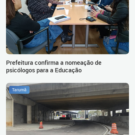
Prefeitura confirma a nomeação de
psicólogos para a Educação
Tarumã