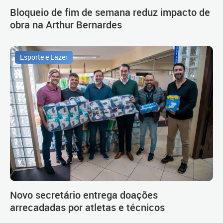
Bloqueio de fim de semana reduz impacto de
obra na Arthur Bernardes
Esporte e Lazer
Novo secretário entrega doações
arrecadadas por atletas e técnicos