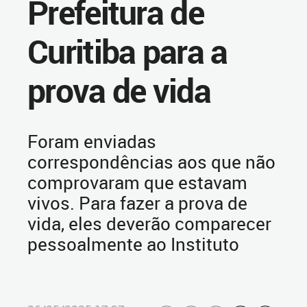
Prefeitura de
Curitiba para a
prova de vida
Foram enviadas
correspondências aos que não
comprovaram que estavam
vivos. Para fazer a prova de
vida, eles deverão comparecer
pessoalmente ao Instituto