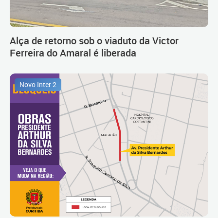
Alça de retorno sob o viaduto da Victor
Ferreira do Amaral é liberada
Novo Inter 2