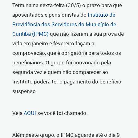
Termina na sexta-feira (30/5) o prazo para que
aposentados e pensionistas do
Instituto de
Previdência dos Servidores do Município de
Curitiba (IPMC)
que não fizeram a sua prova de
vida em janeiro e fevereiro façam a
comprovação, que é obrigatória para todos os
beneficiários. O grupo foi convocado pela
segunda vez e quem não comparecer ao
Instituto poderá ter o pagamento do benefício
suspenso.
Veja
AQUI
se você foi chamado.
Além deste grupo, o IPMC aguarda até o dia 9