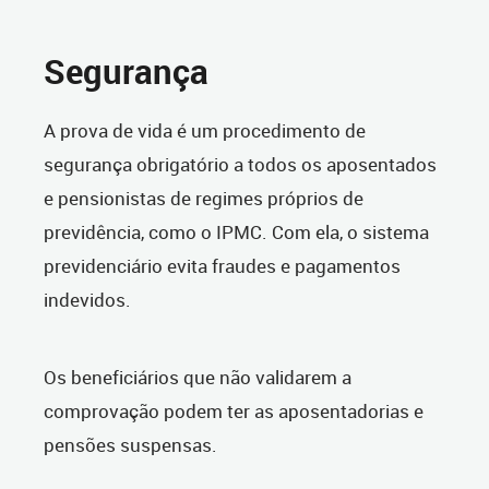
Segurança
A prova de vida é um procedimento de
segurança obrigatório a todos os aposentados
e pensionistas de regimes próprios de
previdência, como o IPMC. Com ela, o sistema
previdenciário evita fraudes e pagamentos
indevidos.
Os beneficiários que não validarem a
comprovação podem ter as aposentadorias e
pensões suspensas.