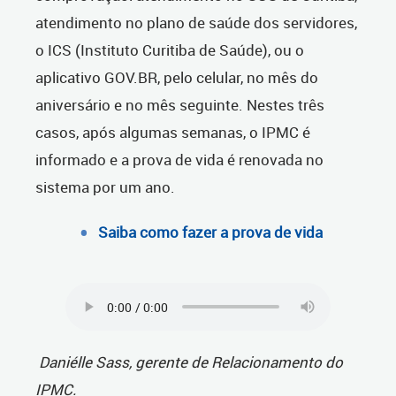
atendimento no plano de saúde dos servidores,
o ICS (Instituto Curitiba de Saúde), ou o
aplicativo GOV.BR, pelo celular, no mês do
aniversário e no mês seguinte. Nestes três
casos, após algumas semanas, o IPMC é
informado e a prova de vida é renovada no
sistema por um ano.
Saiba como fazer a prova de vida
Daniélle Sass, gerente de Relacionamento do
IPMC.