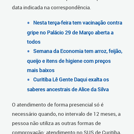
data indicada na correspondência.
Nesta terça-feira tem vacinação contra
gripe no Palácio 29 de Março aberta a
todos
Semana da Economia tem arroz, feijão,
queijo e itens de higiene com preços
mais baixos
Curitiba Lê Gente Daqui exalta os
saberes ancestrais de Alice da Silva
O atendimento de forma presencial só é
necessário quando, no intervalo de 12 meses, a
pessoa não utiliza as outras formas de
comprovação: atendimento no SUS de Curitiba,