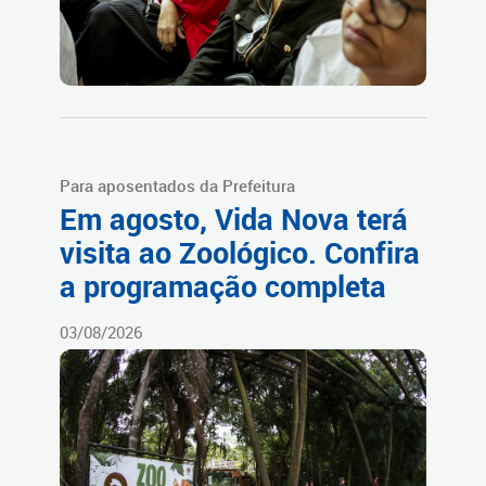
Para aposentados da Prefeitura
Em agosto, Vida Nova terá
visita ao Zoológico. Confira
a programação completa
03/08/2026