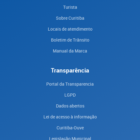
Turista
Sobre Curitiba
Locais de atendimento
Boletim de Trânsito
Manual da Marca
Transparência
Portal da Transparencia
LGPD
Dados abertos
Lei de acesso à informação
Curitiba-Ouve
Legislação Municipal