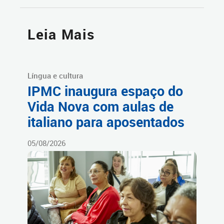
Leia Mais
Língua e cultura
IPMC inaugura espaço do
Vida Nova com aulas de
italiano para aposentados
05/08/2026