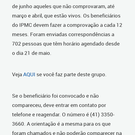
de junho aqueles que não comprovaram, até
março e abril, que estão vivos. Os beneficiários
do IPMC devem fazer a comprovação a cada 12
meses. Foram enviadas correspondências a
702 pessoas que têm horário agendado desde
o dia 21 de maio.
Veja
AQUI
se você faz parte deste grupo.
Se o beneficiário foi convocado e não
compareceu, deve entrar em contato por
telefone e reagendar. O número é (41) 3350-
3660. A orientação é a mesma para os que
foram chamados e não poderão comparecer na