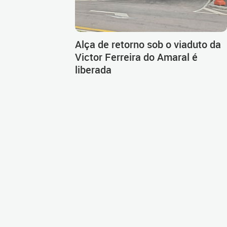
Alça de retorno sob o viaduto da
Victor Ferreira do Amaral é
liberada