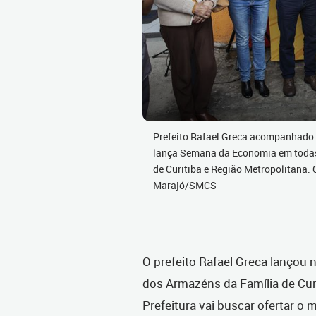
Prefeito Rafael Greca acompanhado d
lança Semana da Economia em todas
de Curitiba e Região Metropolitana. 
Marajó/SMCS
O prefeito Rafael Greca lançou 
dos Armazéns da Família de Cur
Prefeitura vai buscar ofertar o