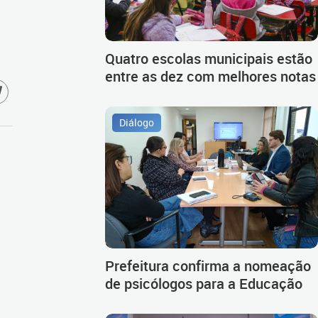
Quatro escolas municipais estão
entre as dez com melhores notas
Diálogo
Prefeitura confirma a nomeação
de psicólogos para a Educação