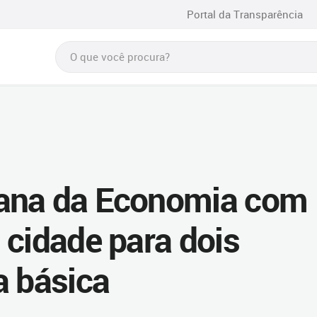
Portal da Transparência
ana da Economia com
 cidade para dois
a básica