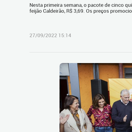
Nesta primeira semana, o pacote de cinco qui
feijão Caldeirão, R$ 3,69. Os preços promoci
27/09/2022 15:14