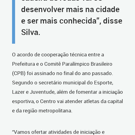
desenvolver mais na cidade
e ser mais conhecida”, disse
Silva.
O acordo de cooperação técnica entre a
Prefeitura e o Comitê Paralímpico Brasileiro
(CPB) foi assinado no final do ano passado.
Segundo o secretário municipal do Esporte,
Lazer e Juventude, além de fomentar a iniciação
esportiva, o Centro vai atender atletas da capital
e da região metropolitana.
“Vamos ofertar atividades de iniciação e