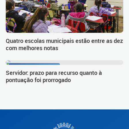
Quatro escolas municipais estão entre as dez
com melhores notas
Procedimento de carreira
Servidor: prazo para recurso quanto à
pontuação foi prorrogado