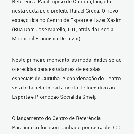
Referência Paralímpico de Curitiba, lançado
nesta sexta pelo prefeito Rafael Greca. O novo
espaço fica no Centro de Esporte e Lazer Xaxim
(Rua Dom José Marello, 101, atrás da Escola
Municipal Francisco Derosso).
Neste primeiro momento, as modalidades serão
oferecidas para estudantes de escolas
especiais de Curitiba. A coordenação do Centro
será feita pelo Departamento de Incentivo ao
Esporte e Promoção Social da Smelj.
O lançamento do Centro de Referência
Paralímpico foi acompanhado por cerca de 300