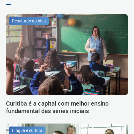
Resultado do Ideb
Curitiba é a capital com melhor ensino
fundamental das séries iniciais
Língua e cultura