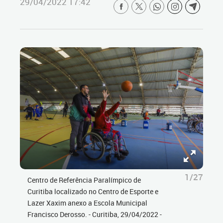
29/04/2022 17:42
1/27
Centro de Referência Paralímpico de
Curitiba localizado no Centro de Esporte e
Lazer Xaxim anexo a Escola Municipal
Francisco Derosso. - Curitiba, 29/04/2022 -