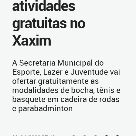
atividades
gratuitas no
Xaxim
A Secretaria Municipal do
Esporte, Lazer e Juventude vai
ofertar gratuitamente as
modalidades de bocha, tênis e
basquete em cadeira de rodas
e parabadminton