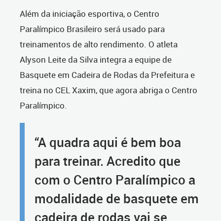
Além da iniciação esportiva, o Centro
Paralímpico Brasileiro será usado para
treinamentos de alto rendimento. O atleta
Alyson Leite da Silva integra a equipe de
Basquete em Cadeira de Rodas da Prefeitura e
treina no CEL Xaxim, que agora abriga o Centro
Paralímpico.
“A quadra aqui é bem boa
para treinar. Acredito que
com o Centro Paralímpico a
modalidade de basquete em
cadeira de rodas vai se