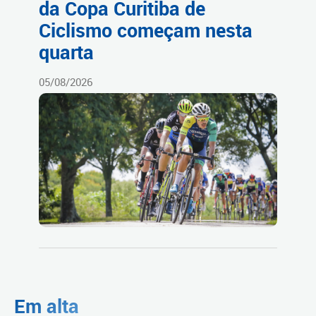
da Copa Curitiba de
Ciclismo começam nesta
quarta
05/08/2026
Em alta