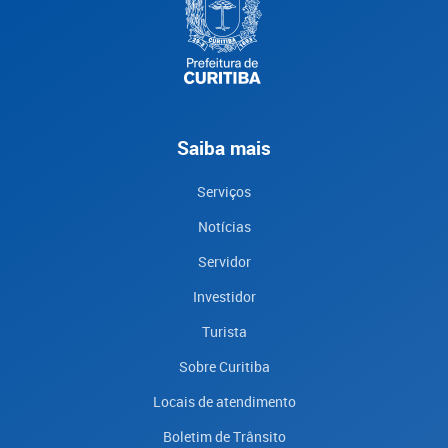
Saiba mais
Serviços
Notícias
Servidor
Investidor
Turista
Sobre Curitiba
Locais de atendimento
Boletim de Trânsito