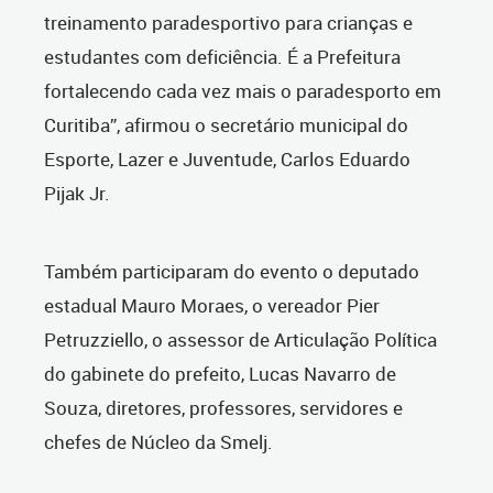
treinamento paradesportivo para crianças e
estudantes com deficiência. É a Prefeitura
fortalecendo cada vez mais o paradesporto em
Curitiba”, afirmou o secretário municipal do
Esporte, Lazer e Juventude, Carlos Eduardo
Pijak Jr.
Também participaram do evento o deputado
estadual Mauro Moraes, o vereador Pier
Petruzziello, o assessor de Articulação Política
do gabinete do prefeito, Lucas Navarro de
Souza, diretores, professores, servidores e
chefes de Núcleo da Smelj.