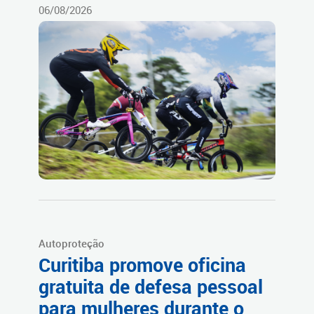
06/08/2026
Autoproteção
Curitiba promove oficina
gratuita de defesa pessoal
para mulheres durante o