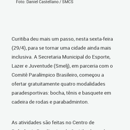
Foto: Daniel Castellano / SMCS
Curitiba deu mais um passo, nesta sexta-feira
(29/4), para se tornar uma cidade ainda mais
inclusiva. A Secretaria Municipal do Esporte,
Lazer e Juventude (Smelj), em parceria com o
Comitê Paralímpico Brasileiro, começou a
ofertar gratuitamente quatro modalidades
paradesportivas: bocha, tênis e basquete em
cadeira de rodas e parabadminton.
As atividades são feitas no Centro de