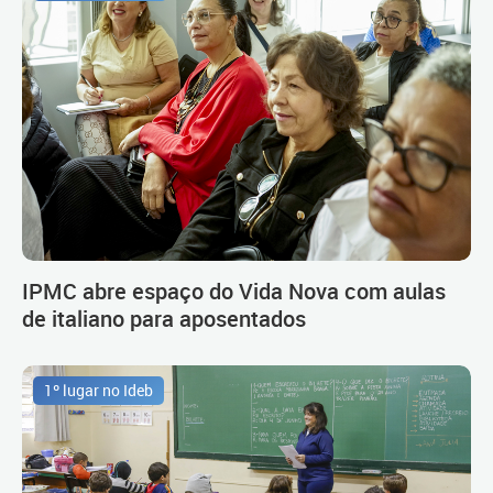
IPMC abre espaço do Vida Nova com aulas
de italiano para aposentados
1º lugar no Ideb