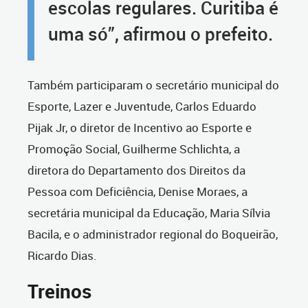
escolas regulares. Curitiba é
uma só”, afirmou o prefeito.
Também participaram o secretário municipal do
Esporte, Lazer e Juventude, Carlos Eduardo
Pijak Jr, o diretor de Incentivo ao Esporte e
Promoção Social, Guilherme Schlichta, a
diretora do Departamento dos Direitos da
Pessoa com Deficiência, Denise Moraes, a
secretária municipal da Educação, Maria Sílvia
Bacila, e o administrador regional do Boqueirão,
Ricardo Dias.
Treinos