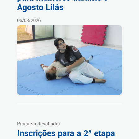
Agosto Lilás
06/08/2026
Percurso desafiador
Inscrições para a 2ª etapa