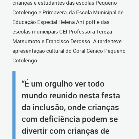
crianças e estudantes das escolas Pequeno
Cotolengo e Primavera, da Escola Municipal de
Educação Especial Helena Antipoff e das
escolas municipais CEI Professora Tereza
Matsumoto e Francisco Derosso. A tarde teve
apresentação cultural do Coral Cênico Pequeno
Cotolengo.
“É um orgulho ver todo
mundo reunido nesta festa
da inclusão, onde crianças
com deficiência podem se
divertir com crianças de