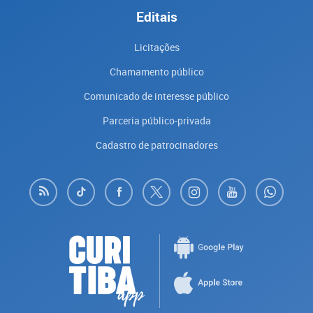
Editais
Licitações
Chamamento público
Comunicado de interesse público
Parceria público-privada
Cadastro de patrocinadores