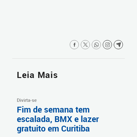
Leia Mais
Divirta-se
Fim de semana tem
escalada, BMX e lazer
gratuito em Curitiba