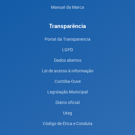
Manual da Marca
Transparência
Portal da Transparencia
LGPD
Dados abertos
Lei de acesso à informação
Curitiba-Ouve
Legislação Municipal
Diário oficial
Utag
Código de Ética e Conduta