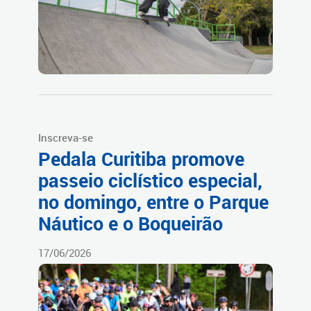
Inscreva-se
Pedala Curitiba promove
passeio ciclístico especial,
no domingo, entre o Parque
Náutico e o Boqueirão
17/06/2026