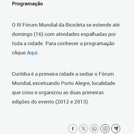
Programação
O III Fórum Mundial da Bicicleta se estende até
domingo (16) com atividades espalhadas por
toda a cidade. Para conhecer a programação
clique
Aqui
.
Curitiba é a primeira cidade a sediar o Fórum
Mundial, excetuando Porto Alegre, localidade
que criou e organizou as duas primeiras
edições do evento (2012 e 2013).