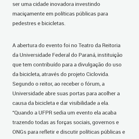
ser uma cidade inovadora investindo
maciçamente em políticas públicas para
pedestres e bicicletas.
A abertura do evento foi no Teatro da Reitoria
da Universidade Federal do Paraná, instituição
que tem contribuído para a divulgação do uso
da bicicleta, através do projeto Ciclovida.
Segundo o reitor, ao receber o fórum, a
Universidade abre suas portas para acolher a
causa da bicicleta e dar visibilidade a ela.
“Quando a UFPR sedia um evento ela acaba
trazendo todas as forças sociais, governos e
ONGs para refletir e discutir políticas públicas e