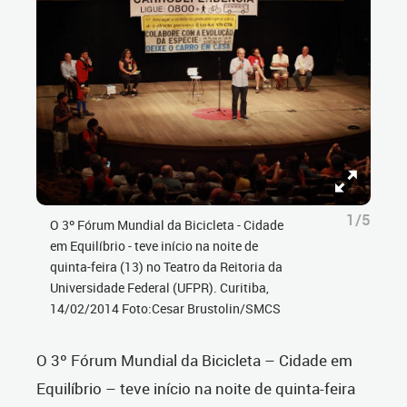
1/5
O 3º Fórum Mundial da Bicicleta - Cidade
em Equilíbrio - teve início na noite de
quinta-feira (13) no Teatro da Reitoria da
Universidade Federal (UFPR). Curitiba,
14/02/2014 Foto:Cesar Brustolin/SMCS
O 3º Fórum Mundial da Bicicleta – Cidade em
Equilíbrio – teve início na noite de quinta-feira