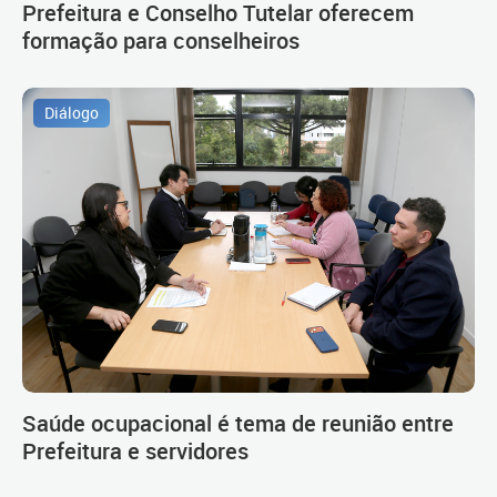
Prefeitura e Conselho Tutelar oferecem
formação para conselheiros
Diálogo
Saúde ocupacional é tema de reunião entre
Prefeitura e servidores