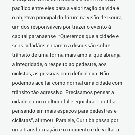
pacífico entre eles para a valorização da vida é
o objetivo principal do fórum na visão de Goura,
um dos responsáveis por trazer o evento à
capital paranaense. “Queremos que a cidade e
seus cidadãos encarem a discussão sobre
trânsito de uma forma mais ampla, que abranja
a integridade, o respeito ao pedestre, aos
ciclistas, às pessoas com deficiência. Não
podemos aceitar como normal uma cidade com
trânsito tão agressivo. Precisamos pensar a
cidade como multimodal e equilibrar Curitiba
pensando em mais espaços para pedestres e
ciclistas”, afirmou. Para ele, Curitiba passa por
uma transformação e o momento é de voltar a