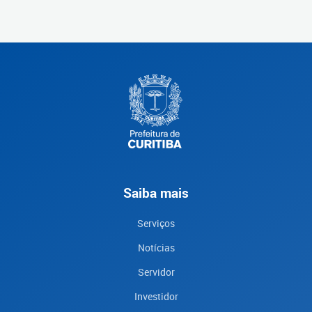
Saiba mais
Serviços
Notícias
Servidor
Investidor