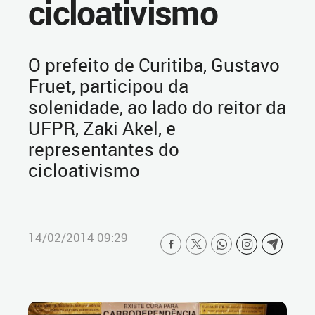
cicloativismo
O prefeito de Curitiba, Gustavo
Fruet, participou da
solenidade, ao lado do reitor da
UFPR, Zaki Akel, e
representantes do
cicloativismo
14/02/2014 09:29