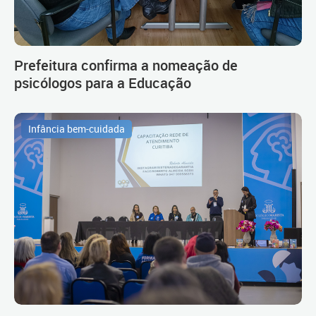
Prefeitura confirma a nomeação de
psicólogos para a Educação
Infância bem-cuidada