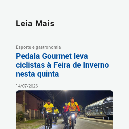
Leia Mais
Esporte e gastronomia
Pedala Gourmet leva
ciclistas à Feira de Inverno
nesta quinta
14/07/2026