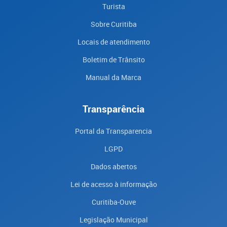
Turista
Sobre Curitiba
Locais de atendimento
Boletim de Trânsito
Manual da Marca
Transparência
Portal da Transparencia
LGPD
Dados abertos
Lei de acesso à informação
Curitiba-Ouve
Legislação Municipal