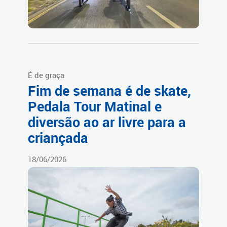
É de graça
Fim de semana é de skate,
Pedala Tour Matinal e
diversão ao ar livre para a
criançada
18/06/2026