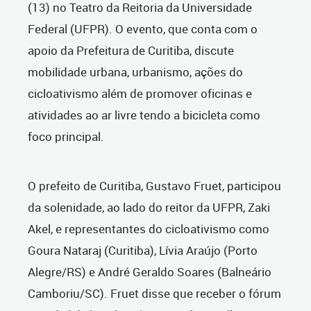
(13) no Teatro da Reitoria da Universidade
Federal (UFPR). O evento, que conta com o
apoio da Prefeitura de Curitiba, discute
mobilidade urbana, urbanismo, ações do
cicloativismo além de promover oficinas e
atividades ao ar livre tendo a bicicleta como
foco principal.
O prefeito de Curitiba, Gustavo Fruet, participou
da solenidade, ao lado do reitor da UFPR, Zaki
Akel, e representantes do cicloativismo como
Goura Nataraj (Curitiba), Lívia Araújo (Porto
Alegre/RS) e André Geraldo Soares (Balneário
Camboriu/SC). Fruet disse que receber o fórum