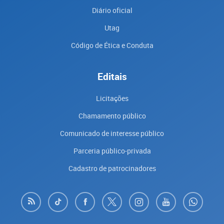
Diário oficial
Utag
Código de Ética e Conduta
Editais
Licitações
Chamamento público
Comunicado de interesse público
Parceria público-privada
Cadastro de patrocinadores