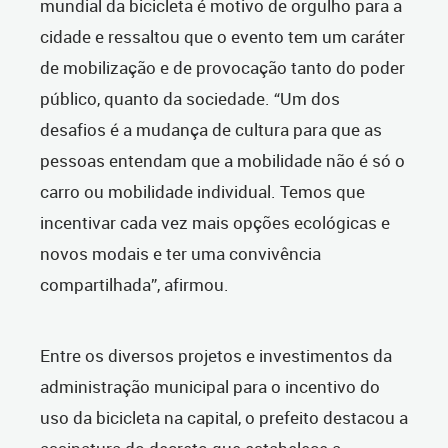
mundial da bicicleta é motivo de orgulho para a
cidade e ressaltou que o evento tem um caráter
de mobilização e de provocação tanto do poder
público, quanto da sociedade. “Um dos
desafios é a mudança de cultura para que as
pessoas entendam que a mobilidade não é só o
carro ou mobilidade individual. Temos que
incentivar cada vez mais opções ecológicas e
novos modais e ter uma convivência
compartilhada”, afirmou.
Entre os diversos projetos e investimentos da
administração municipal para o incentivo do
uso da bicicleta na capital, o prefeito destacou a