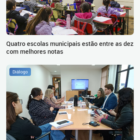
Quatro escolas municipais estão entre as dez
com melhores notas
Diálogo