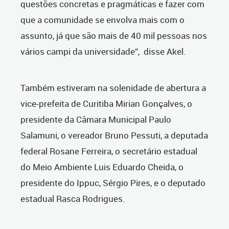
questões concretas e pragmáticas e fazer com
que a comunidade se envolva mais com o
assunto, já que são mais de 40 mil pessoas nos
vários campi da universidade”, disse Akel.
Também estiveram na solenidade de abertura a
vice-prefeita de Curitiba Mirian Gonçalves, o
presidente da Câmara Municipal Paulo
Salamuni, o vereador Bruno Pessuti, a deputada
federal Rosane Ferreira, o secretário estadual
do Meio Ambiente Luis Eduardo Cheida, o
presidente do Ippuc, Sérgio Pires, e o deputado
estadual Rasca Rodrigues.