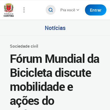
Entrar
Pra você
Notícias
Sociedade civil
Fórum Mundial da
Bicicleta discute
mobilidade e
ações do