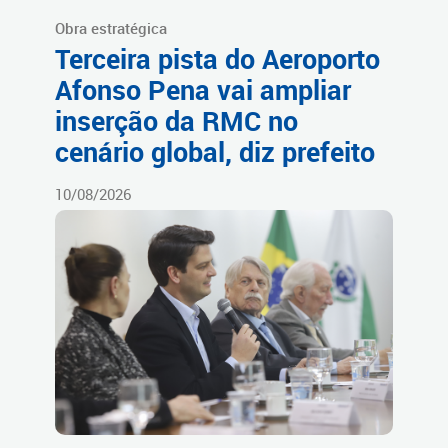
Obra estratégica
Terceira pista do Aeroporto
Afonso Pena vai ampliar
inserção da RMC no
cenário global, diz prefeito
10/08/2026