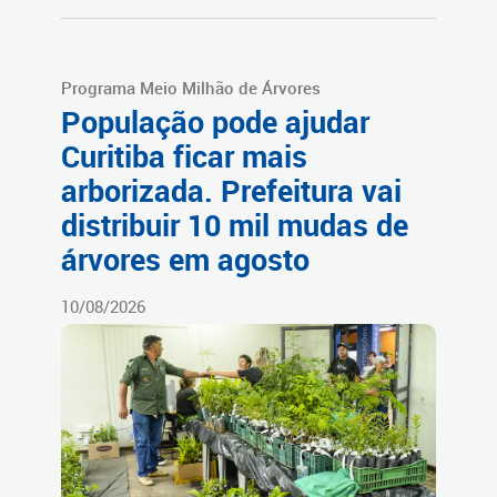
Programa Meio Milhão de Árvores
População pode ajudar
Curitiba ficar mais
arborizada. Prefeitura vai
distribuir 10 mil mudas de
árvores em agosto
10/08/2026