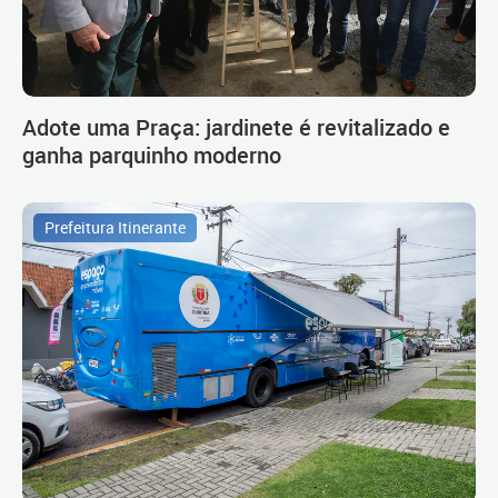
Adote uma Praça: jardinete é revitalizado e
ganha parquinho moderno
Prefeitura Itinerante