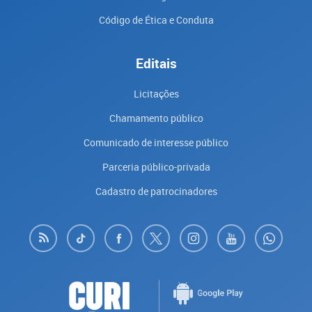
Código de Ética e Conduta
Editais
Licitações
Chamamento público
Comunicado de interesse público
Parceria público-privada
Cadastro de patrocinadores