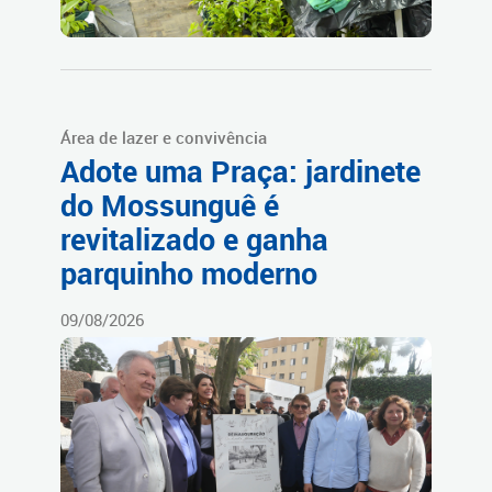
Área de lazer e convivência
Adote uma Praça: jardinete
do Mossunguê é
revitalizado e ganha
parquinho moderno
09/08/2026