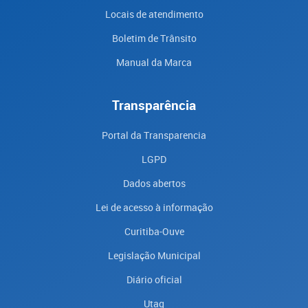
Locais de atendimento
Boletim de Trânsito
Manual da Marca
Transparência
Portal da Transparencia
LGPD
Dados abertos
Lei de acesso à informação
Curitiba-Ouve
Legislação Municipal
Diário oficial
Utag