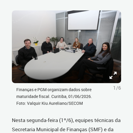
1/6
Finanças e PGM organizam dados sobre
maturidade fiscal. Curitiba, 01/06/2026.
Foto: Valquir Kiu Aureliano/SECOM
Nesta segunda-feira (1º/6), equipes técnicas da
Secretaria Municipal de Finanças (SMF) e da