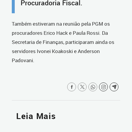
Procuradoria Fiscal.
Também estiveram na reunião pela PGM os
procuradores Erico Hack e Paula Rossi. Da
Secretaria de Finanças, participaram ainda os
servidores Ivonei Koakoski e Anderson
Padovani.
Leia Mais