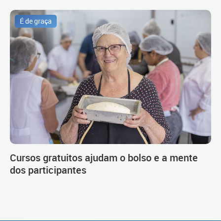
É de graça
Cursos gratuitos ajudam o bolso e a mente
dos participantes