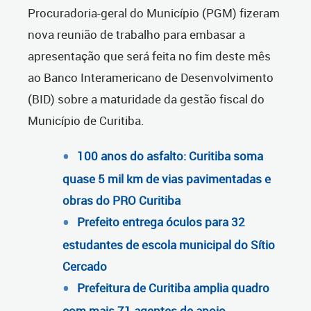
Procuradoria-geral do Município (PGM) fizeram
nova reunião de trabalho para embasar a
apresentação que será feita no fim deste mês
ao Banco Interamericano de Desenvolvimento
(BID) sobre a maturidade da gestão fiscal do
Município de Curitiba.
100 anos do asfalto: Curitiba soma
quase 5 mil km de vias pavimentadas e
obras do PRO Curitiba
Prefeito entrega óculos para 32
estudantes de escola municipal do Sítio
Cercado
Prefeitura de Curitiba amplia quadro
com mais 71 agentes de apoio