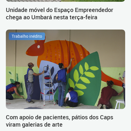
Unidade móvel do Espaço Empreendedor
chega ao Umbará nesta terça-feira
Trabalho inédito
Com apoio de pacientes, pátios dos Caps
viram galerias de arte