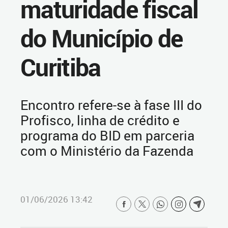
maturidade fiscal
do Município de
Curitiba
Encontro refere-se à fase III do
Profisco, linha de crédito e
programa do BID em parceria
com o Ministério da Fazenda
01/06/2026 13:42