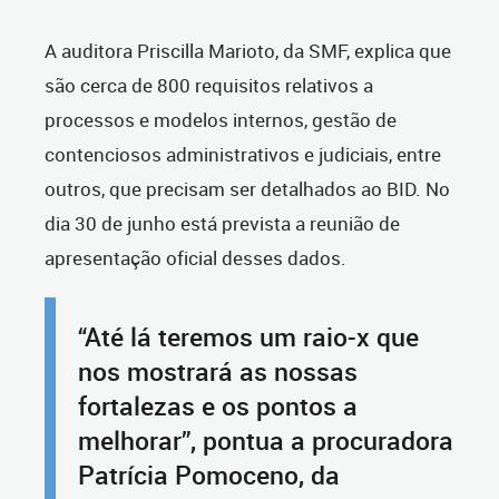
A auditora Priscilla Marioto, da SMF, explica que
são cerca de 800 requisitos relativos a
processos e modelos internos, gestão de
contenciosos administrativos e judiciais, entre
outros, que precisam ser detalhados ao BID. No
dia 30 de junho está prevista a reunião de
apresentação oficial desses dados.
“Até lá teremos um raio-x que
nos mostrará as nossas
fortalezas e os pontos a
melhorar”, pontua a procuradora
Patrícia Pomoceno, da