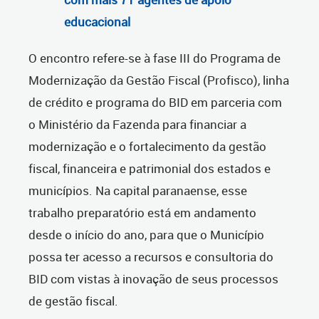
educacional
O encontro refere-se à fase III do Programa de
Modernização da Gestão Fiscal (Profisco), linha
de crédito e programa do BID em parceria com
o Ministério da Fazenda para financiar a
modernização e o fortalecimento da gestão
fiscal, financeira e patrimonial dos estados e
municípios. Na capital paranaense, esse
trabalho preparatório está em andamento
desde o início do ano, para que o Município
possa ter acesso a recursos e consultoria do
BID com vistas à inovação de seus processos
de gestão fiscal.