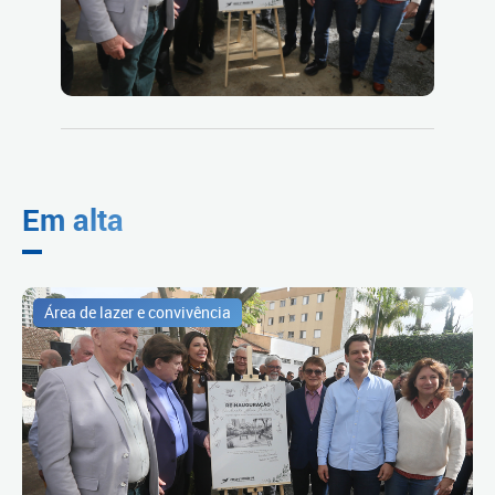
Em alta
Área de lazer e convivência