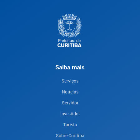
Saiba mais
Serviços
Notícias
Servidor
Investidor
Turista
Sobre Curitiba